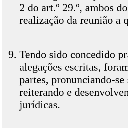
2 do art.º 29.º, ambos d
realização da reunião a q
Tendo sido concedido pr
alegações escritas, for
partes, pronunciando-se 
reiterando e desenvolven
jurídicas.