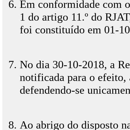
Em conformidade com o p
1 do artigo 11.º do RJAT
foi constituído em 01-1
No dia 30-10-2018, a R
notificada para o efeito,
defendendo-se unicamen
Ao abrigo do disposto nas 