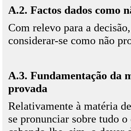
A.2. Factos dados como n
Com relevo para a decisão
considerar-se como não pr
A.3. Fundamentação da ma
provada
Relativamente à matéria de
se pronunciar sobre tudo o 