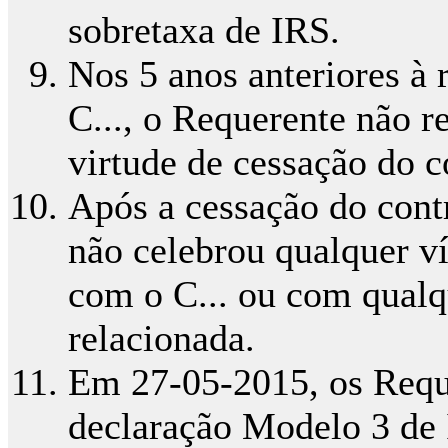
sobretaxa de IRS.
Nos 5 anos anteriores à
C..., o Requerente não 
virtude de cessação do c
Após a cessação do cont
não celebrou qualquer ví
com o C... ou com qual
relacionada.
Em 27-05-2015, os Requ
declaração Modelo 3 de 