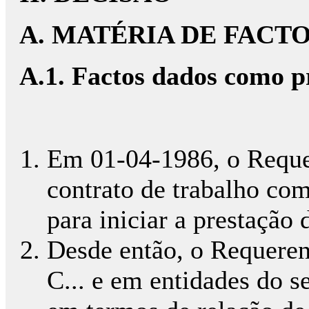
A. MATÉRIA DE FACT
A.1. Factos dados como 
Em 01-04-1986, o Reque
contrato de trabalho com
para iniciar a prestação
Desde então, o Requeren
C... e em entidades do s