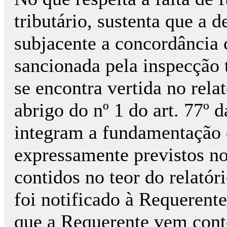
tributário, sustenta que a 
subjacente a concordância 
sancionada pela inspecção t
se encontra vertida no relat
abrigo do nº 1 do art. 77º
integram a fundamentação d
expressamente previstos no
contidos no teor do relatóri
foi notificado à Requerent
que a Requerente vem conte