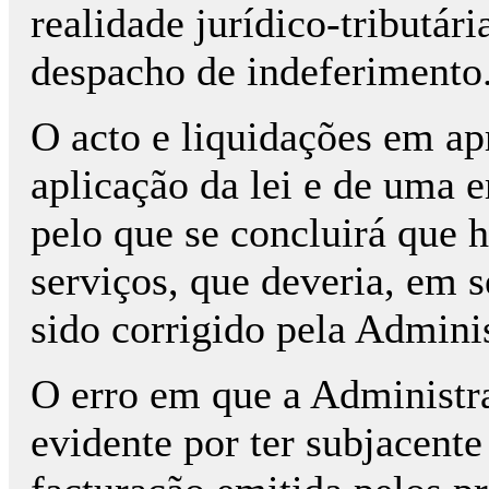
realidade jurídico-tributár
despacho de indeferimento
O acto e liquidações em a
aplicação da lei e de uma e
pelo que se concluirá que 
serviços, que deveria, em s
sido corrigido pela Adminis
O erro em que a Administra
evidente por ter subjacent