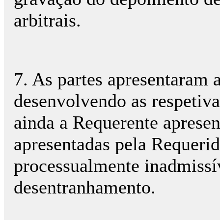
arbitrais.
7. As partes apresentaram a
desenvolvendo as respetiva
ainda a Requerente apresen
apresentadas pela Requerid
processualmente inadmissív
desentranhamento.