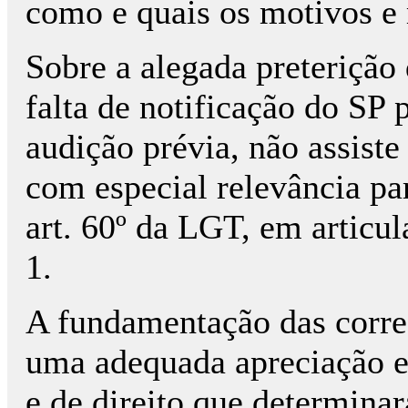
como e quais os motivos e 
Sobre a alegada preterição
falta de notificação do SP 
audição prévia, não assiste
com especial relevância par
art. 60º da LGT, em articul
1.
A fundamentação das corre
uma adequada apreciação e
e de direito que determina