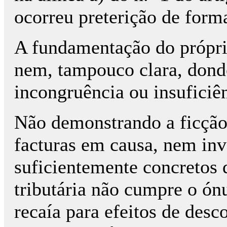
ocorreu preterição de forma
A fundamentação do própri
nem, tampouco clara, donde
incongruência ou insufici
Não demonstrando a ficção 
facturas em causa, nem inv
suficientemente concretos 
tributária não cumpre o ón
recaía para efeitos de desc