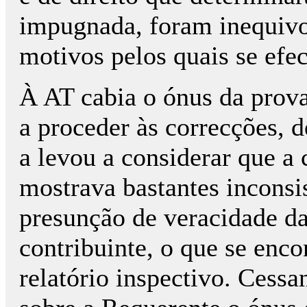
impugnada, foram inequiv
motivos pelos quais se efe
À AT cabia o ónus da prova
a proceder às correcções, 
a levou a considerar que a
mostrava bastantes inconsis
presunção de veracidade da
contribuinte, o que se enco
relatório inspectivo. Cessa