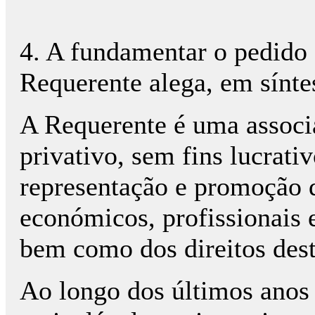
4. A fundamentar o pedido 
Requerente alega, em síntes
A Requerente é uma associ
privativo, sem fins lucrativ
representação e promoção d
económicos, profissionais e
bem como dos direitos deste
Ao longo dos últimos anos