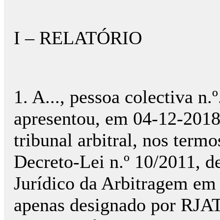
I – RELATÓRIO
1. A..., pessoa colectiva n.º.
apresentou, em 04-12-2018,
tribunal arbitral, nos termo
Decreto-Lei n.º 10/2011, d
Jurídico da Arbitragem em 
apenas designado por RJAT