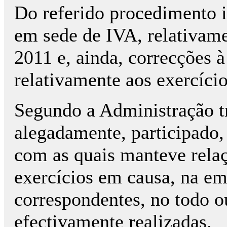
Do referido procedimento i
em sede de IVA, relativame
2011 e, ainda, correcções à
relativamente aos exercíci
Segundo a Administração tr
alegadamente, participado
com as quais manteve relaç
exercícios em causa, na em
correspondentes, no todo o
efectivamente realizadas.