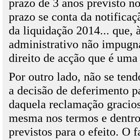
prazo de 3 anos previsto no
prazo se conta da notificaç
da liquidação 2014... que, 
administrativo não impugná
direito de acção que é uma 
Por outro lado, não se te
a decisão de deferimento p
daquela reclamação graciosa
mesma nos termos e dentro
previstos para o efeito. O 