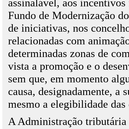
assinalável, aos incentivos
Fundo de Modernização do
de iniciativas, nos concelh
relacionadas com animação 
determinadas zonas de comé
vista a promoção e o desen
sem que, em momento algu
causa, designadamente, a s
mesmo a elegibilidade das 
A Administração tributária