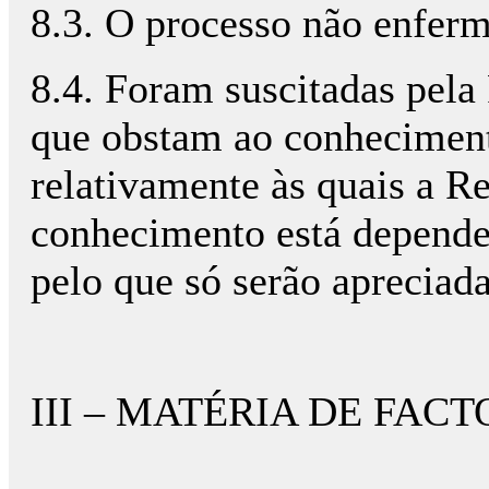
8.3. O processo não enferm
8.4. Foram suscitadas pela
que obstam ao conheciment
relativamente às quais a R
conhecimento está dependen
pelo que só serão apreciada
III – MATÉRIA DE FACT