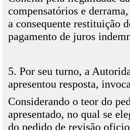
compensatórios e derrama,
a consequente restituição 
pagamento de juros indemn
5. Por seu turno, a Autorid
apresentou resposta, invoc
Considerando o teor do ped
apresentado, no qual se el
do pedido de revisão ofici