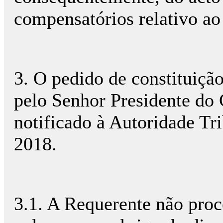
compensatórios relativo ao
3. O pedido de constituição 
pelo Senhor Presidente d
notificado à Autoridade Tr
2018.
3.1. A Requerente não proc