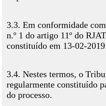
3.3. Em conformidade com 
n.º 1 do artigo 11º do RJAT,
constituído em 13-02-2019
3.4. Nestes termos, o Tribu
regularmente constituído pa
do processo.