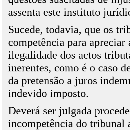
assenta este instituto jurídi
Sucede, todavia, que os tri
competência para apreciar 
ilegalidade dos actos tribut
inerentes, como é o caso de
da pretensão a juros indem
indevido imposto.
Deverá ser julgada procede
incompetência do tribunal a