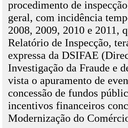
procedimento de inspecção 
geral, com incidência temp
2008, 2009, 2010 e 2011, q
Relatório de Inspecção, ter
expressa da DSIFAE (Direc
Investigação da Fraude e d
vista o apuramento de even
concessão de fundos públi
incentivos financeiros con
Modernização do Comérci