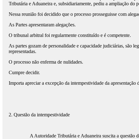
Tributária e Aduaneira e, subsidiariamente, pediu a ampliação do p
Nessa reunião foi decidido que o processo prosseguisse com alega
As Partes apresentaram alegações.
O tribunal arbitral foi regularmente constituído e é competente.
As partes gozam de personalidade e capacidade judiciárias, são leg
representadas.
O processo não enferma de nulidades.
Cumpre decidir.
Importa apreciar a excepção da intempestividade da apresentação do
2. Questão da intempestividade
A Autoridade Tributária e Aduaneira suscita a questão d