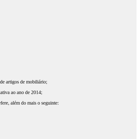
de artigos de mobiliário;
lativa ao ano de 2014;
fere, além do mais o seguinte: