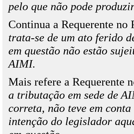
pelo que não pode produzir
Continua a Requerente no P
trata-se de um ato ferido d
em questão não estão sujei
AIMI.
Mais refere a Requerente n
a tributação em sede de A
correta, não teve em conta
intenção do legislador aqu