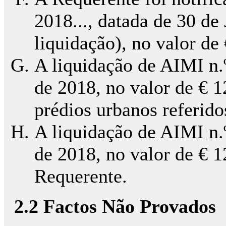
2018..., datada de 30 de
liquidação), no valor de
A liquidação de AIMI n.º
de 2018, no valor de € 1
prédios urbanos referido
A liquidação de AIMI n.º
de 2018, no valor de € 1
Requerente.
2.2 Factos Não Provados