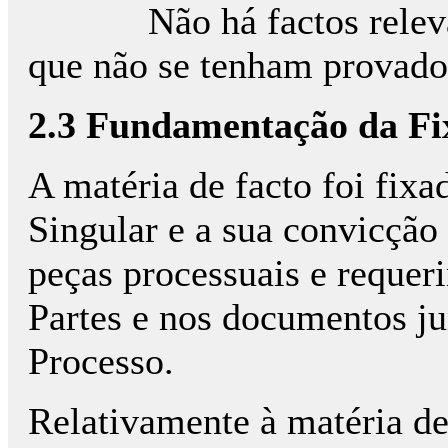
Não há factos relevante
que não se tenham provado
2.3 Fundamentação da Fi
A matéria de facto foi fixa
Singular e a sua convicção
peças processuais e requer
Partes e nos documentos ju
Processo.
Relativamente à matéria de