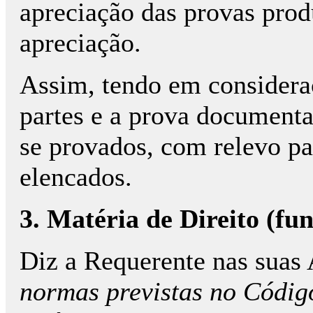
apreciação das provas produ
apreciação.
Assim, tendo em considera
partes e a prova documenta
se provados, com relevo pa
elencados.
3. Matéria de Direito (f
Diz a Requerente nas suas
normas previstas no Códig