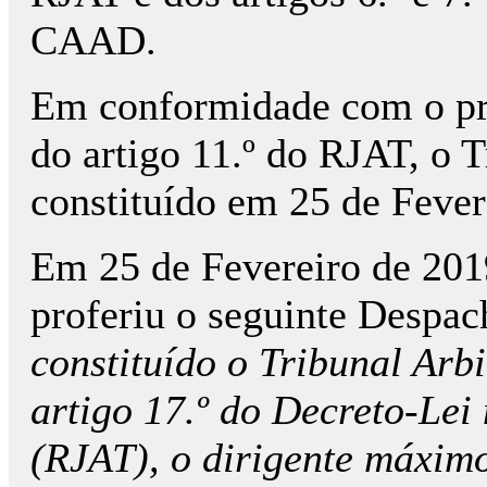
CAAD.
Em conformidade com o prec
do artigo 11.º do RJAT, o T
constituído em 25 de Fever
Em 25 de Fevereiro de 2019
proferiu o seguinte Despac
constituído o Tribunal Arbi
artigo 17.º do Decreto-Lei 
(RJAT), o dirigente máxim