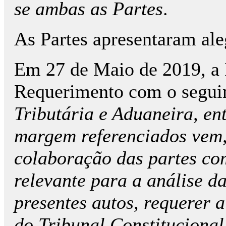
se ambas as Partes
.
As Partes apresentaram ale
Em 27 de Maio de 2019, a 
Requerimento com o seguin
Tributária e Aduaneira, en
margem referenciados vem, 
colaboração das partes co
relevante para a análise d
presentes autos, requerer a 
do Tribunal Constitucional