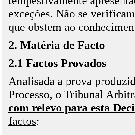
tempestivamente apresenta
exceções. Não se verificam
que obstem ao conheciment
2. Matéria de Facto
2.1 Factos Provados
Analisada a prova produzid
Processo, o Tribunal Arbit
com relevo para esta Deci
factos
: