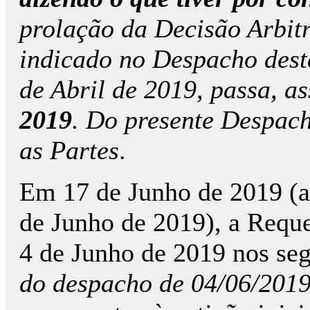
prolação da Decisão Arbit
indicado no Despacho deste
de Abril de 2019, passa, a
2019
. Do presente Despach
as Partes
.
Em 17 de Junho de 2019 (a
de Junho de 2019), a Requ
4 de Junho de 2019 nos seg
do despacho de 04/06/2019