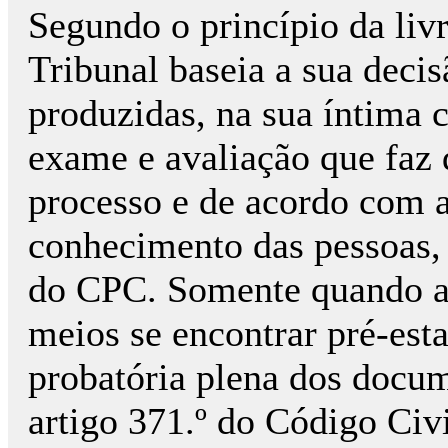
Segundo o princípio da liv
Tribunal baseia a sua decis
produzidas, na sua íntima 
exame e avaliação que faz 
processo e de acordo com a
conhecimento das pessoas, 
do CPC. Somente quando a 
meios se encontrar pré-esta
probatória plena dos docu
artigo 371.º do Código Civ