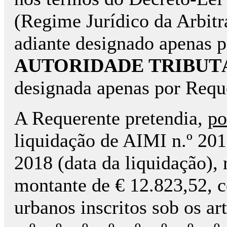
(Regime Jurídico da Arbitr
adiante designado apenas 
AUTORIDADE TRIBUT
designada apenas por Requ
A Requerente pretendia,
po
liquidação de AIMI n.º 201
2018 (data da liquidação), 
montante de € 12.823,52, c
urbanos inscritos sob os ar