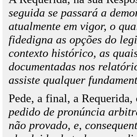
seguida se passará a demon
atualmente em vigor, o qual
fidedigna as opções do le
contexto histórico, as qua
documentadas nos relatóri
assiste qualquer fundament
Pede, a final, a Requerida,
pedido de pronúncia arbitr
não provado, e, consequen