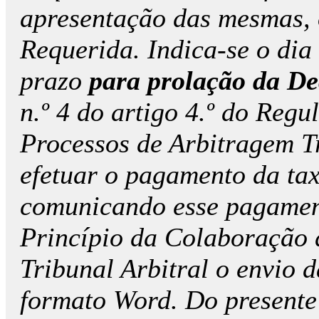
apresentação das mesmas, 
Requerida. Indica-se o dia
prazo
para prolação da De
n.º 4 do artigo 4.º do Reg
Processos de Arbitragem Tr
efetuar o pagamento da tax
comunicando esse pagame
Princípio da Colaboração 
Tribunal Arbitral o envio d
formato Word. Do presente