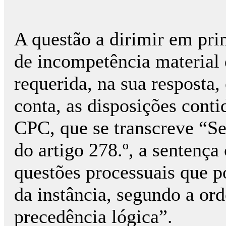
A questão a dirimir em pri
de incompetência material 
requerida, na sua resposta
conta, as disposições conti
CPC, que se transcreve “Se
do artigo 278.º, a sentença
questões processuais que p
da instância, segundo a or
precedência lógica”.