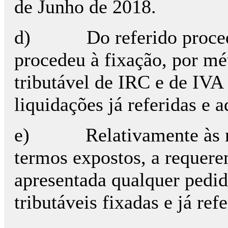
de Junho de 2018.
d)
Do referido proce
procedeu à fixação, por mé
tributável de IRC e de IVA 
liquidações já referidas e a
e)
Relativamente às m
termos expostos, a requeren
apresentada qualquer pedid
tributáveis fixadas e já refe