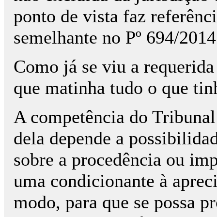
ponto de vista faz referênc
semelhante no Pº 694/201
Como já se viu a requerida
que matinha tudo o que tinh
A competência do Tribunal
dela depende a possibilida
sobre a procedência ou im
uma condicionante à apreci
modo, para que se possa pr