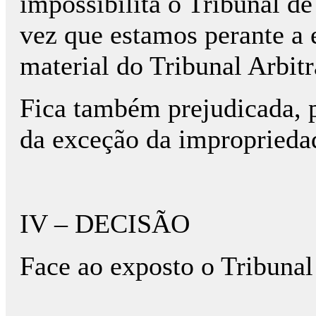
impossibilita o Tribunal de
vez que estamos perante a
material do Tribunal Arbitr
Fica também prejudicada, p
da exceção da improprieda
IV – DECISÃO
Face ao exposto o Tribunal