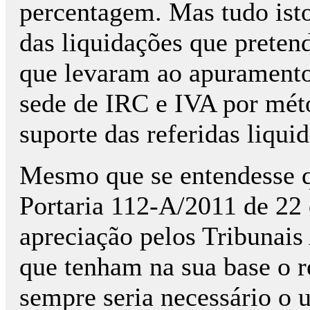
percentagem. Mas tudo isto
das liquidações que pretend
que levaram ao apuramento
sede de IRC e IVA por mét
suporte das referidas liqui
Mesmo que se entendesse qu
Portaria 112-A/2011 de 22 
apreciação pelos Tribunais 
que tenham na sua base o r
sempre seria necessário o 