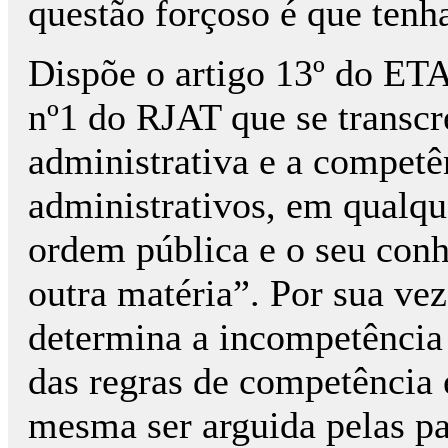
questão forçoso é que tenh
Dispõe o artigo 13º do ETAF
nº1 do RJAT que se transcr
administrativa e a competê
administrativos, em qualque
ordem pública e o seu con
outra matéria”. Por sua vez
determina a incompetência 
das regras de competência
mesma ser arguida pelas pa