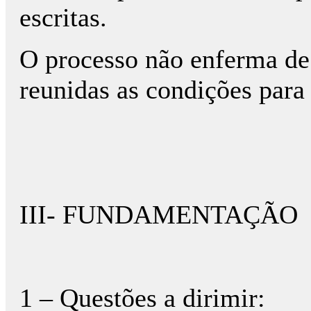
escritas.
O processo não enferma de
reunidas as condições para 
III- FUNDAMENTAÇÃO
1 – Questões a dirimir: