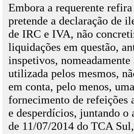
Embora a requerente refira
pretende a declaração de il
de IRC e IVA, não concreti
liquidações em questão, ant
inspetivos, nomeadamente
utilizada pelos mesmos, n
em conta, pelo menos, uma
fornecimento de refeições 
e desperdícios, juntando o
de 11/07/2014 do TCA Sul, 