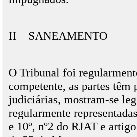
II – SANEAMENTO
O Tribunal foi regularment
competente, as partes têm 
judiciárias, mostram-se le
regularmente representadas
e 10º, nº2 do RJAT e artigo