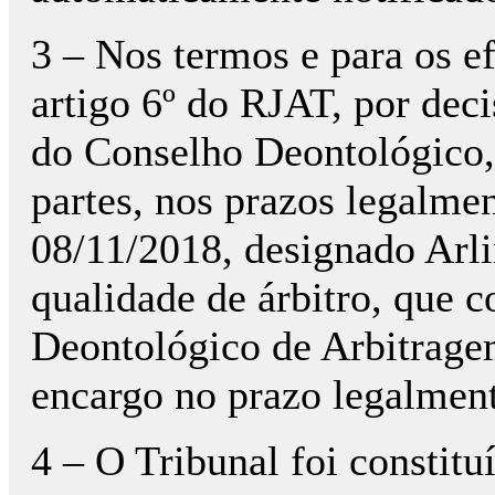
3 – Nos termos e para os ef
artigo 6º do RJAT, por de
do Conselho Deontológico
partes, nos prazos legalmen
08/11/2018, designado Arli
qualidade de árbitro, que
Deontológico de Arbitrage
encargo no prazo legalment
4 – O Tribunal foi constit