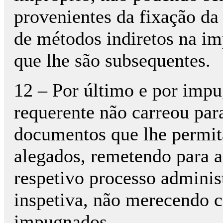
provenientes da fixação da 
de métodos indiretos na im
que lhe são subsequentes.
12 – Por último e por impu
requerente não carreou par
documentos que lhe permit
alegados, remetendo para 
respetivo processo adminis
inspetiva, não merecendo c
impugnados.