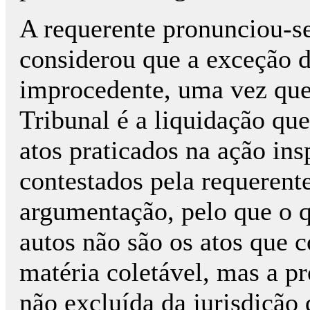
A requerente pronunciou-se
considerou que a exceção d
improcedente, uma vez que
Tribunal é a liquidação que
atos praticados na ação in
contestados pela requerent
argumentação, pelo que o q
autos não são os atos que 
matéria coletável, mas a pr
não excluída da jurisdiçã