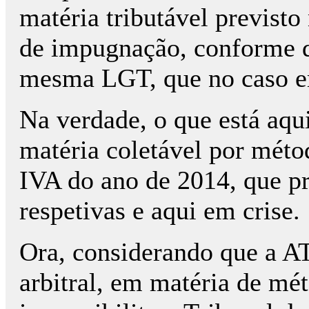
matéria tributável previsto
de impugnação, conforme di
mesma LGT, que no caso e
Na verdade, o que está aqu
matéria coletável por méto
IVA do ano de 2014, que p
respetivas e aqui em crise.
Ora, considerando que a AT
arbitral, em matéria de mét