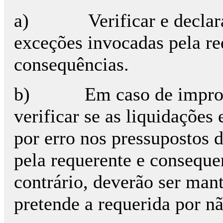
a)
Verificar e decla
exceções invocadas pela req
consequências.
b)
Em caso de impro
verificar se as liquidações
por erro nos pressupostos d
pela requerente e conseque
contrário, deverão ser man
pretende a requerida por nã