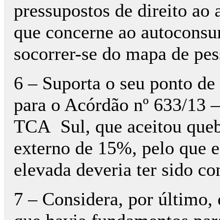
pressupostos de direito ao
que concerne ao autocons
socorrer-se do mapa de pes
6 – Suporta o seu ponto de
para o Acórdão nº 633/13 –
TCA
Sul, que aceitou que
externo de 15%, pelo que e
elevada deveria ter sido co
7 – Considera, por último