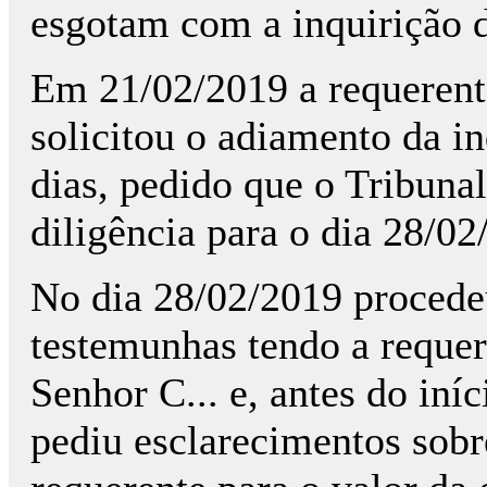
esgotam com a inquirição 
Em 21/02/2019 a requerent
solicitou o adiamento da i
dias, pedido que o Tribuna
diligência para o dia 28/02
No dia 28/02/2019 procedeu
testemunhas tendo a requer
Senhor C... e, antes do iníc
pediu esclarecimentos sobr