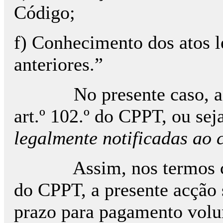
Código;
f) Conhecimento dos atos l
anteriores.”
No presente caso, a tempe
art.º 102.º do CPPT, ou seja
legalmente notificadas ao 
Assim, nos termos conjuga
do CPPT, a presente acção 
prazo para pagamento volunt