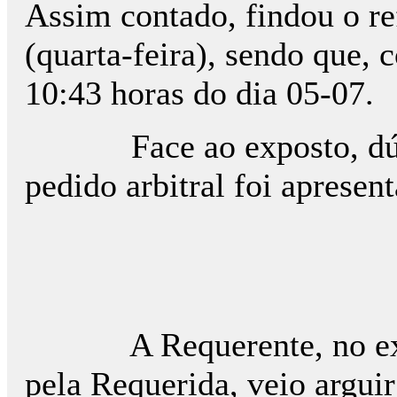
Assim contado, findou o ref
(quarta-feira), sendo que, 
10:43 horas do dia 05-07.
Face ao exposto, dúvidas
pedido arbitral foi aprese
A Requerente, no exercíc
pela Requerida, veio arguir