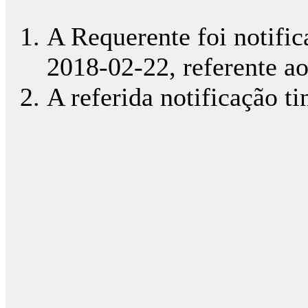
A Requerente foi notific
2018-02-22, referente ao
A referida notificação ti