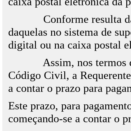
caixa postal eletrónica da p
Conforme resulta da maté
daquelas no sistema de sup
digital ou na caixa postal 
Assim, nos termos da refe
Código Civil, a Requerente
a contar o prazo para pagam
Este prazo, para pagamento 
começando-se a contar o pra