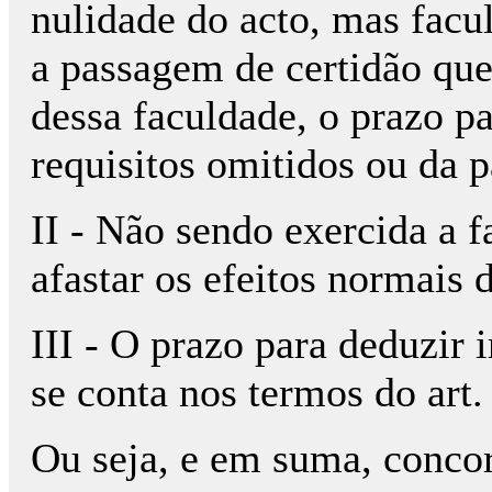
nulidade do acto, mas facul
a passagem de certidão que
dessa faculdade, o prazo par
requisitos omitidos ou da 
II - Não sendo exercida a f
afastar os efeitos normais 
III - O prazo para deduzir
se conta nos termos do art
Ou seja, e em suma, concor