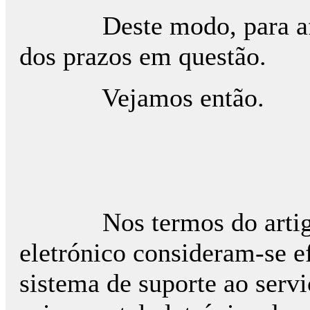
Deste modo, para aferir 
dos prazos em questão.
Vejamos então.
Nos termos do artigo 39.
eletrónico consideram-se ef
sistema de suporte ao servi