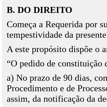
B. DO DIREITO
Começa a Requerida por susc
tempestividade da presente 
A este propósito dispõe o a
“O pedido de constituição d
a) No prazo de 90 dias, con
Procedimento e de Processo
assim, da notificação da de