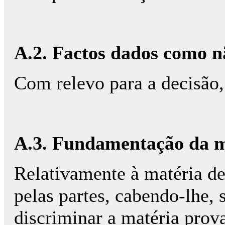
A.2. Factos dados como n
Com relevo para a decisão
A.3. Fundamentação da ma
Relativamente à matéria de
pelas partes, cabendo-lhe, 
discriminar a matéria provad