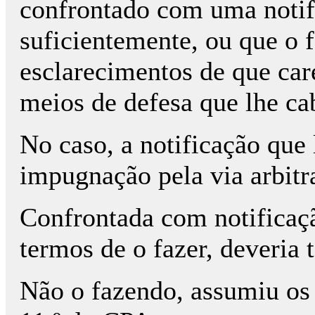
confrontado com uma notifi
suficientemente, ou que o 
esclarecimentos de que care
meios de defesa que lhe c
No caso, a notificação que 
impugnação pela via arbitra
Confrontada com notificaçã
termos de o fazer, deveria 
Não o fazendo, assumiu os 