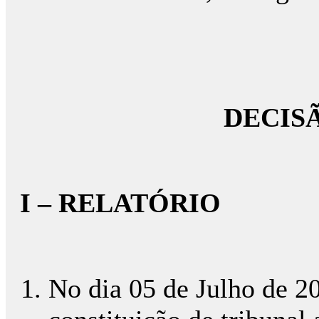
DECIS
I – RELATÓRIO
No dia 05 de Julho de 201