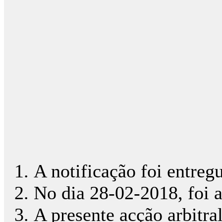
A notificação foi entreg
No dia 28-02-2018, foi 
A presente acção arbitr