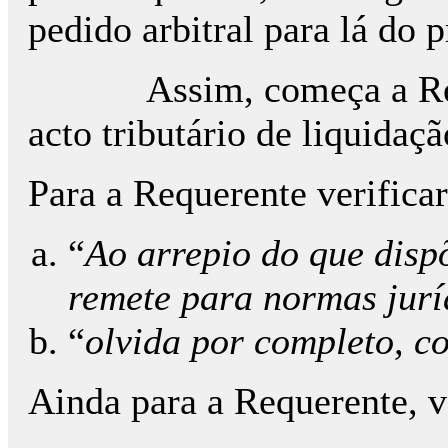
pedido arbitral para lá do 
Assim, começa a Requeren
acto tributário de liquida
Para a Requerente verificar
“
Ao arrepio do que disp
remete para normas jurí
“
olvida por completo, c
Ainda para a Requerente, v