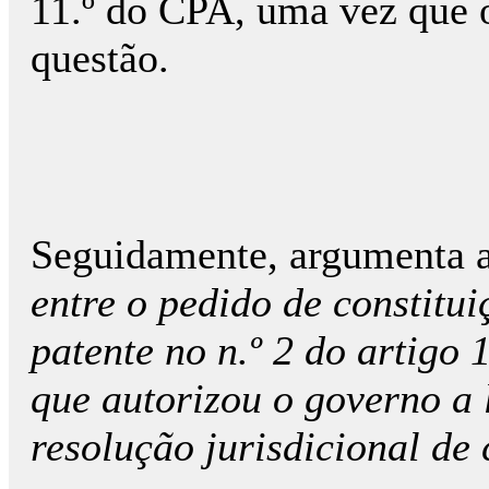
11.º do CPA, uma vez que o
questão.
Seguidamente, argumenta a
entre o pedido de constitu
patente no n.º 2 do artigo
que autorizou o governo a 
resolução jurisdicional de 