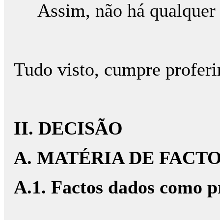
Assim, não há qualquer 
Tudo visto, cumpre proferi
II. DECISÃO
A. MATÉRIA DE FACT
A.1. Factos dados como 