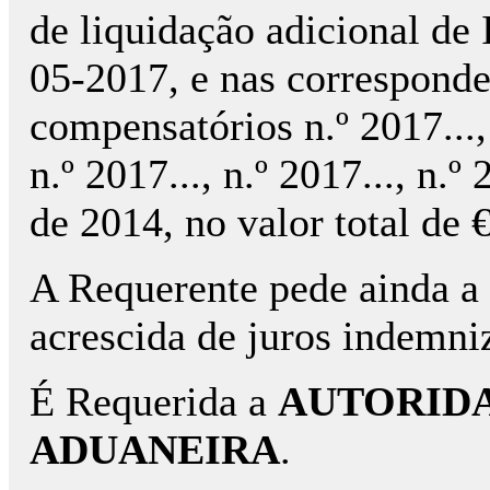
de liquidação adicional de 
05-2017, e nas corresponde
compensatórios n.º 2017..., n
n.º 2017..., n.º 2017..., n.º
de 2014, no valor total de 
A Requerente pede ainda a 
acrescida de juros indemniz
É Requerida a
AUTORIDA
ADUANEIRA
.