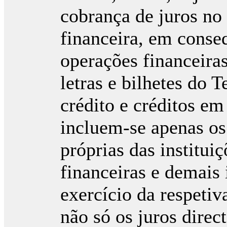
cobrança de juros no 
financeira, em conseq
operações financeira
letras e bilhetes do 
crédito e créditos em
incluem-se apenas os
próprias das institui
financeiras e demais 
exercício da respeti
não só os juros direc