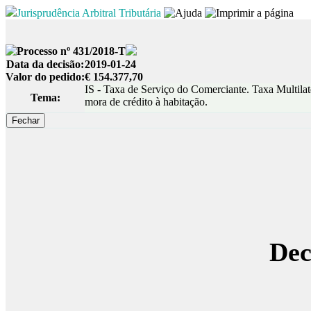
Jurisprudência Arbitral Tributária
Processo nº 431/2018-T
Data da decisão:
2019-01-24
Valor do pedido:
€ 154.377,70
IS - Taxa de Serviço do Comerciante. Taxa Multilate
Tema:
mora de crédito à habitação.
Dec