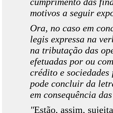
cumprimento das final
motivos a seguir expo
Ora, no caso em concr
legis expressa na ver
na tributação das op
efetuadas por ou com
crédito e sociedades
pode concluir da letr
em consequência das 
"
Estão, assim, sujeit