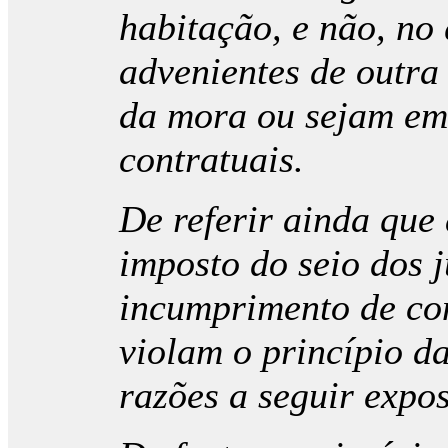
habitação, e não, no 
advenientes de outra 
da mora ou sejam em
contratuais.
De referir ainda que 
imposto do seio dos 
incumprimento de con
violam o princípio d
razões a seguir expos