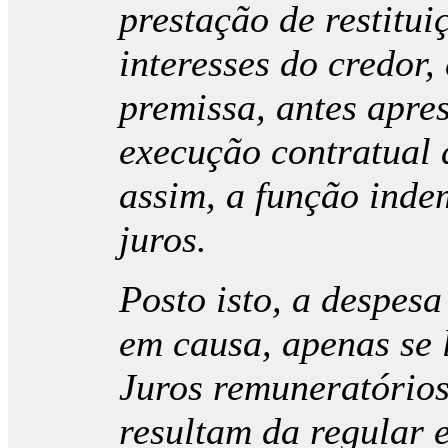
prestação de restitui
interesses do credor,
premissa, antes apre
execução contratual 
assim, a função indem
juros.
Posto isto, a despesa
em causa, apenas se l
Juros remuneratórios
resultam da regular 