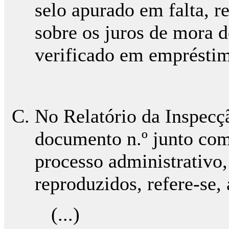
selo apurado em falta, r
sobre os juros de mora 
verificado em empréstim
No Relatório da Inspecçã
documento n.º junto com
processo administrativo,
reproduzidos, refere-se,
(...)