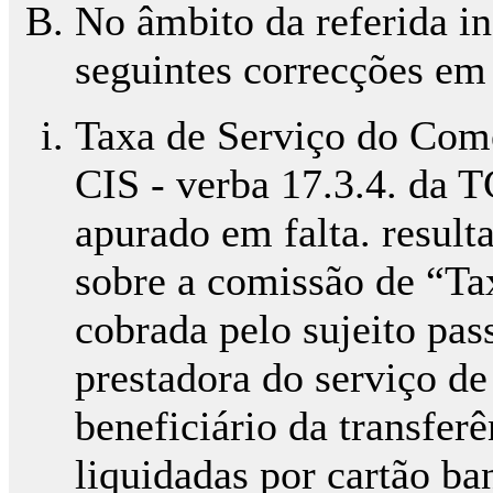
No âmbito da referida i
seguintes correcções em
Taxa de Serviço do Comer
CIS - verba 17.3.4. da 
apurado em falta. result
sobre a comissão de “Ta
cobrada pelo sujeito pas
prestadora do serviço d
beneficiário da transfer
liquidadas por cartão ba