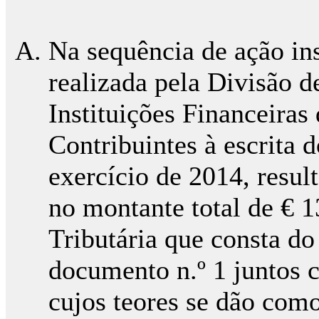
Na sequência de ação ins
realizada pela Divisão d
Instituições Financeira
Contribuintes à escrita 
exercício de 2014, resul
no montante total de € 1
Tributária que consta do
documento n.º 1 juntos c
cujos teores se dão com