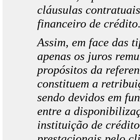
cláusulas contratuai
financeiro de crédito
Assim, em face das ti
apenas os juros remu
propósitos da refere
constituem a retribu
sendo devidos em fu
entre a disponibiliz
instituição de crédito
prestacionais pelo cl