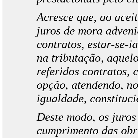
Acresce que, ao aceit
juros de mora adveni
contratos, estar-se-i
na tributação, aquel
referidos contratos, 
opção, atendendo, n
igualdade, constituc
Deste modo, os juros
cumprimento das obri