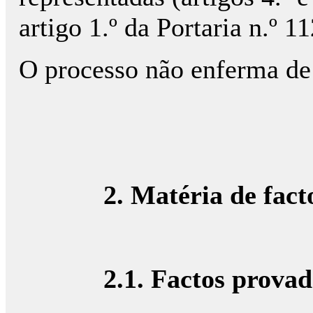
artigo 1.º da Portaria n.º 
O processo não enferma de
2. Matéria de fact
2.1. Factos provad