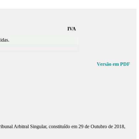
IVA
idas.
Versão em PDF
bunal Arbitral Singular, constituído em 29 de Outubro de 2018,