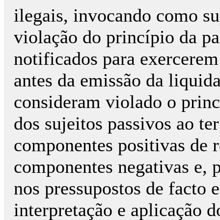
ilegais, invocando como su
violação do princípio da pa
notificados para exercerem 
antes da emissão da liqui
consideram violado o princ
dos sujeitos passivos ao te
componentes positivas de 
componentes negativas e, po
nos pressupostos de facto e
interpretação e aplicação do