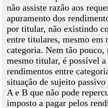
não assiste razão aos requ
apuramento dos rendimento
por titular, não existindo
entre titulares, mesmo em
categoria. Nem tão pouco,
mesmo titular, é possível 
rendimentos entre categori
situação de sujeito passiv
A e B que não pode repercu
imposto a pagar pelos rend