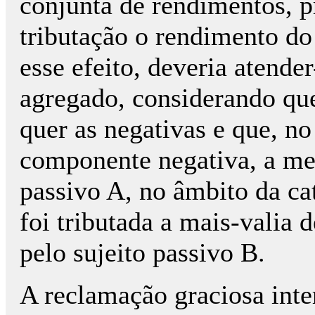
conjunta de rendimentos, p
tributação o rendimento do
esse efeito, deveria atende
agregado, considerando qu
quer as negativas e que, no
componente negativa, a men
passivo A, no âmbito da c
foi tributada a mais-valia
pelo sujeito passivo B.
A reclamação graciosa inte