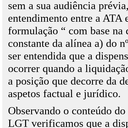
sem a sua audiência prévia
entendimento entre a ATA e
formulação “ com base na d
constante da alínea a) do n
ser entendida que a dispen
ocorrer quando a liquidaçã
a posição que decorre da de
aspetos factual e jurídico.
Observando o conteúdo do n
LGT verificamos que a disp