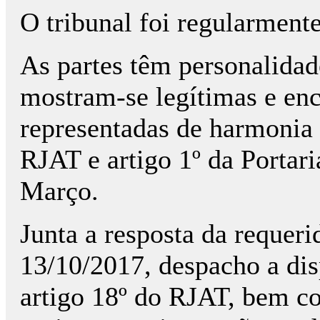
O tribunal foi regularmente
As partes têm personalidade
mostram-se legítimas e en
representadas de harmonia 
RJAT e artigo 1º da Portar
Março.
Junta a resposta da requeri
13/10/2017, despacho a dis
artigo 18º do RJAT, bem c