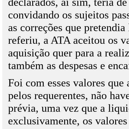
declarados, aí sim, teria de
convidando os sujeitos pas
as correções que pretendia 
referiu, a ATA aceitou os v
aquisição quer para a reali
também as despesas e enca
Foi com esses valores que
pelos requerentes, não hav
prévia, uma vez que a liqu
exclusivamente, os valores