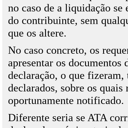
no caso de a liquidação se
do contribuinte, sem qualq
que os altere.
No caso concreto, os requ
apresentar os documentos 
declaração, o que fizeram,
declarados, sobre os quais
oportunamente notificado.
Diferente seria se ATA corr