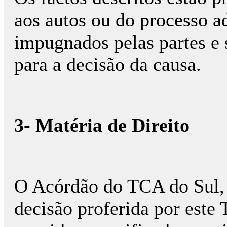
aos autos ou do processo a
impugnados pelas partes e 
para a decisão da causa.
3- Matéria de Direito
O Acórdão do TCA do Sul, j
decisão proferida por este