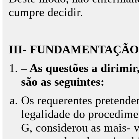
cumpre decidir.
III- FUNDAMENTAÇÃO
– As questões a dirimir
são as seguintes:
Os requerentes pretende
legalidade do procedime
G, considerou as mais- v