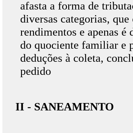
afasta a forma de tribut
diversas categorias, que é
rendimentos e apenas é 
do quociente familiar e
deduções à coleta, conc
pedido
II - SANEAMENTO