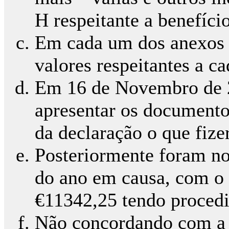
H respeitante a benefício
Em cada um dos anexos 
valores respeitantes a c
Em 16 de Novembro de 2
apresentar os documento
da declaração o que fi
Posteriormente foram no
do ano em causa, com o 
€11342,25 tendo proced
Não concordando com a a