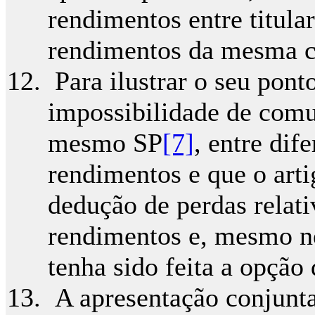
rendimentos entre titula
rendimentos da mesma c
Para ilustrar o seu ponto
impossibilidade de comu
mesmo SP
[7]
, entre dif
rendimentos e que o art
dedução de perdas relati
rendimentos e, mesmo ne
tenha sido feita a opção
A apresentação conjunta