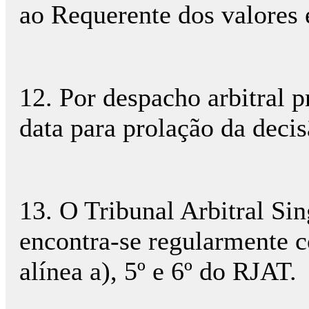
ao Requerente dos valores
12. Por despacho arbitral 
data para prolação da decis
13. O Tribunal Arbitral Si
encontra-se regularmente co
alínea a), 5º e 6º do RJAT.