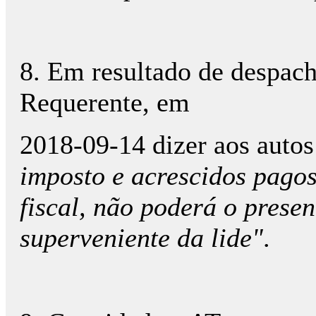
8. Em resultado de despach
Requerente, em
2018-09-14 dizer aos auto
imposto e acrescidos pago
fiscal, não poderá o presen
superveniente da lide"
.