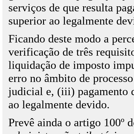
serviços de que resulta pa
superior ao legalmente dev
Ficando deste modo a perce
verificação de três requisit
liquidação de imposto imput
erro no âmbito de process
judicial e, (iii) pagamento
ao legalmente devido.
Prevê ainda o artigo 100º