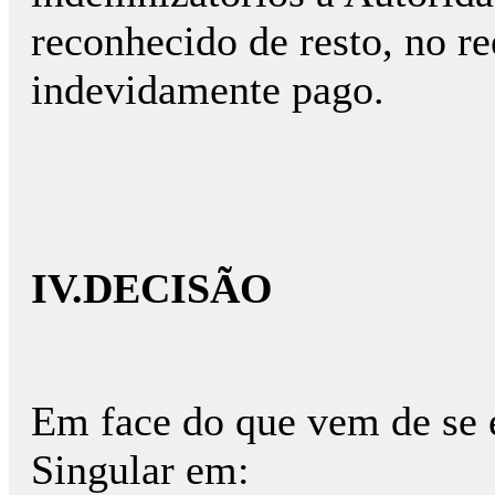
reconhecido de resto, no 
indevidamente pago.
IV.DECISÃO
Em face do que vem de se e
Singular em: