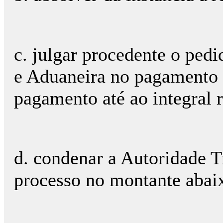
c. julgar procedente o ped
e Aduaneira no pagamento d
pagamento até ao integral 
d. condenar a Autoridade T
processo no montante ab