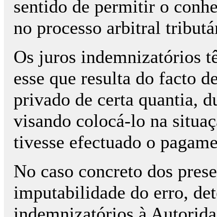
sentido de permitir o conh
no processo arbitral tributá
Os juros indemnizatórios 
esse que resulta do facto de
privado de certa quantia, 
visando colocá-lo na situa
tivesse efectuado o pagame
No caso concreto dos presen
imputabilidade do erro, de
indemnizatórios à Autorida