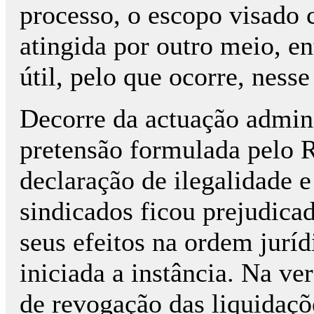
processo, o escopo visado 
atingida por outro meio, en
útil, pelo que ocorre, nesse
Decorre da actuação admin
pretensão formulada pelo R
declaração de ilegalidade e
sindicados ficou prejudica
seus efeitos na ordem juríd
iniciada a instância. Na ve
de revogação das liquidaçõ