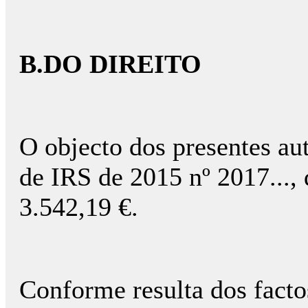
B.DO DIREITO
O objecto dos presentes aut
de IRS de 2015 nº 2017...,
3.542,19 €.
Conforme resulta dos facto