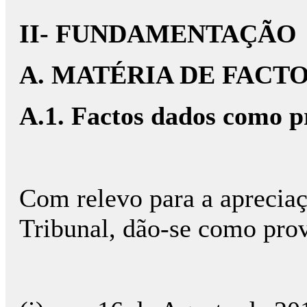
II- FUNDAM
A. MATÉRIA DE FACT
A.1. Factos dados como 
Com relevo para a apreciaç
Tribunal, dão-se como prov