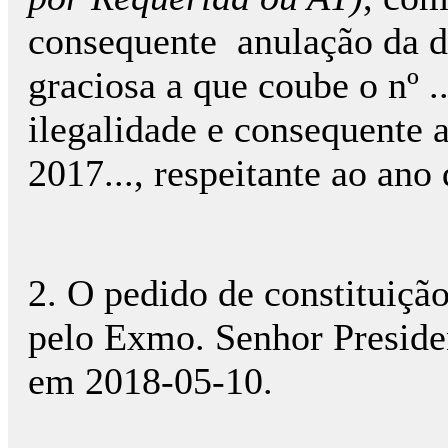
consequente anulação da d
graciosa a que coube o nº 
ilegalidade e consequente 
2017..., respeitante ao ano
2. O pedido de constituição
pelo Exmo. Senhor Preside
em 2018-05-10.