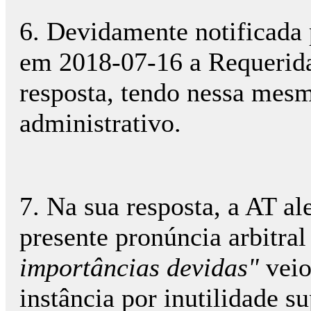
6. Devidamente notificada 
em 2018-07-16 a Requerida
resposta, tendo nessa mesm
administrativo.
7. Na sua resposta, a AT al
presente pronúncia arbitral
importâncias devidas"
veio
instância por inutilidade su