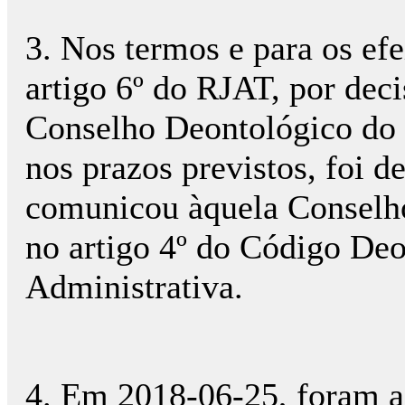
3. Nos termos e para os efe
artigo 6º do RJAT, por dec
Conselho Deontológico do 
nos prazos previstos, foi d
comunicou àquela Conselho
no artigo 4º do Código De
Administrativa.
4. Em 2018-06-25, foram as