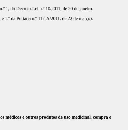
 n.º 1, do Decreto-Lei n.º 10/2011, de 20 de janeiro.
a e 1.º da Portaria n.º 112-A/2011, de 22 de março).
gos médicos e outros produtos de uso medicinal, compra e