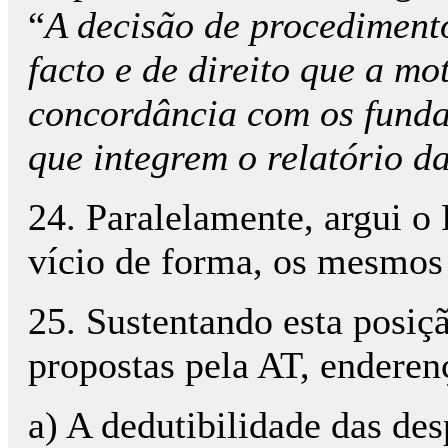
“
A decisão de procediment
facto e de direito que a m
concordância com os fundam
que integrem o relatório da
24. Paralelamente, argui o
vício de forma, os mesmos 
25. Sustentando esta posiç
propostas pela AT, enderen
a) A dedutibilidade das de