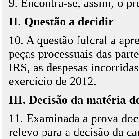
9. Encontra-se, assim, o pr
II. Questão a decidir
10. A questão fulcral a apr
peças processuais das parte
IRS, as despesas incorrida
exercício de 2012.
III. Decisão da matéria d
11. Examinada a prova doc
relevo para a decisão da ca