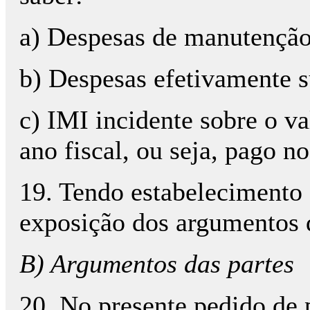
a) Despesas de manutenção
b) Despesas efetivamente 
c) IMI incidente sobre o va
ano fiscal, ou seja, pago n
19. Tendo estabelecimento 
exposição dos argumentos d
B) Argumentos das partes
20. No presente pedido de 