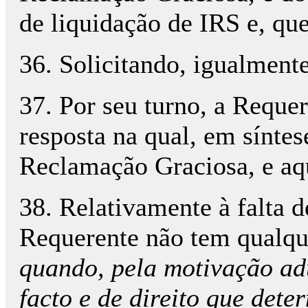
de liquidação de IRS e, qu
36. Solicitando, igualment
37. Por seu turno, a Requer
resposta na qual, em sínte
Reclamação Graciosa, e aqu
38. Relativamente à falta 
Requerente não tem qualqu
quando, pela motivação adu
facto e de direito que dete