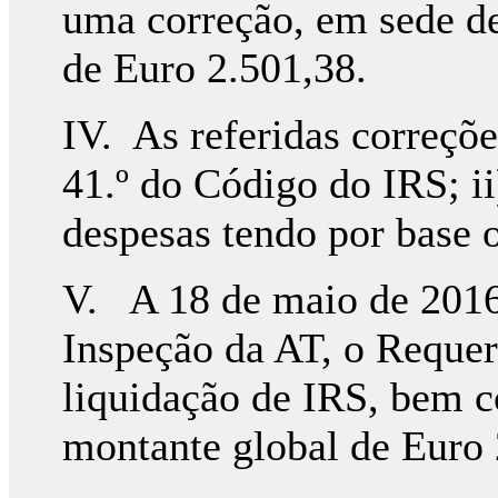
uma correção, em sede de
de Euro 2.501,38.
IV. As referidas correçõe
41.º do Código do IRS; ii
despesas tendo por base 
V. A 18 de maio de 2016,
Inspeção da AT, o Reque
liquidação de IRS, bem c
montante global de Euro 