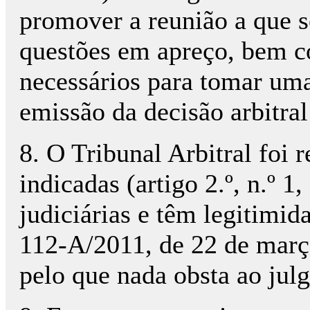
promover a reunião a que s
questões em apreço, bem c
necessários para tomar uma
emissão da decisão arbitral
8. O Tribunal Arbitral foi 
indicadas (artigo 2.º, n.º 
judiciárias e têm legitimida
112-A/2011, de 22 de març
pelo que nada obsta ao jul