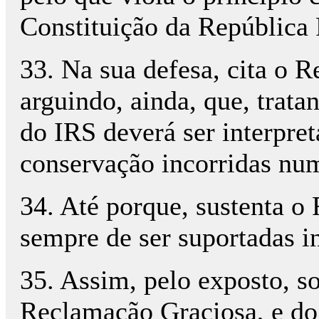
Constituição da República
33. Na sua defesa, cita o R
arguindo, ainda, que, trat
do IRS deverá ser interpre
conservação incorridas num
34. Até porque, sustenta o 
sempre de ser suportadas 
35. Assim, pelo exposto, so
Reclamação Graciosa, e do 