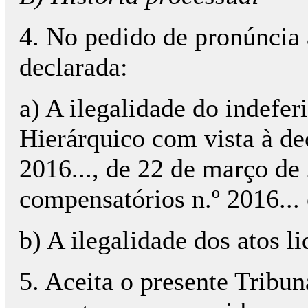
4. No pedido de pronúncia 
declarada:
a) A ilegalidade do indefe
Hierárquico com vista à de
2016..., de 22 de março de
compensatórios n.º 2016... 
b) A ilegalidade dos atos l
5. Aceita o presente Tribu