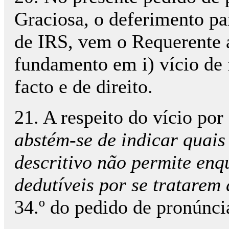
Graciosa, o deferimento pa
de IRS, vem o Requerente a
fundamento em i) vício de 
facto e de direito.
21. A respeito do vício por
abstém-se de indicar quais
descritivo não permite enq
dedutíveis por se tratarem
34.º do pedido de pronúncia