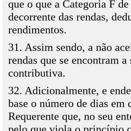
que o que a Categoria F de
decorrente das rendas, ded
rendimentos.
31. Assim sendo, a não ace
rendas que se encontram a 
contributiva.
32. Adicionalmente, e ende
base o número de dias em 
Requerente que, no seu ent
pelo que viola o princípio c