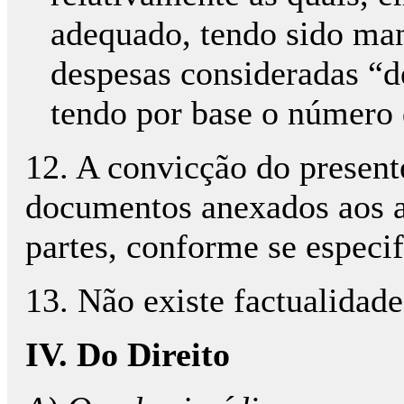
adequado, tendo sido mant
despesas consideradas “de
tendo por base o número 
12. A convicção do present
documentos anexados aos au
partes, conforme se especi
13. Não existe factualidad
IV. Do Direito