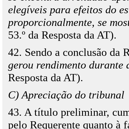
elegíveis para efeitos do e
proporcionalmente, se mos
53.º da Resposta da AT).
42. Sendo a conclusão da R
gerou rendimento durante 
Resposta da AT).
C) Apreciação do tribunal
43. A título preliminar, cu
pelo Requerente quanto à f