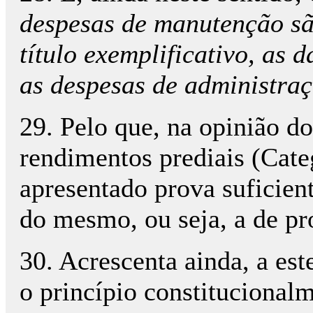
despesas de manutenção são
título exemplificativo, as 
as despesas de administraç
29. Pelo que, na opinião do
rendimentos prediais (Cate
apresentado prova suficie
do mesmo, ou seja, a de pr
30. Acrescenta ainda, a est
o princípio constitucionalm