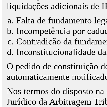
liquidações adicionais de 
Falta de fundamento lega
Incompetência por caduc
Contradição da fundamen
Inconstitucionalidade da
O pedido de constituição d
automaticamente notificado
Nos termos do disposto na a
Jurídico da Arbitragem Trib