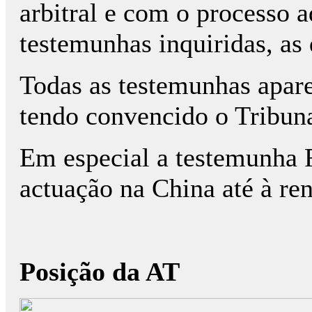
arbitral e com o processo 
testemunhas inquiridas, as
Todas as testemunhas apar
tendo convencido o Tribun
Em especial a testemunha 
actuação na China até à ren
Posição da AT