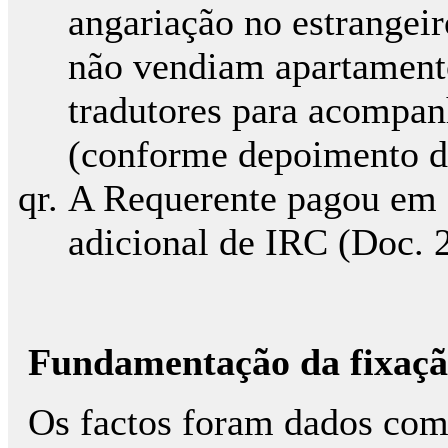
angariação no estrangeir
não vendiam apartamento
tradutores para acompanh
(conforme depoimento 
A Requerente pagou em 1
adicional de IRC (Doc. 2
Fundamentação da fixação
Os factos foram dados com