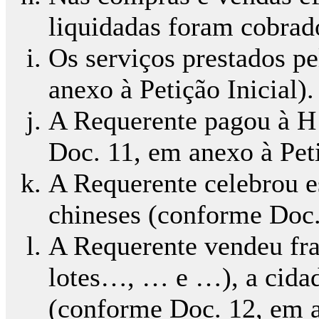
liquidadas foram cobrad
Os serviços prestados p
anexo à Petição Inicial).
A Requerente pagou à H…
Doc. 11, em anexo à Peti
A Requerente celebrou e
chineses (conforme Doc. 
A Requerente vendeu fra
lotes…, … e …), a cidad
(conforme Doc. 12, em an