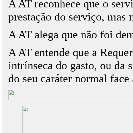
A AT reconhece que o servi
prestação do serviço, mas 
A AT alega que não foi dem
A AT entende que a Requere
intrínseca do gasto, ou da 
do seu caráter normal face 