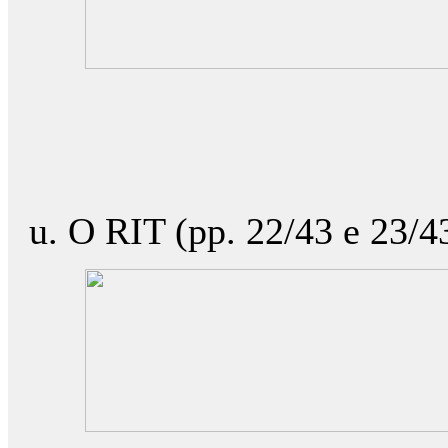
O RIT (pp. 22/43 e 23/4