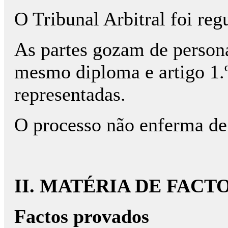
O Tribunal Arbitral foi reg
As partes gozam de personal
mesmo diploma e artigo 1.º
representadas.
O processo não enferma de
II. MATÉRIA DE FACT
Factos provados