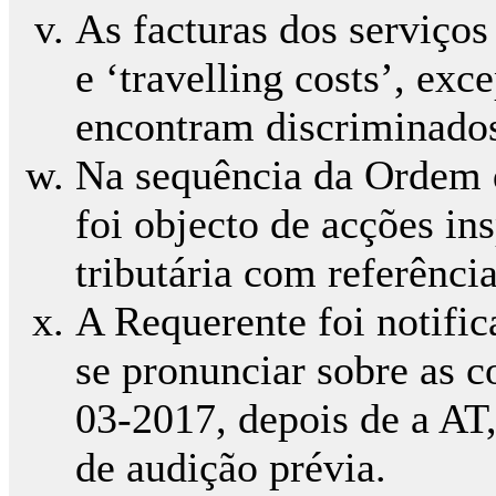
As facturas dos serviço
e ‘travelling costs’, ex
encontram discriminados
Na sequência da Ordem 
foi objecto de acções in
tributária com referência
A Requerente foi notific
se pronunciar sobre as c
03-2017, depois de a AT,
de audição prévia.