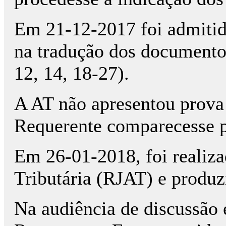
Em 21-12-2017 foi admitid
na tradução dos documentos
12, 14, 18-27).
A AT não apresentou prova 
Requerente comparecesse pa
Em 26-­01-­2018, foi realiz
Tributária (RJAT) e produz
Na audiência de discussão 