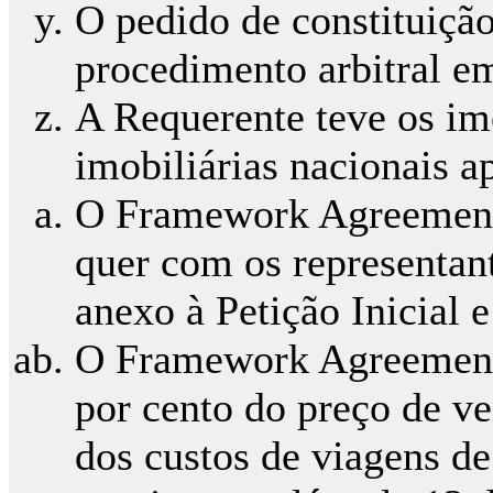
O pedido de constituição
procedimento arbitral e
A Requerente teve os im
imobiliárias nacionais 
O Framework Agreement f
quer com os representa
anexo à Petição Inicial
O Framework Agreement 
por cento do preço de v
dos custos de viagens d