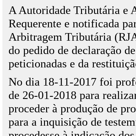
A Autoridade Tributária e 
Requerente e notificada pa
Arbitragem Tributária (RJ
do pedido de declaração de
peticionadas e da restituiçã
No dia 18-11-2017 foi profe
de 26-01-2018 para realizar
proceder à produção de pro
para a inquisição de teste
procedesse à indicação dos 