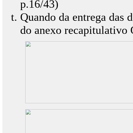
p.16/43)
Quando da entrega das de
do anexo recapitulativo