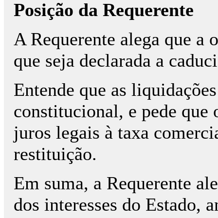
Posição da Requerente
A Requerente alega que a o
que seja declarada a caduc
Entende que as liquidações
constitucional, e pede que 
juros legais à taxa comerci
restituição.
Em suma, a Requerente aleg
dos interesses do Estado, 