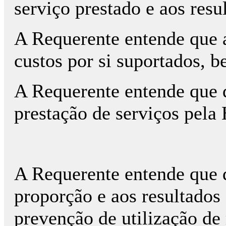
serviço prestado e aos resu
A Requerente entende que 
custos por si suportados, 
A Requerente entende que 
prestação de serviços pela
A Requerente entende que 
proporção e aos resultados
prevenção de utilização de 