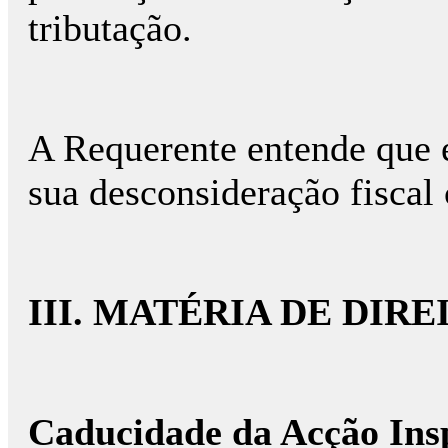
tributação.
A Requerente entende que 
sua desconsideração fiscal
III. MATÉRIA DE DIRE
Caducidade da Acção Ins