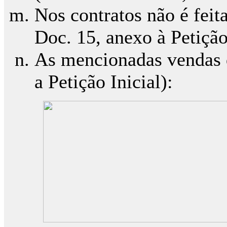
Nos contratos não é feit
Doc. 15, anexo à Petição 
As mencionadas vendas d
a Petição Inicial):