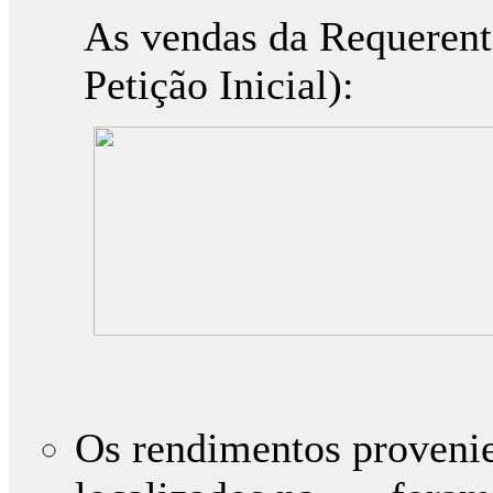
As vendas da Requerent
Petição Inicial):
Os rendimentos provenie