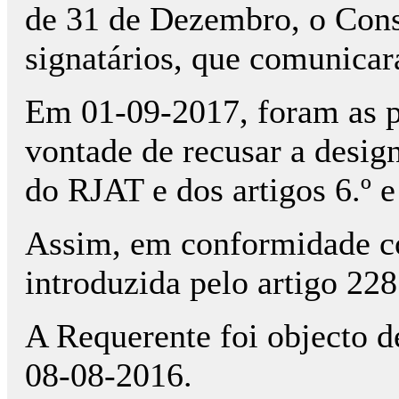
de 31 de Dezembro, o Conse
signatários, que comunicar
Em 01-09-2017, foram as p
vontade de recusar a design
do RJAT e dos artigos 6.º 
Assim, em conformidade com
introduzida pelo artigo 228
A Requerente foi objecto d
08-08-2016.