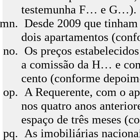
testemunha F… e G…).
Desde 2009 que tinham 
dois apartamentos (con
Os preços estabelecidos
a comissão da H… e com
cento (conforme depoim
A Requerente, com o ap
nos quatro anos anterio
espaço de três meses (
As imobiliárias naciona