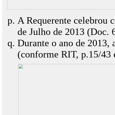
A Requerente celebrou 
de Julho de 2013 (Doc. 6
Durante o ano de 2013, 
(conforme RIT, p.15/43 e