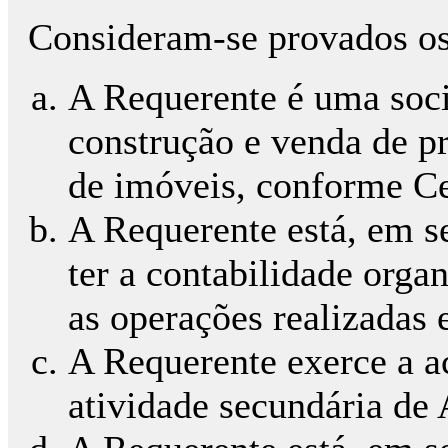
Consideram-se provados os 
A Requerente é uma soci
construção e venda de p
de imóveis, conforme C
A Requerente está, em s
ter a contabilidade orga
as operações realizadas e
A Requerente exerce a ac
atividade secundária de