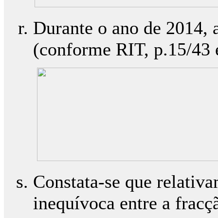
Durante o ano de 2014, 
(conforme RIT, p.15/43 e
Constata-se que relativa
inequívoca entre a frac