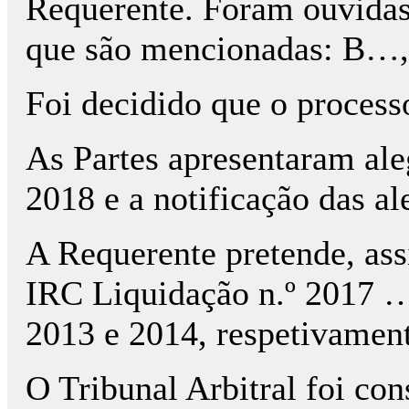
Requerente. Foram ouvidas,
que são mencionadas: B
Foi decidido que o process
As Partes apresentaram ale
2018 e a notificação das a
A Requerente pretende, assi
IRC Liquidação n.º 2017 …
2013 e 2014, respetivament
O Tribunal Arbitral foi co