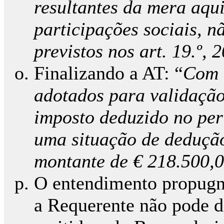
resultantes da mera aqu
participações sociais, n
previstos nos art. 19.º, 
Finalizando a AT: “
Com 
adotados para validação
imposto deduzido no per
uma situação de dedução
montante de € 218.500,
O entendimento propugna
a Requerente não pode d