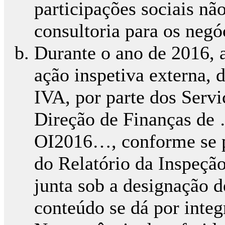
participações sociais nã
consultoria para os neg
Durante o ano de 2016, 
ação inspetiva externa, 
IVA, por parte dos Servi
Direção de Finanças de
OI2016…, conforme se po
do Relatório da Inspeção
junta sob a designação 
conteúdo se dá por inte