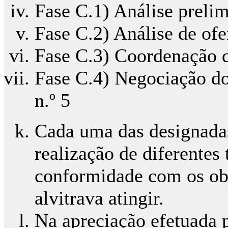
Fase C.1) Análise prelim
Fase C.2) Análise de ofer
Fase C.3) Coordenação 
Fase C.4) Negociação do
n.º 5
Cada uma das designada
realização de diferentes
conformidade com os obj
alvitrava atingir.
Na apreciação efetuada p