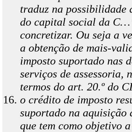
traduz na possibilidade
do capital social da C…”
concretizar. Ou seja a v
a obtenção de mais-valia
imposto suportado nas 
serviços de assessoria, 
termos do art. 20.º do C
o crédito de imposto re
suportado na aquisição 
que tem como objetivo a