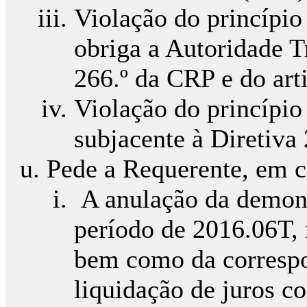
Violação do princípio
obriga a Autoridade T
266.º da CRP e do art
Violação do princípio
subjacente à Diretiva
Pede a Requerente, em 
A anulação da demons
período de 2016.06T, 
bem como da corresp
liquidação de juros c