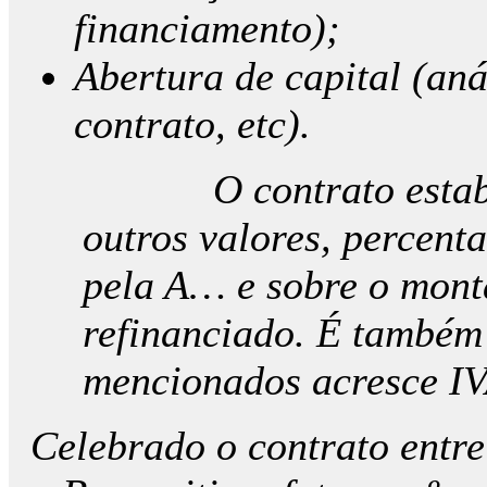
financiamento);
Abertura de capital (aná
contrato, etc).
O contrato estabele
outros valores, percent
pela A… e sobre o mont
refinanciado. É também
mencionados acresce IV
Celebrado o contrato entr