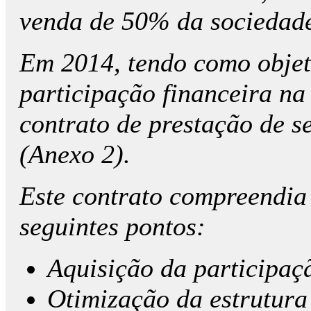
venda de 50% da sociedad
Em 2014, tendo como objet
participação financeira n
contrato de prestação de s
(Anexo 2).
Este contrato compreendi
seguintes pontos:
Aquisição da participaçã
Otimização da estrutura 