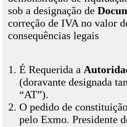
sob a designação de
Docum
correção de IVA no valor d
consequências legais
É Requerida a
Autorida
(doravante designada t
“AT”).
O pedido de constituição 
pelo Exmo. Presidente 