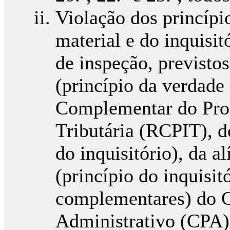
Violação dos princípi
material e do inquisi
de inspeção, previstos
(princípio da verdade
Complementar do Pro
Tributária (RCPIT), d
do inquisitório), da a
(princípio do inquisitó
complementares) do 
Administrativo (CPA)