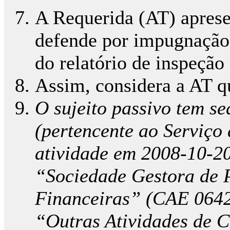
A Requerida (AT) aprese
defende por impugnação,
do relatório de inspeção 
Assim, considera a AT q
O sujeito passivo tem 
(pertencente ao Serviço 
atividade em 2008-10-20
“Sociedade Gestora de P
Financeiras” (CAE 0642
“Outras Atividades de C