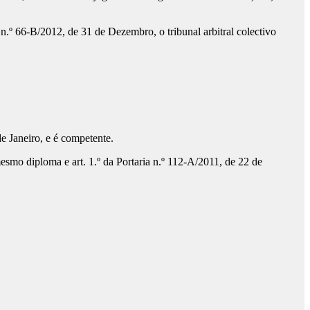
n.º 66-B/2012, de 31 de Dezembro, o tribunal arbitral colectivo
 de Janeiro, e é competente.
mesmo diploma e art. 1.º da Portaria n.º 112-A/2011, de 22 de