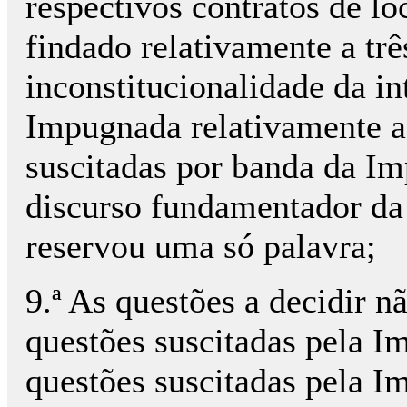
respectivos contratos de lo
findado relativamente a três
inconstitucionalidade da in
Impugnada relativamente a
suscitadas por banda da Im
discurso fundamentador da 
reservou uma só palavra;
9.ª As questões a decidir 
questões suscitadas pela 
questões suscitadas pela I