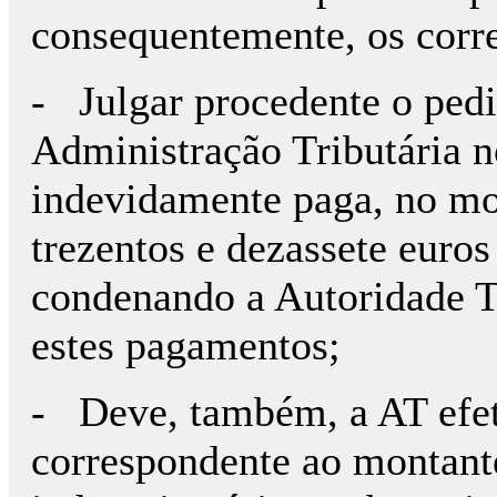
consequentemente, os corre
- Julgar procedente o ped
Administração Tributária n
indevidamente paga, no mo
trezentos e dezassete euros
condenando a Autoridade Tr
estes pagamentos;
- Deve, também, a AT efe
correspondente ao montant