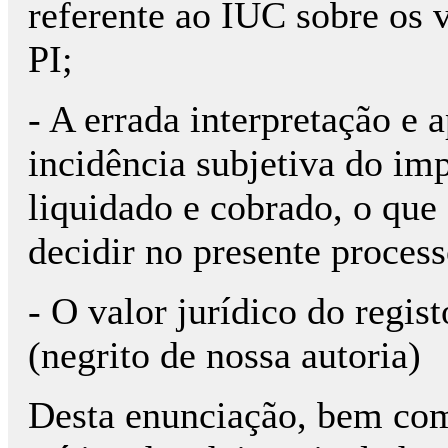
referente ao IUC sobre os 
PI;
- A errada interpretação e 
incidência subjetiva do im
liquidado e cobrado, o que 
decidir no presente process
- O valor jurídico do regis
(negrito de nossa autoria)
Desta enunciação, bem com