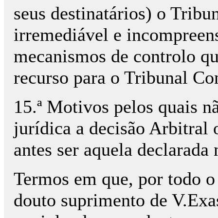
seus destinatários) o Tribu
irremediável e incompreen
mecanismos de controlo qu
recurso para o Tribunal Con
15.ª Motivos pelos quais n
jurídica a decisão Arbitral
antes ser aquela declarada 
Termos em que, por todo o
douto suprimento de V.Exa