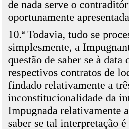
de nada serve o contraditó
oportunamente apresentada
10.ª Todavia, tudo se proc
simplesmente, a Impugnante
questão de saber se à data
respectivos contratos de lo
findado relativamente a três
inconstitucionalidade da in
Impugnada relativamente ao
saber se tal interpretação 