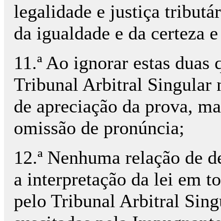
legalidade e justiça tributá
da igualdade e da certeza e
11.ª Ao ignorar estas duas
Tribunal Arbitral Singular
de apreciação da prova, m
omissão de pronúncia;
12.ª Nenhuma relação de de
a interpretação da lei em t
pelo Tribunal Arbitral Sing