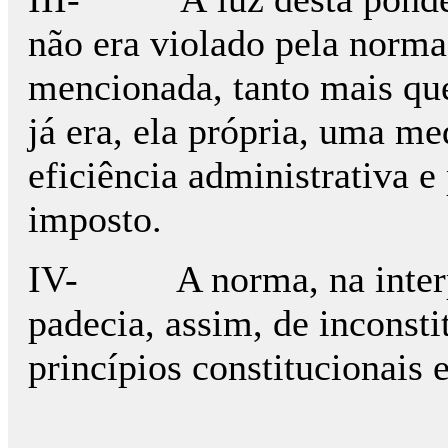
não era violado pela norma
mencionada, tanto mais que
já era, ela própria, uma me
eficiência administrativa e
imposto.
IV- A norma, na interpr
padecia, assim, de inconsti
princípios constitucionais 