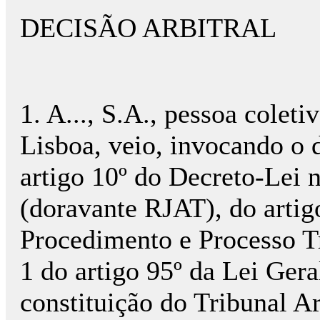
DECISÃO ARBITRAL
1. A..., S.A., pessoa coletiv
Lisboa, veio, invocando o 
artigo 10º do Decreto-Lei n
(doravante RJAT), do artig
Procedimento e Processo T
1 do artigo 95º da Lei Gera
constituição do Tribunal Ar