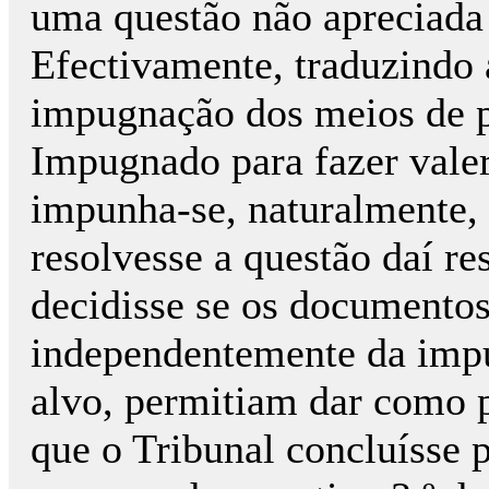
uma questão não apreciada 
Efectivamente, traduzindo
impugnação dos meios de p
Impugnado para fazer valer
impunha-se, naturalmente, 
resolvesse a questão daí res
decidisse se os documento
independentemente da imp
alvo, permitiam dar como p
que o Tribunal concluísse p