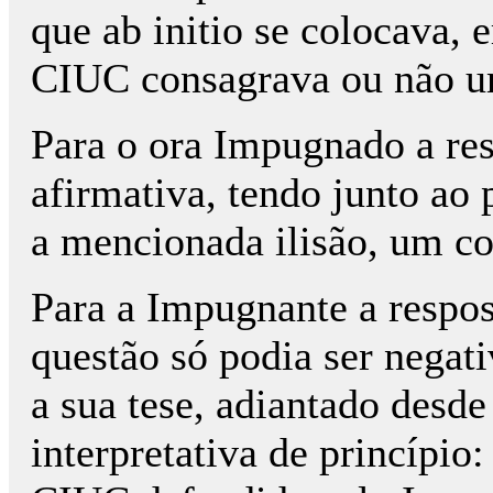
que ab initio se colocava, e
CIUC consagrava ou não um
Para o ora Impugnado a res
afirmativa, tendo junto ao 
a mencionada ilisão, um c
Para a Impugnante a respos
questão só podia ser negat
a sua tese, adiantado desde
interpretativa de princípio: