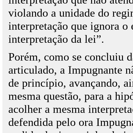
violando a unidade do regi
interpretação que ignora o
interpretação da lei”.
Porém, como se concluiu d
articulado, a Impugnante n
de princípio, avançando, ai
mesma questão, para a hipó
acolher a mesma interpreta
defendida pelo ora Impugn