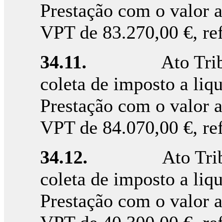
Prestação com o valor 
VPT de 83.270,00 €, re
34.11.
Ato Tri
coleta de imposto a liqu
Prestação com o valor 
VPT de 84.070,00 €, re
34.12.
Ato Tri
coleta de imposto a liqu
Prestação com o valor 