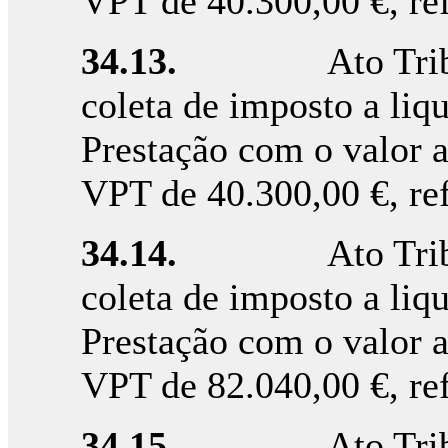
VPT de 40.300,00 €, re
34.13.
Ato Tri
coleta de imposto a liqu
Prestação com o valor 
VPT de 40.300,00 €, re
34.14.
Ato Tri
coleta de imposto a liqu
Prestação com o valor 
VPT de 82.040,00 €, re
34.15.
Ato Tri