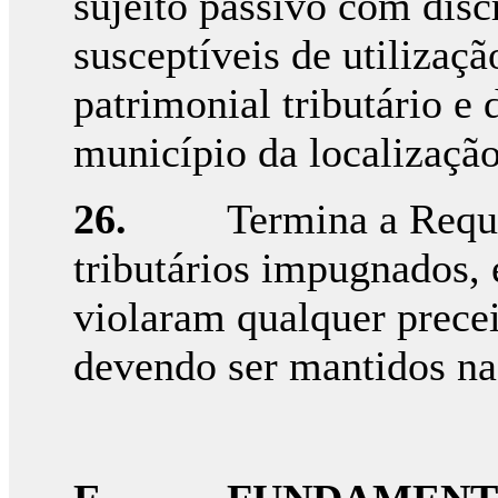
sujeito passivo com disc
susceptíveis de utilizaç
patrimonial tributário e
município da localização
26.
Termina a Requ
tributários impugnados,
violaram qualquer precei
devendo ser mantidos na