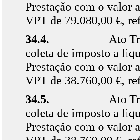
Prestação com o valor 
VPT de 79.080,00 €, re
34.4.
Ato T
coleta de imposto a liqu
Prestação com o valor 
VPT de 38.760,00 €, re
34.5.
Ato T
coleta de imposto a liqu
Prestação com o valor 