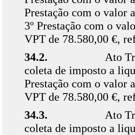
Prestação com o valor a
3º Prestação com o val
VPT de 78.580,00 €, re
34.2.
Ato T
coleta de imposto a liqu
Prestação com o valor 
VPT de 78.580,00 €, re
34.3.
Ato T
coleta de imposto a liqu