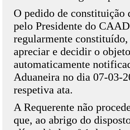
O pedido de constituição d
pelo Presidente do CAAD, 
regularmente constituído,
apreciar e decidir o objet
automaticamente notificad
Aduaneira no dia 07-03-2
respetiva ata.
A Requerente não procede
que, ao abrigo do disposto