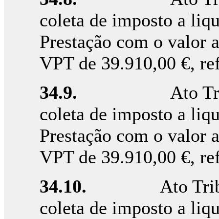
coleta de imposto a liqu
Prestação com o valor 
VPT de 39.910,00 €, re
34.9.
Ato T
coleta de imposto a liqu
Prestação com o valor 
VPT de 39.910,00 €, re
34.10.
Ato Tri
coleta de imposto a liqu