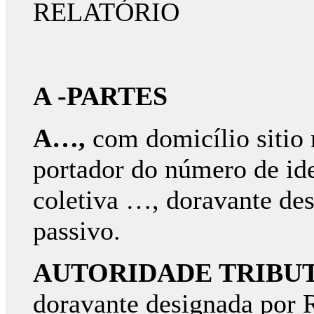
RELATÓRIO
A -PARTES
A…,
com domicílio sitio
portador do número de ide
coletiva …, doravante des
passivo.
AUTORIDADE TRIBUT
doravante designada por 