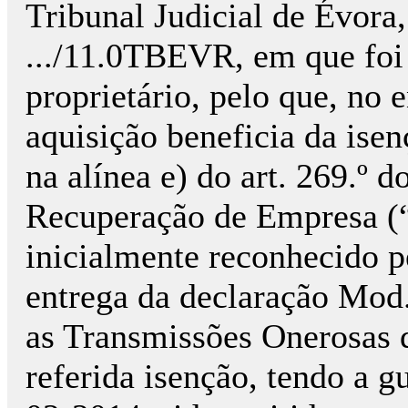
Tribunal Judicial de Évora,
.../11.0TBEVR, em que foi 
proprietário, pelo que, no 
aquisição beneficia da ise
na alínea e) do art. 269.º 
Recuperação de Empresa (
inicialmente reconhecido 
entrega da declaração Mod
as Transmissões Onerosas 
referida isenção, tendo a 