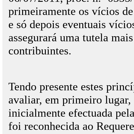
primeiramente os vícios de 
e só depois eventuais víci
assegurará uma tutela mais 
contribuintes.
Tendo presente estes princí
avaliar, em primeiro lugar,
inicialmente efectuada pela
foi reconhecida ao Requeren