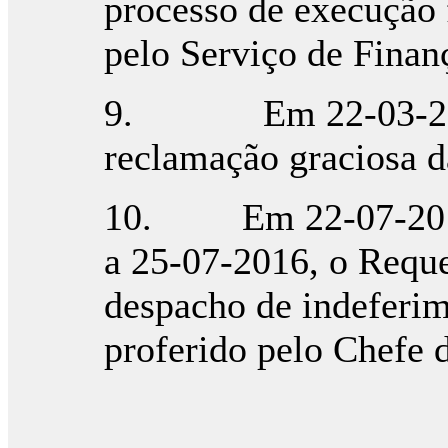
processo de execução 
pelo Serviço de Fina
9. Em 22-03-2016,
reclamação graciosa d
10. Em 22-07-2016, 
a 25-07-2016, o Reque
despacho de indeferim
proferido pelo Chefe 