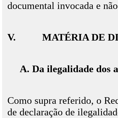
documental invocada e não
V. MATÉRIA DE DI
A. Da ilegalidade dos a
Como supra referido, o Re
de declaração de ilegalidad