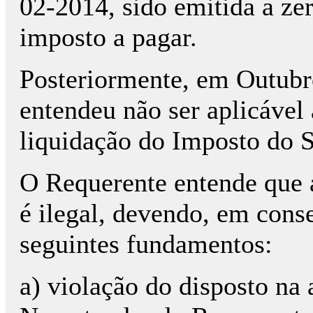
02-2014, sido emitida a ze
imposto a pagar.
Posteriormente, em Outubr
entendeu não ser aplicável 
liquidação do Imposto do S
O Requerente entende que a
é ilegal, devendo, em cons
seguintes fundamentos:
a) violação do disposto na 