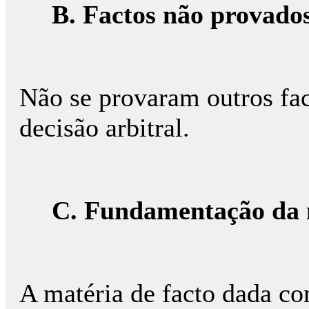
B. Factos não provado
Não se provaram outros fac
decisão arbitral.
C. Fundamentação da m
A matéria de facto dada c