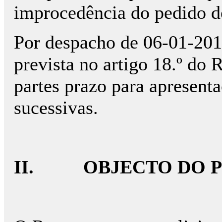
improcedência do pedido d
Por despacho de 06-01-2017
prevista no artigo 18.º do 
partes prazo para apresenta
sucessivas.
II. OBJECTO DO P