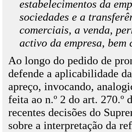
estabelecimentos da empr
sociedades e a transferê
comerciais, a venda, pe
activo da empresa, bem 
Ao longo do pedido de pron
defende a aplicabilidade d
apreço, invocando, analogi
feita ao n.º 2 do art. 270.
recentes decisões do Supr
sobre a interpretação da re