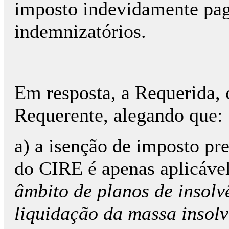
imposto indevidamente pago
indemnizatórios.
Em resposta, a Requerida, 
Requerente, alegando que:
a) a isenção de imposto prev
do CIRE é apenas aplicável
âmbito de planos de insolv
liquidação da massa insolv