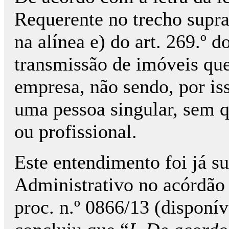
Requerente no trecho supra 
na alínea e) do art. 269.º 
transmissão de imóveis qu
empresa, não sendo, por iss
uma pessoa singular, sem q
ou profissional.
Este entendimento foi já s
Administrativo no acórdão
proc. n.º 0866/13 (disponí