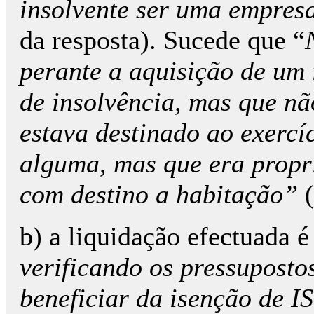
insolvente ser uma empres
da resposta). Sucede que “
perante a aquisição de um
de insolvência, mas que n
estava destinado ao exercí
alguma, mas que era propr
com destino a habitação”
b) a liquidação efectuada 
verificando os pressuposto
beneficiar da isenção de IS