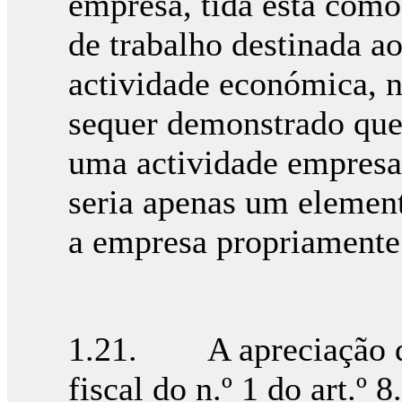
empresa, tida esta como
de trabalho destinada a
actividade económica, 
sequer demonstrado que 
uma actividade empresar
seria apenas um elemen
a empresa propriamente 
1.21. A apreciação do 
fiscal do n.º 1 do art.º 