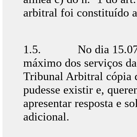
arbitral foi constituído 
1.5. No dia 15.07.201
máximo dos serviços da
Tribunal Arbitral cópia
pudesse existir e, quere
apresentar resposta e so
adicional.