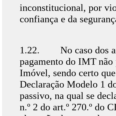
inconstitucional, por vi
confiança e da segurança
1.22. No caso dos aut
pagamento do IMT não p
Imóvel, sendo certo que
Declaração Modelo 1 do
passivo, na qual se dec
n.º 2 do art.º 270.º do