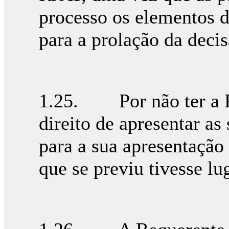
processo os elementos de
para a prolação da decis
1.25. Por não ter a R
direito de apresentar as
para a sua apresentação 
que se previu tivesse lu