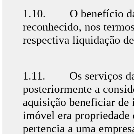
1.10. O benefício da 
reconhecido, nos termos
respectiva liquidação d
1.11. Os serviços da
posteriormente a consid
aquisição beneficiar de
imóvel era propriedade 
pertencia a uma empres