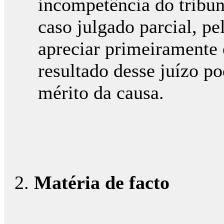
incompetência do tribun
caso julgado parcial, pe
apreciar primeiramente 
resultado desse juízo po
mérito da causa.
Matéria de facto