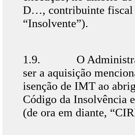
D…, contribuinte fiscal
“Insolvente”).
1.9. O Administrador
ser a aquisição mencion
isenção de IMT ao abrig
Código da Insolvência 
(de ora em diante, “CIR