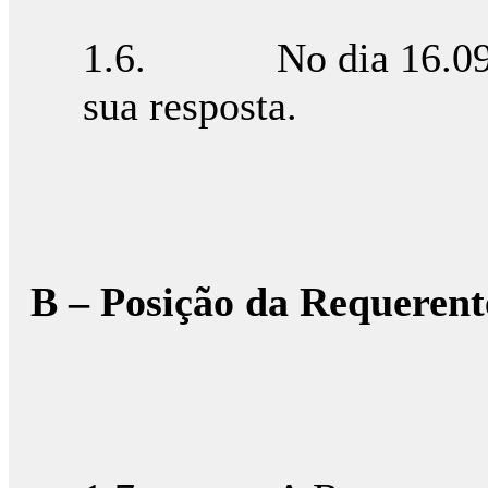
1.6. No dia 16.09.20
sua resposta.
B – Posição da Requerent