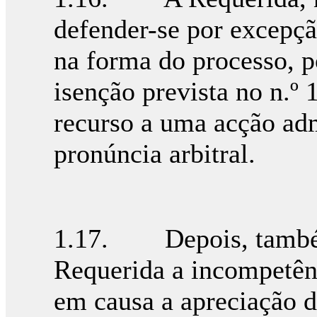
defender-se por excepçã
na forma do processo, 
isenção prevista no n.º 
recurso a uma acção adm
pronúncia arbitral.
1.17. Depois, também
Requerida a incompetênci
em causa a apreciação d