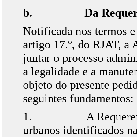
b.
Da Requer
Notificada nos termos e 
artigo 17.º, do RJAT, a 
juntar o processo admin
a legalidade e a manute
objeto do presente pedi
seguintes fundamentos:
1. A Requerente é p
urbanos identificados na