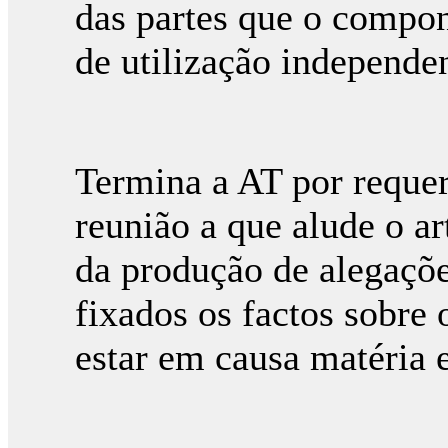
das partes que o compo
de utilização independe
Termina a AT por requer
reunião a que alude o a
da produção de alegaçõe
fixados os factos sobre 
estar em causa matéria 