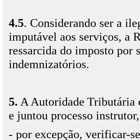
4.5
. Considerando ser a ile
imputável aos serviços, a 
ressarcida do imposto por s
indemnizatórios.
5.
A Autoridade Tributária 
e juntou processo instrutor
- por excepção, verificar-se