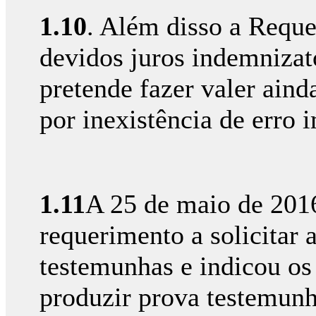
1.10
. Além disso a Reque
devidos juros indemnizat
pretende fazer valer aind
por inexistência de erro 
1.11
A 25 de maio de 201
requerimento a solicitar a
testemunhas e indicou os 
produzir prova testemunh