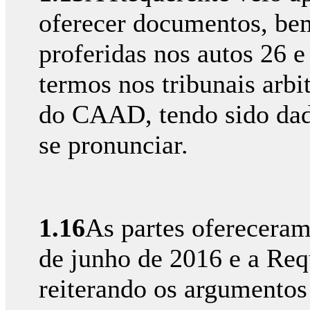
oferecer documentos, bem
proferidas nos autos 26 
termos nos tribunais arbi
do CAAD, tendo sido dad
se pronunciar.
1.16
As partes ofereceram
de junho de 2016 e a Req
reiterando os argumentos