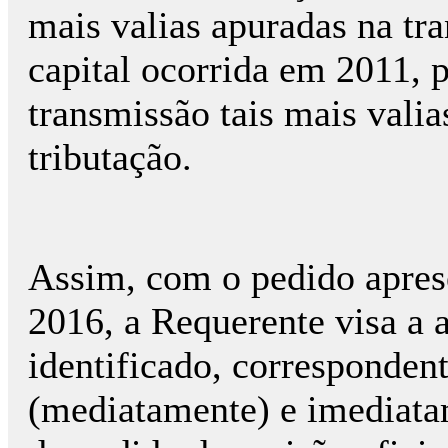
mais valias apuradas na tr
capital ocorrida em 2011, p
transmissão tais mais vali
tributação.
Assim, com o pedido apres
2016, a Requerente visa a a
identificado, corresponden
(mediatamente) e imediata