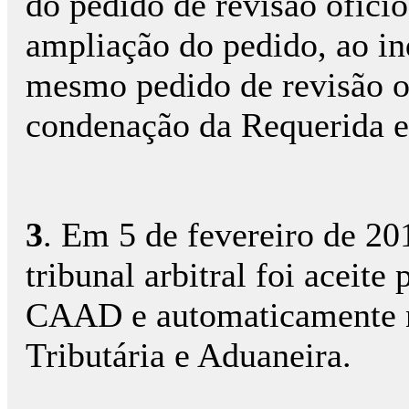
do pedido de revisão ofici
ampliação do pedido, ao in
mesmo pedido de revisão o
condenação da Requerida e
3
. Em 5 de fevereiro de 20
tribunal arbitral foi aceite
CAAD e automaticamente n
Tributária e Aduaneira.