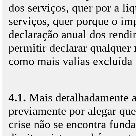
dos serviços, quer por a liq
serviços, quer porque o im
declaração anual dos rendi
permitir declarar qualquer
como mais valias excluída 
4.1.
Mais detalhadamente 
previamente por alegar que
crise não se encontra fund