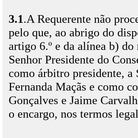
3.1
.A Requerente não proc
pelo que, ao abrigo do disp
artigo 6.º e da alínea b) do
Senhor Presidente do Cons
como árbitro presidente, a
Fernanda Maçãs e como co-
Gonçalves e Jaime Carvalho
o encargo, nos termos lega