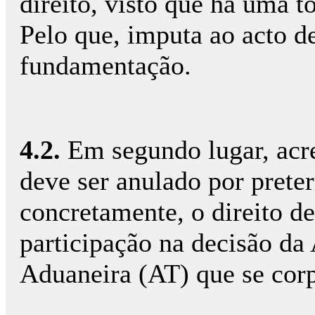
direito, visto que há uma 
Pelo que, imputa ao acto de
fundamentação.
4.2.
Em segundo lugar, acre
deve ser anulado por prete
concretamente, o direito d
participação na decisão da
Aduaneira (AT) que se corp