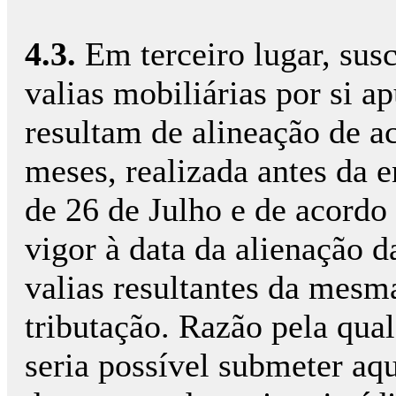
4.3.
Em terceiro lugar, susc
valias mobiliárias por si 
resultam de alineação de a
meses, realizada antes da 
de 26 de Julho e de acordo
vigor à data da alienação d
valias resultantes da mesm
tributação. Razão pela qual,
seria possível submeter aqu