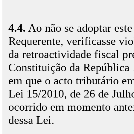
4.4.
Ao não se adoptar este
Requerente, verificasse vio
da retroactividade fiscal pr
Constituição da República
em que o acto tributário em
Lei 15/2010, de 26 de Julh
ocorrido em momento anter
dessa Lei.