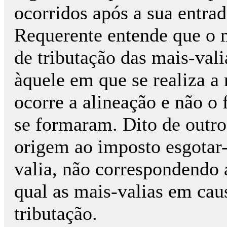
ocorridos após a sua entra
Requerente entende que o 
de tributação das mais-val
àquele em que se realiza a
ocorre a alineação e não o
se formaram. Dito de outro
origem ao imposto esgotar-
valia, não correspondendo 
qual as mais-valias em cau
tributação.