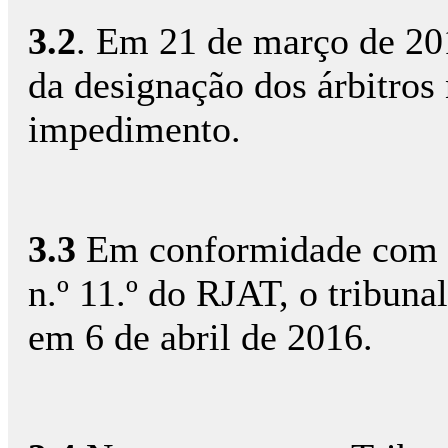
3.2
. Em 21 de março de 201
da designação dos árbitros
impedimento.
3.3
Em conformidade com o 
n.º 11.º do RJAT, o tribunal
em 6 de abril de 2016.