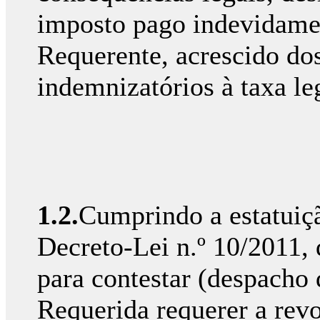
imposto pago indevidame
Requerente, acrescido dos
indemnizatórios à taxa le
1.2.
Cumprindo a estatuição
Decreto-Lei n.º 10/2011, 
para contestar (despacho 
Requerida requerer a re