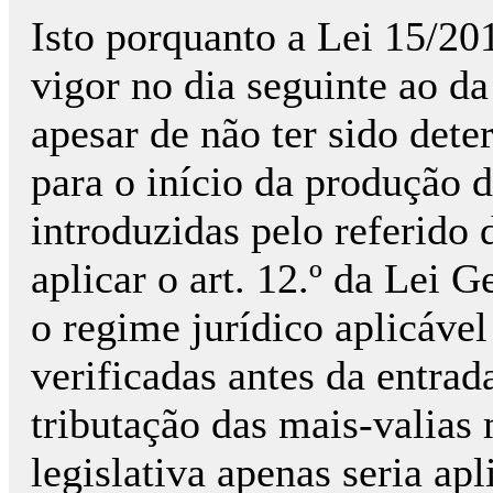
Isto porquanto a Lei 15/20
vigor no dia seguinte ao da 
apesar de não ter sido det
para o início da produção d
introduzidas pelo referido 
aplicar o art. 12.º da Lei G
o regime jurídico aplicável
verificadas antes da entra
tributação das mais-valias 
legislativa apenas seria apl