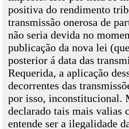
positiva do rendimento trib
transmissão onerosa de part
não seria devida no momen
publicação da nova lei (que
posterior á data das trans
Requerida, a aplicação dess
decorrentes das transmissõe
por isso, inconstitucional. 
declarado tais mais valias 
entende ser a ilegalidade d