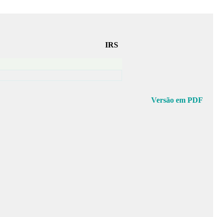
IRS
Versão em PDF