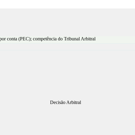
or conta (PEC); competência do Tribunal Arbitral
Decisão Arbitral