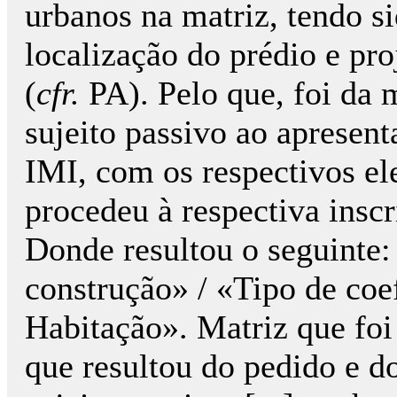
urbanos na matriz, tendo s
localização do prédio e pro
(
cfr.
PA). Pelo que, foi da 
sujeito passivo ao apresen
IMI, com os respectivos el
procedeu à respectiva inscr
Donde resultou o seguinte:
construção» / «Tipo de coef
Habitação». Matriz que foi
que resultou do pedido e 