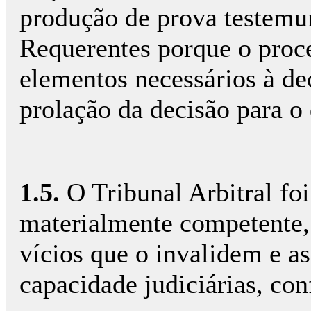
produção de prova testemun
Requerentes porque o proce
elementos necessários à dec
prolação da decisão para o
1.5.
O Tribunal Arbitral fo
materialmente competente,
vícios que o invalidem e a
capacidade judiciárias, con