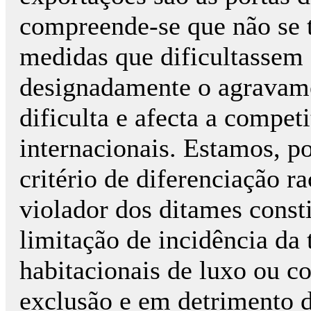
compreende-se que não se 
medidas que dificultassem 
designadamente o agravame
dificulta e afecta a compet
internacionais. Estamos, p
critério de diferenciação r
violador dos ditames const
limitação de incidência da
habitacionais de luxo ou c
exclusão e em detrimento 