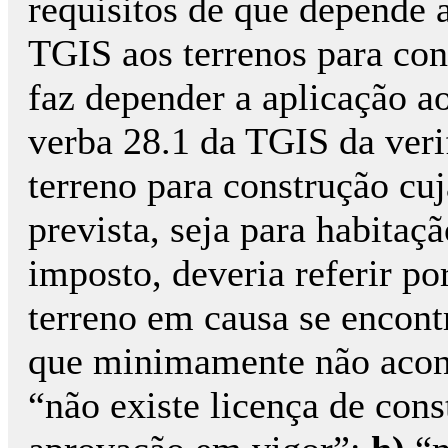
requisitos de que depende 
TGIS aos terrenos para co
faz depender a aplicação a
verba 28.1 da TGIS da veri
terreno para construção cuj
prevista, seja para habitaçã
imposto, deveria referir p
terreno em causa se encont
que minimamente não acon
“não existe licença de con