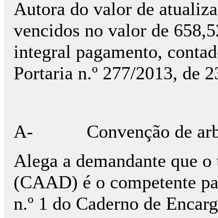
Autora do valor de atualiz
vencidos no valor de 658,5
integral pagamento, contado
Portaria n.º 277/2013, de 
A- Convenção de arbitra
Alega a demandante que o 
(CAAD) é o competente par
n.º 1 do Caderno de Encarg