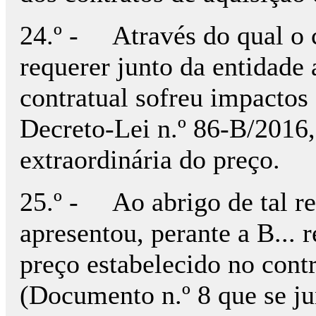
24.º - Através do qual o c
requerer junto da entidade
contratual sofreu impactos
Decreto-Lei n.º 86-B/2016
extraordinária do preço.
25.º - Ao abrigo de tal re
apresentou, perante a B... 
preço estabelecido no cont
(Documento n.º 8 que se ju