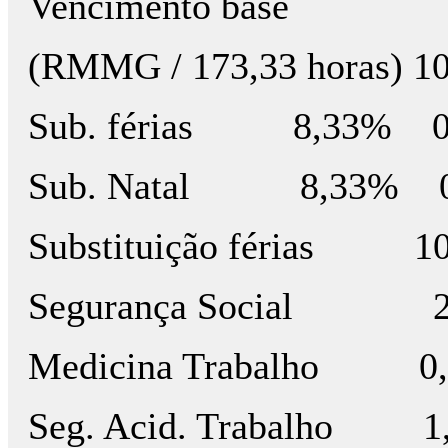
Vencimento base
(RMMG / 173,33 horas) 
Sub. férias 8,33% 0
Sub. Natal 8,33% 0,
Substituição férias 10
Segurança Social 23,
Medicina Trabalho 0,
Seg. Acid. Trabalho 