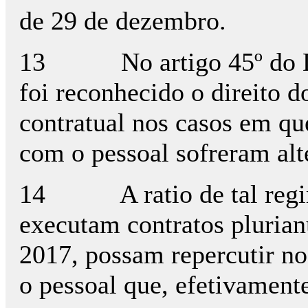
de 29 de dezembro.
13 No artigo 45º do Decr
foi reconhecido o direito d
contratual nos casos em qu
com o pessoal sofreram alt
14 A ratio de tal regime 
executam contratos plurian
2017, possam repercutir no
o pessoal que, efetivamente