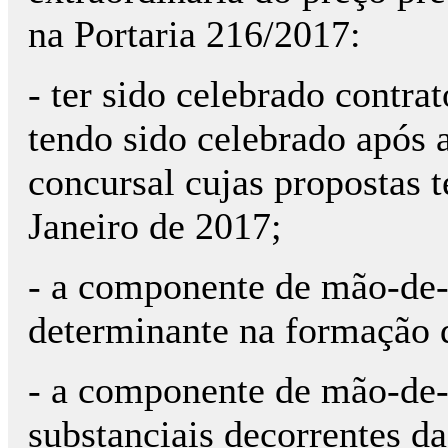
na Portaria 216/2017:
- ter sido celebrado contra
tendo sido celebrado após 
concursal cujas propostas 
Janeiro de 2017;
- a componente de mão-de-
determinante na formação d
- a componente de mão-de
substanciais decorrentes d