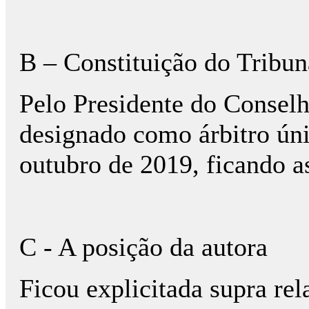
B – Constituição do Tribun
Pelo Presidente do Consel
designado como árbitro ún
outubro de 2019, ficando as
C - A posição da autora
Ficou explicitada supra rel