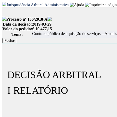
Jurisprudência Arbitral Administrativa
Processo nº 136/2018-A
Data da decisão:
2019-03-29
Valor do pedido:
€ 10.477,15
Contrato público de aquisição de serviços – Atualiz
Tema:
DECISÃO ARBITRAL
I RELATÓRIO