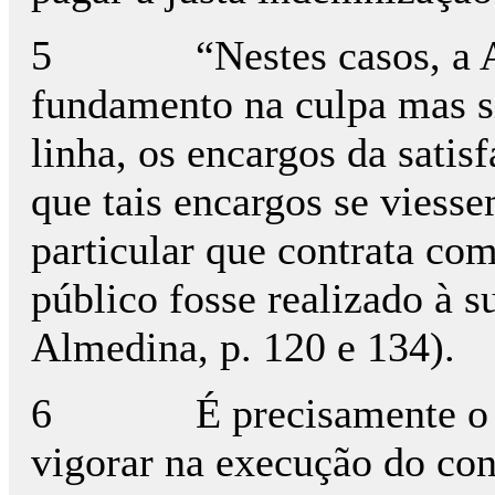
5 “Nestes casos, a Admi
fundamento na culpa mas si
linha, os encargos da satis
que tais encargos se viesse
particular que contrata com
público fosse realizado à 
Almedina, p. 120 e 134).
6 É precisamente o princ
vigorar na execução do con