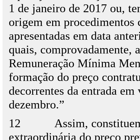
1 de janeiro de 2017 ou, te
origem em procedimentos c
apresentadas em data anteri
quais, comprovadamente, a
Remuneração Mínima Mensal
formação do preço contratu
decorrentes da entrada em 
dezembro.”
12 Assim, constituem pre
extraordinária do preço pre