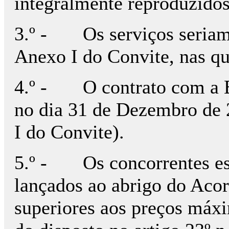
integralmente reproduzidos
3.º - Os serviços seriam 
Anexo I do Convite, nas quai
4.º - O contrato com a B..
no dia 31 de Dezembro de 
I do Convite).
5.º - Os concorrentes es
lançados ao abrigo do Aco
superiores aos preços máxi