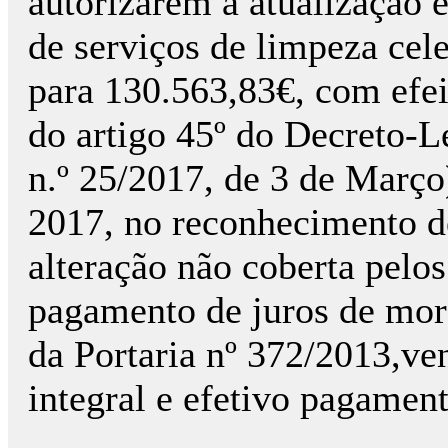
autorizarem a atualização e
de serviços de limpeza ce
para 130.563,83€, com efei
do artigo 45º do Decreto-
n.º 25/2017, de 3 de Março)
2017, no reconhecimento de
alteração não coberta pelos
pagamento de juros de mora
da Portaria nº 372/2013,ve
integral e efetivo pagament