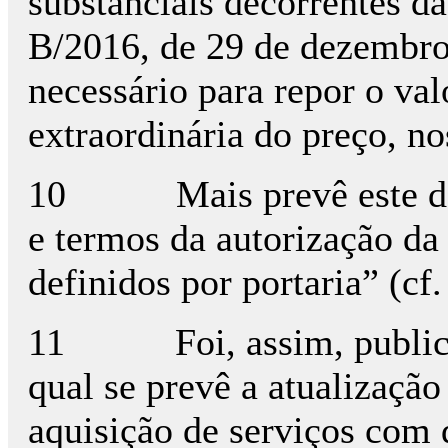
substanciais decorrentes da
B/2016, de 29 de dezembro,
necessário para repor o val
extraordinária do preço, no
10 Mais prevê este decre
e termos da autorização da
definidos por portaria” (cf.
11 Foi, assim, publicada 
qual se prevê a atualização
aquisição de serviços com 