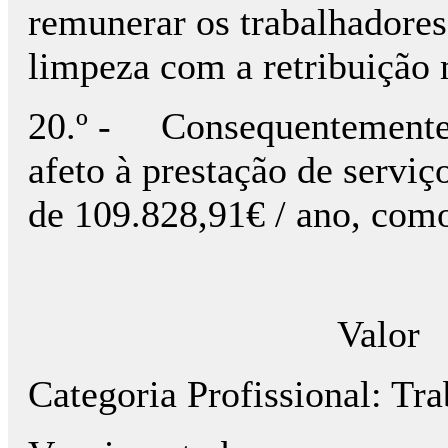
remunerar os trabalhadores
limpeza com a retribuição
20.º - Consequentemente, 
afeto à prestação de serviç
de 109.828,91€ / ano, como
Valor
Categoria Profissio