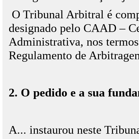
O Tribunal Arbitral é comp
designado pelo CAAD – Ce
Administrativa, nos termos 
Regulamento de Arbitragem
2. O pedido e a sua fund
A... instaurou neste Tribun