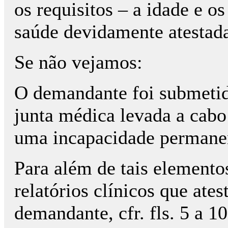
os requisitos – a idade e os
saúde devidamente atestad
Se não vejamos:
O demandante foi submeti
junta médica levada a cabo 
uma incapacidade permanent
Para além de tais elementos
relatórios clínicos que at
demandante, cfr. fls. 5 a 