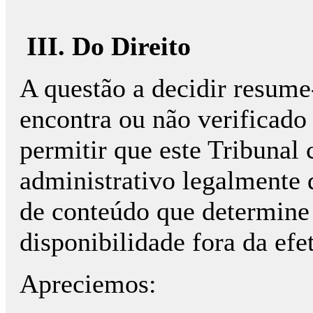
III. Do Direito
A questão a decidir resume-
encontra ou não verificado
permitir que este Tribunal 
administrativo legalmente d
de conteúdo que determine
disponibilidade fora da efe
Apreciemos: