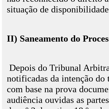
situação de disponibilidade
II) Saneamento do Proces
Depois do Tribunal Arbitra
notificadas da intenção do 
com base na prova document
audiência ouvidas as partes