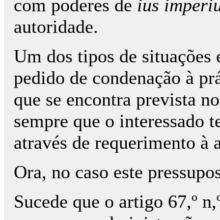
com poderes de
ius
imperi
autoridade.
Um dos tipos de situações
pedido de condenação à prá
que se encontra prevista no 
sempre que o interessado t
através de requerimento à 
Ora, no caso este pressupo
Sucede que o artigo 67,º n,