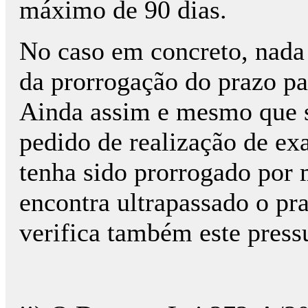
máximo de 90 dias.
No caso em concreto, nada 
da prorrogação do prazo p
Ainda assim e mesmo que s
pedido de realização de e
tenha sido prorrogado por 
encontra ultrapassado o pra
verifica também este press