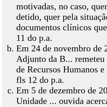
motivadas, no caso, quer
detido, quer pela situaçã
documentos clínicos que 
11 do p.a.
Em 24 de novembro de 2
Adjunto da B... remeteu
de Recursos Humanos e Re
fls 12 do p.a.
Em 5 de dezembro de 20
Unidade ... ouvida acerc