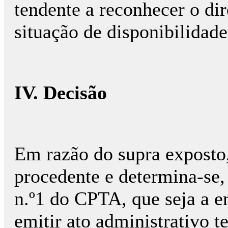
tendente a reconhecer o di
situação de disponibilidade
IV. Decisão
Em razão do supra exposto,
procedente e determina-se, 
n.º1 do CPTA, que seja a 
emitir ato administrativo t