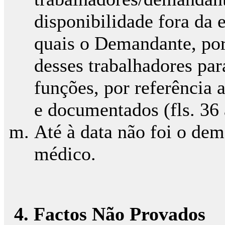
disponibilidade fora da e
quais o Demandante, por
desses trabalhadores par
funções, por referência
e documentados (fls. 36 
Até à data não foi o de
médico.
4. Factos Não Provados