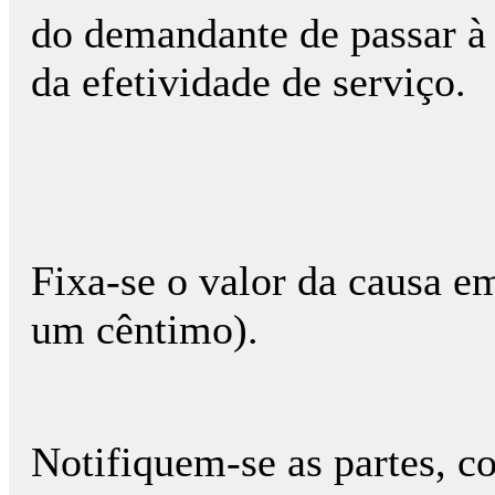
do demandante de passar à 
da efetividade de serviço.
Fixa-se o valor da causa em
um cêntimo).
Notifiquem-se as partes, c