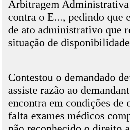
Arbitragem Administrativa
contra o E..., pedindo que 
de ato administrativo que r
situação de disponibilidade
Contestou o demandado def
assiste razão ao demandant
encontra em condições de 
falta exames médicos comp
não reconhecido o direito