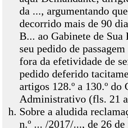
da ..., argumentando que
decorrido mais de 90 dia
B... ao Gabinete de Sua 
seu pedido de passagem 
fora da efetividade de se
pedido deferido tacitame
artigos 128.º a 130.º d
Administrativo (fls. 21 a
Sobre a aludida reclama
n.º ... /2017/..., de 26 