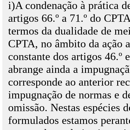
i)A condenação à prática d
artigos 66.º a 71.º do CPTA
termos da dualidade de mei
CPTA, no âmbito da ação ad
constante dos artigos 46.º 
abrange ainda a impugnação
corresponde ao anterior rec
impugnação de normas e de
omissão. Nestas espécies 
formulados estamos perant