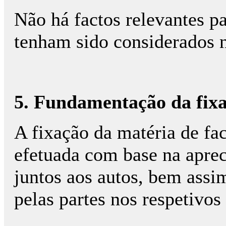
Não há factos relevantes p
tenham sido considerados 
5. Fundamentação da fixa
A fixação da matéria de fa
efetuada com base na aprec
juntos aos autos, bem assi
pelas partes nos respetivos 