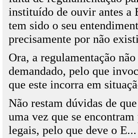
instituído de ouvir antes a 
tem sido o seu entendiment
precisamente por não exist
Ora, a regulamentação não 
demandado, pelo que invoc
que este incorra em situaçã
Não restam dúvidas de que 
uma vez que se encontram p
legais, pelo que deve o E..