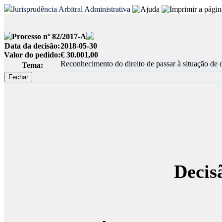
Jurisprudência Arbitral Administrativa
Processo nº 82/2017-A
Data da decisão:
2018-05-30
Valor do pedido:
€ 30.001,00
Reconhecimento do direito de passar à situação de d
Tema:
Decis