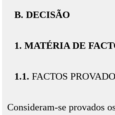
B. DECISÃO
1. MATÉRIA DE FAC
1.1.
FACTOS PROVAD
Consideram-se provados os 