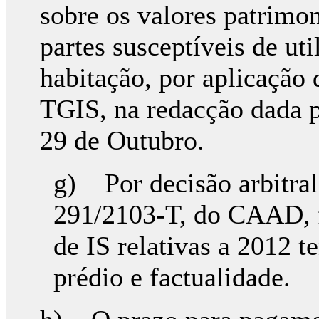
sobre os valores patrimon
partes susceptíveis de ut
habitação, por aplicação 
TGIS, na redacção dada p
29 de Outubro.
g) Por decisão arbitral
291/2103-T, do CAAD, f
de IS relativas a 2012 
prédio e factualidade.