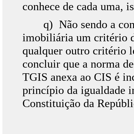
conhece de cada uma, i
q) Não sendo a conce
imobiliária um critério 
qualquer outro critério 
concluir que a norma de
TGIS anexa ao CIS é inc
princípio da igualdade in
Constituição da Repúbli