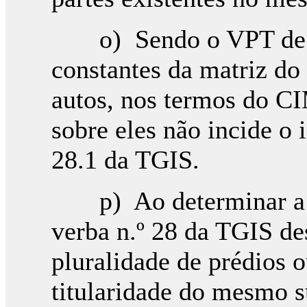
o) Sendo o VPT de to
constantes da matriz do
autos, nos termos do CI
sobre eles não incide o 
28.1 da TGIS.
p) Ao determinar a su
verba n.º 28 da TGIS de
pluralidade de prédios o
titularidade do mesmo s