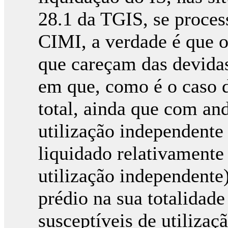
28.1 da TGIS, se proces
CIMI, a verdade é que o 
que careçam das devidas
em que, como é o caso 
total, ainda que com and
utilização independente
liquidado relativamente 
utilização independente)
prédio na sua totalidade
susceptíveis de utiliza