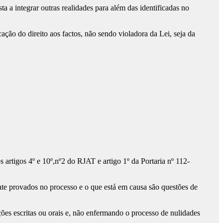
a integrar outras realidades para além das identificadas no
ção do direito aos factos, não sendo violadora da Lei, seja da
artigos 4º e 10º,nº2 do RJAT e artigo 1º da Portaria nº 112-
te provados no processo e o que está em causa são questões de
ões escritas ou orais e, não enfermando o processo de nulidades