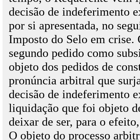
decisão de indeferimento e
por si apresentada, no seg
Imposto do Selo em crise. 
segundo pedido como subsi
objeto dos pedidos de const
pronúncia arbitral que su
decisão de indeferimento 
liquidação que foi objeto 
deixar de ser, para o efeito
O objeto do processo arbitr