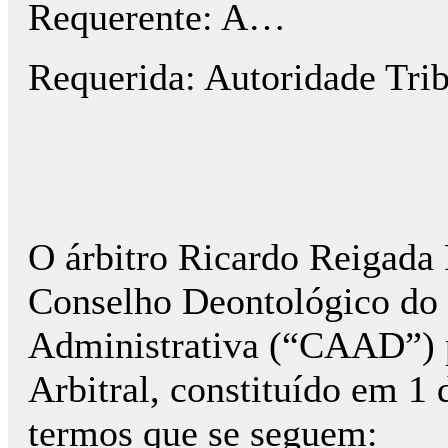
Requerente: A…
Requerida: Autoridade Trib
O árbitro Ricardo Reigada 
Conselho Deontológico do 
Administrativa (“CAAD”) p
Arbitral, constituído em 1
termos que se seguem: