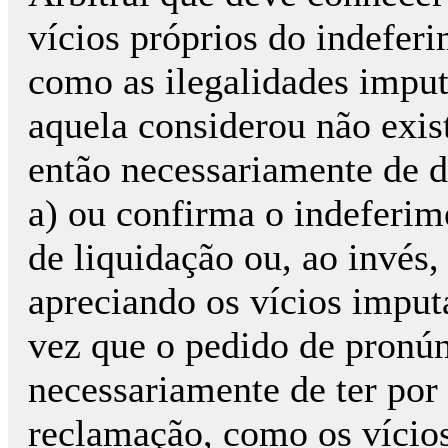
vícios próprios do indefer
como as ilegalidades imput
aquela considerou não exis
então necessariamente de d
a) ou confirma o indeferim
de liquidação ou, ao invés,
apreciando os vícios imput
vez que o pedido de pronún
necessariamente de ter por 
reclamação, como os vícios