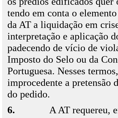
os prédios edificados quer 
tendo em conta o elemento 
da AT a liquidação em cris
interpretação e aplicação do
padecendo de vício de viol
Imposto do Selo ou da Con
Portuguesa. Nesses termos,
improcedente a pretensão d
do pedido.
6.
A AT requereu, 