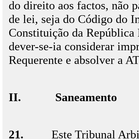
do direito aos factos, não 
de lei, seja do Código do 
Constituição da República 
dever-se-ia considerar imp
Requerente e absolver a AT
II.
Saneamento
21.
Este Tribunal Arbi