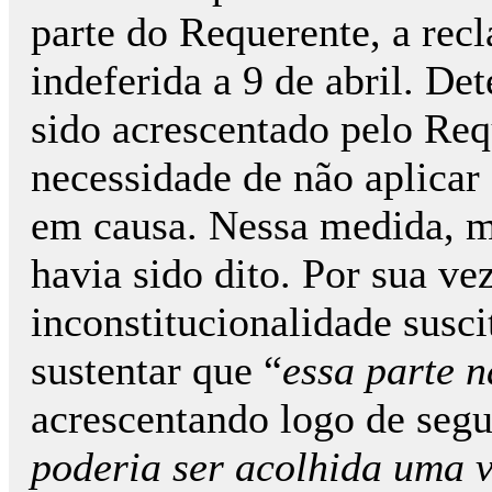
parte do Requerente, a recl
indeferida a 9 de abril. De
sido acrescentado pelo Req
necessidade de não aplicar
em causa. Nessa medida, m
havia sido dito. Por sua vez
inconstitucionalidade susc
sustentar que “
essa parte n
acrescentando logo de segu
poderia ser acolhida uma 