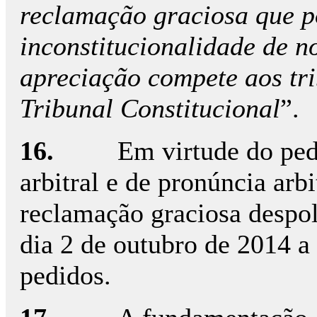
reclamação graciosa que p
inconstitucionalidade de n
apreciação compete aos tr
Tribunal Constitucional
”.
16.
Em virtude do pedi
arbitral e de pronúncia arb
reclamação graciosa despol
dia 2 de outubro de 2014 a 
pedidos.