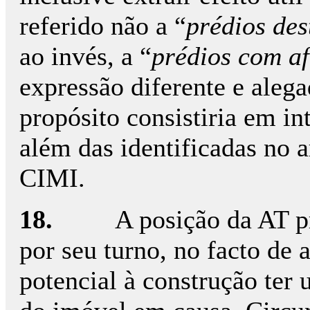
referido não a “
prédios des
ao invés, a “
prédios com af
expressão diferente e aleg
propósito consistiria em in
além das identificadas no ar
CIMI.
18.
A posição da AT p
por seu turno, no facto de 
potencial à construção ter