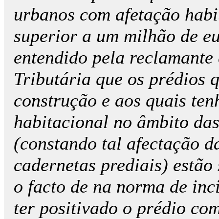
urbanos com afetação habit
superior a um milhão de e
entendido pela reclamante
Tributária que os prédios 
construção e aos quais ten
habitacional no âmbito das
(constando tal afectação da
cadernetas prediais) estão 
o facto de na norma de inc
ter positivado o prédio co