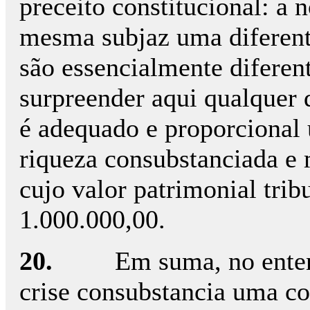
preceito constitucional: a n
mesma subjaz uma diferent
são essencialmente diferent
surpreender aqui qualquer d
é adequado e proporcional 
riqueza consubstanciada e 
cujo valor patrimonial tribu
1.000.000,00.
20.
Em suma, no ente
crise consubstancia uma cor