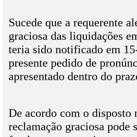
Sucede que a requerente al
graciosa das liquidações e
teria sido notificado em 1
presente pedido de pronúnci
apresentado dentro do praz
De acordo com o disposto n
reclamação graciosa pode 