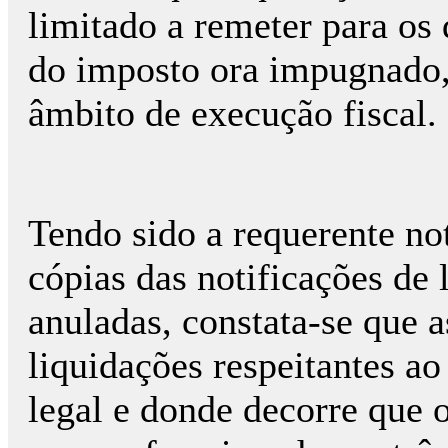
limitado a remeter para os
do imposto ora impugnado,
âmbito de execução fiscal.
Tendo sido a requerente not
cópias das notificações de 
anuladas, constata-se que 
liquidações respeitantes a
legal e donde decorre que 