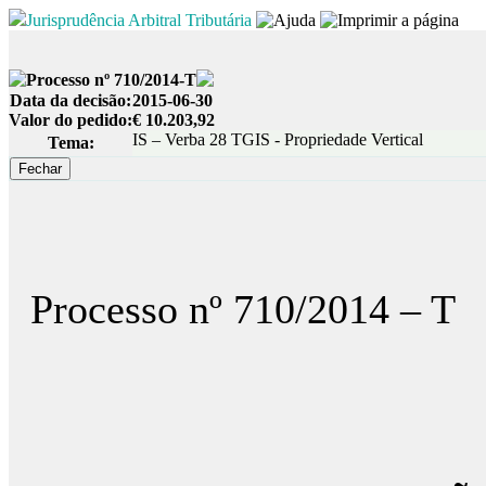
Jurisprudência Arbitral Tributária
Processo nº 710/2014-T
Data da decisão:
2015-06-30
Valor do pedido:
€ 10.203,92
IS – Verba 28 TGIS - Propriedade Vertical
Tema:
Processo nº 710/2014 – T