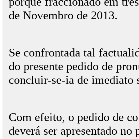
porque fraccionado em três
de Novembro de 2013.
Se confrontada tal factual
do presente pedido de pron
concluir-se-ia de imediato
Com efeito, o pedido de con
deverá ser apresentado no p