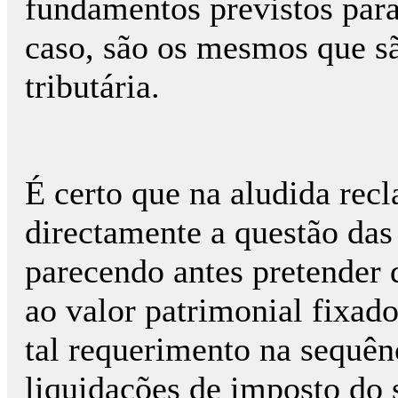
fundamentos previstos para
caso, são os mesmos que s
tributária.
É certo que na aludida rec
directamente a questão das
parecendo antes pretender 
ao valor patrimonial fixad
tal requerimento na sequên
liquidações de imposto do s