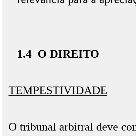
1.4 O DIREITO
TEMPESTIVIDADE
O tribunal arbitral deve co