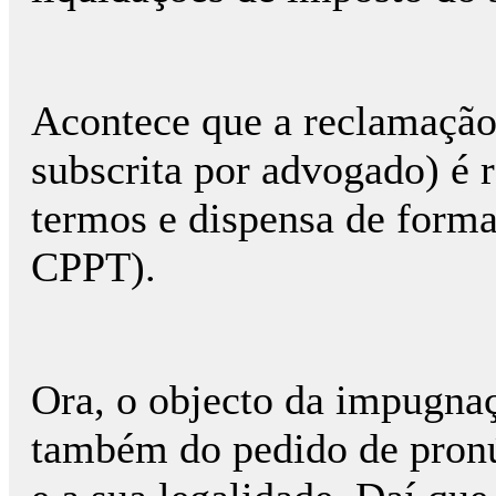
Acontece que a reclamação 
subscrita por advogado) é 
termos e dispensa de formal
CPPT).
Ora, o objecto da impugnaç
também do pedido de pronúnc