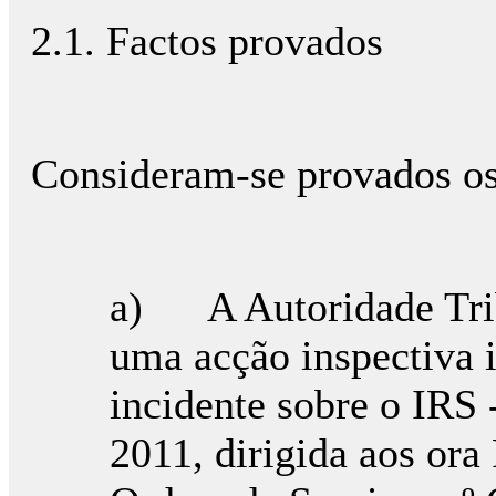
2.1. Factos provados
Consideram-se provados os 
a) A Autoridade Trib
uma acção inspectiva i
incidente sobre o IRS 
2011, dirigida aos ora