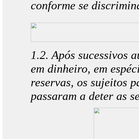
conforme se discrimin
1.2. Após sucessivos a
em dinheiro, em espéc
reservas, os sujeitos 
passaram a deter as se