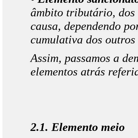
âmbito tributário, dos
causa, dependendo por
cumulativa dos outros
Assim, passamos a dem
elementos atrás refer
2.1. Elemento meio