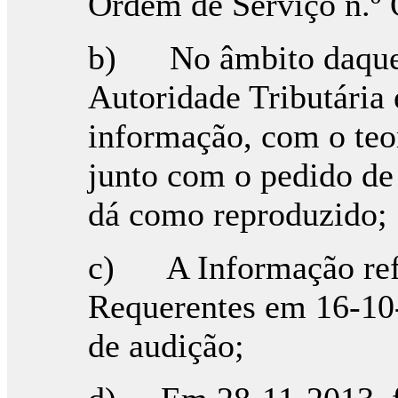
Ordem de Serviço n.º
b) No âmbito daquela
Autoridade Tributária
informação, com o teo
junto com o pedido de 
dá como reproduzido;
c) A Informação refer
Requerentes em 16-10-
de audição;