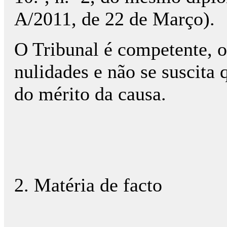
A/2011, de 22 de Março).
O Tribunal é competente, 
nulidades e não se suscita 
do mérito da causa.
2. Matéria de facto