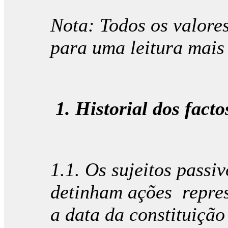
Nota: Todos os valores
para uma leitura mais 
1. Historial dos facto
1.1. Os sujeitos pass
detinham ações represe
a data da constituiçã