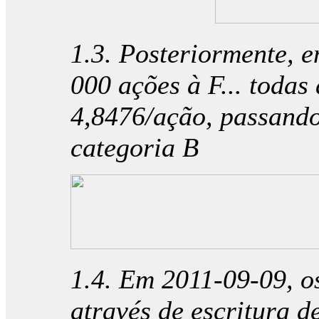
1.3. Posteriormente, 
000 ações à F... todas
4,8476/ação, passando
categoria B
1.4. Em 2011-09-09, o
através de escritura 