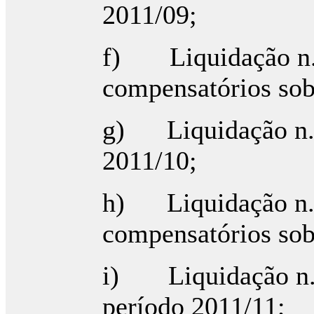
2011/09;
f) Liquidação n.º
compensatórios sob
g) Liquidação n.º
2011/10;
h) Liquidação n.º
compensatórios sob
i) Liquidação n.º
período 2011/11;