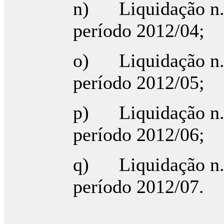
n) Liquidação n.º
período 2012/04;
o) Liquidação n.º
período 2012/05;
p) Liquidação n.º
período 2012/06;
q) Liquidação n.º
período 2012/07.