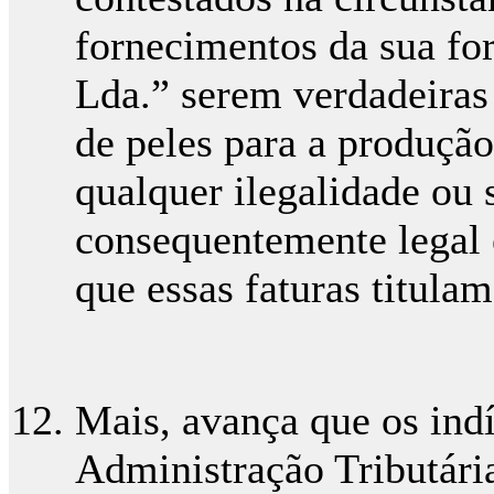
fornecimentos da sua f
Lda.” serem verdadeiras 
de peles para a produçã
qualquer ilegalidade ou
consequentemente legal
que essas faturas titulam
Mais, avança que os indí
Administração Tributári