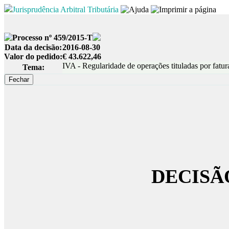
Jurisprudência Arbitral Tributária
Processo nº 459/2015-T
Data da decisão:
2016-08-30
Valor do pedido:
€ 43.622,46
IVA - Regularidade de operações tituladas por fatur
Tema:
DECISÃ