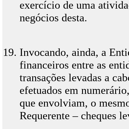
exercício de uma ativi
negócios desta.
Invocando, ainda, a Ent
financeiros entre as enti
transações levadas a c
efetuados em numerário,
que envolviam, o mesmo
Requerente – cheques le