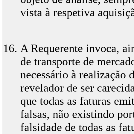
vista à respetiva aquisiç
A Requerente invoca, ain
de transporte de mercado
necessário à realização 
revelador de ser careci
que todas as faturas emi
falsas, não existindo por
falsidade de todas as fa