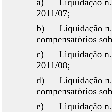
a) Liquidação n.º
2011/07;
b) Liquidação n.º
compensatórios sob
c) Liquidação n.º
2011/08;
d) Liquidação n.º
compensatórios sob
e) Liquidação n.º