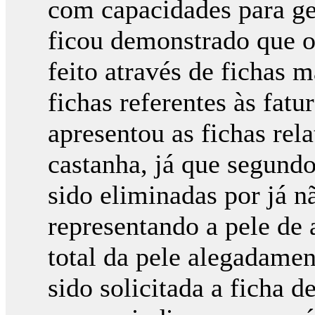
com capacidades para ger
ficou demonstrado que o 
feito através de fichas 
fichas referentes às fat
apresentou as fichas rela
castanha, já que segund
sido eliminadas por já n
representando a pele de 
total da pele alegadamen
sido solicitada a ficha d