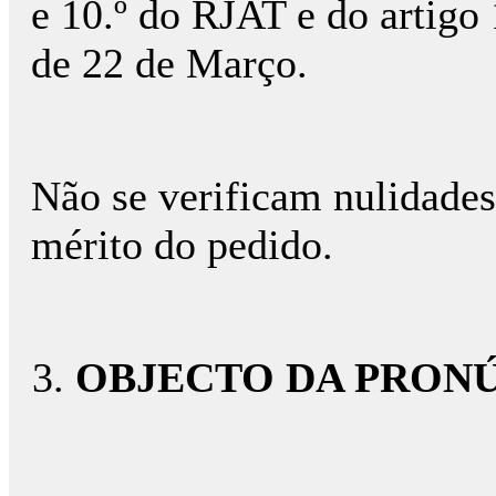
e 10.º do RJAT e do artigo 
de 22 de Março.
Não se verificam nulidade
mérito do pedido.
OBJECTO DA PRONÚ