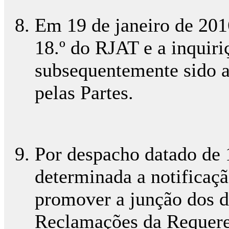
Em 19 de janeiro de 2016
18.º do RJAT e a inquiri
subsequentemente sido a
pelas Partes.
Por despacho datado de 
determinada a notificaç
promover a junção dos 
Reclamações da Requere