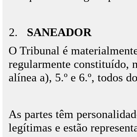
SANEADOR
O Tribunal é materialment
regularmente constituído, n
alínea a), 5.º e 6.º, todos 
As partes têm personalidade
legítimas e estão represent