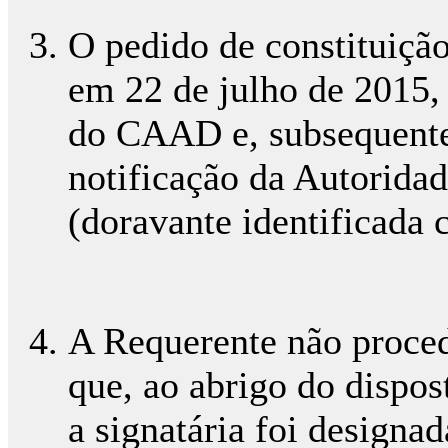
O pedido de constituição 
em 22 de julho de 2015,
do CAAD e, subsequente
notificação da Autoridad
(doravante identificada
A Requerente não proced
que, ao abrigo do dispost
a signatária foi designa