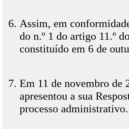
Assim, em conformidade 
do n.º 1 do artigo 11.º d
constituído em 6 de out
Em 11 de novembro de 2
apresentou a sua Respost
processo administrativo.