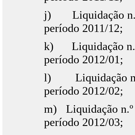
j) Liquidação n.º
período 2011/12;
k) Liquidação n.º
período 2012/01;
l) Liquidação n.º
período 2012/02;
m) Liquidação n.º
período 2012/03;