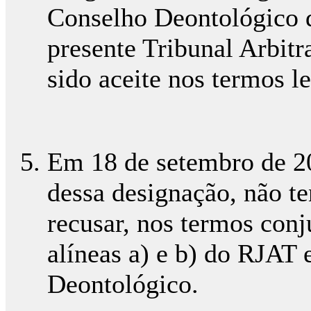
Conselho Deontológico 
presente Tribunal Arbitr
sido aceite nos termos l
Em 18 de setembro de 20
dessa designação, não t
recusar, nos termos conj
alíneas a) e b) do RJAT e
Deontológico.