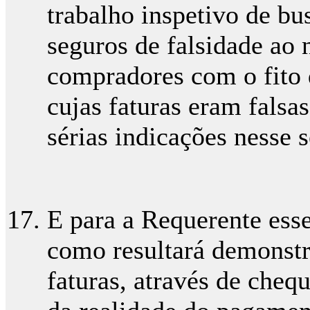
trabalho inspetivo de bus
seguros de falsidade ao 
compradores com o fito 
cujas faturas eram falsa
sérias indicações nesse s
E para a Requerente esse
como resultará demonst
faturas, através de cheq