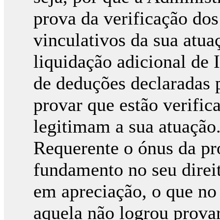
prova da verificação dos
vinculativos da sua atua
liquidação adicional de 
de deduções declaradas p
provar que estão verific
legitimam a sua atuação.
Requerente o ónus da pr
fundamento no seu direit
em apreciação, o que no
aquela não logrou provar