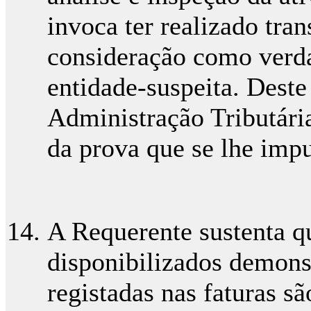
invoca ter realizado tra
consideração como verda
entidade-suspeita. Deste
Administração Tributári
da prova que se lhe imp
A Requerente sustenta qu
disponibilizados demons
registadas nas faturas sã