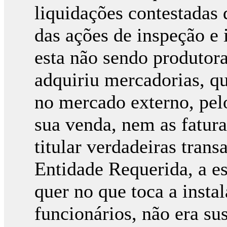
liquidações contestadas 
das ações de inspeção e
esta não sendo produtor
adquiriu mercadorias, q
no mercado externo, pel
sua venda, nem as fatur
titular verdadeiras trans
Entidade Requerida, a e
quer no que toca a instal
funcionários, não era su