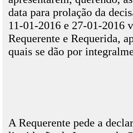
data para prolação da deci
11-01-2016 e 27-01-2016 v
Requerente e Requerida, ap
quais se dão por integralm
A Requerente pede a declar