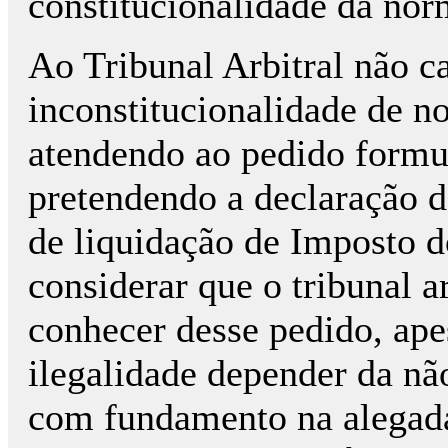
constitucionalidade da no
Ao Tribunal Arbitral não c
inconstitucionalidade de no
atendendo ao pedido formu
pretendendo a declaração de
de liquidação de Imposto 
considerar que o tribunal a
conhecer desse pedido, ape
ilegalidade depender da nã
com fundamento na alegada