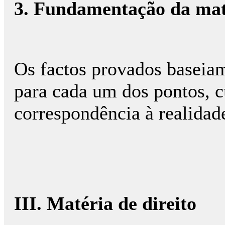
3. Fundamentação da mat
Os factos provados baseia
para cada um dos pontos, c
correspondência à realidad
III. Matéria de direito