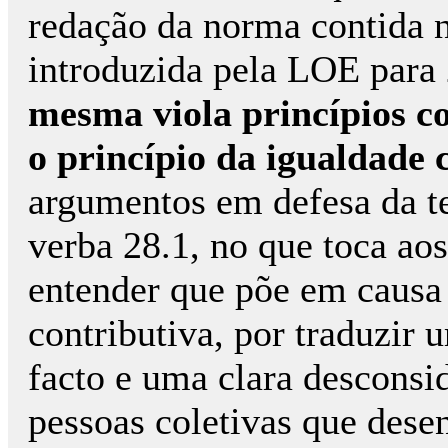
redação da norma contida 
introduzida pela LOE para
mesma viola princípios co
o princípio da igualdade 
argumentos em defesa da te
verba 28.1, no que toca aos
entender que põe em causa 
contributiva, por traduzir
facto e uma clara desconsi
pessoas coletivas que des