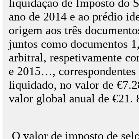
liquidação de Imposto do S
ano de 2014 e ao prédio ide
origem aos três documento
juntos como documentos 1,
arbitral, respetivamente
e 2015…, correspondentes à
liquidado, no valor de €7.2
valor global anual de €21. 
O valor de imposto de sel