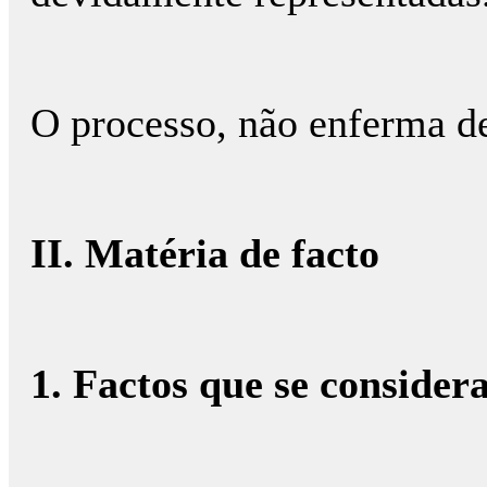
O processo, não enferma de
II. Matéria de facto
1. Factos que se conside