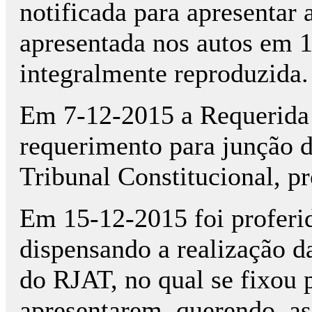
notificada para apresentar 
apresentada nos autos em 1
integralmente reproduzida.
Em 7-12-2015 a Requerida 
requerimento para junção 
Tribunal Constitucional, p
Em 15-12-2015 foi proferid
dispensando a realização da
do RJAT, no qual se fixou p
apresentarem, querendo, as 