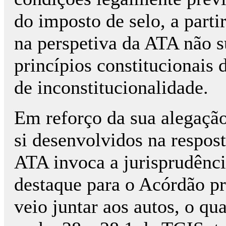
do imposto de selo, a parti
na perspetiva da ATA não s
princípios constitucionais 
de inconstitucionalidade.
Em reforço da sua alegação
si desenvolvidos na respost
ATA invoca a jurisprudênci
destaque para o Acórdão p
veio juntar aos autos, o qu