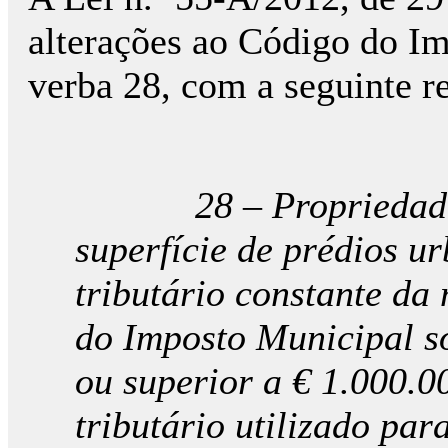
alterações ao Código do Im
verba 28, com a seguinte r
28 – Propriedade, us
superfície de prédios u
tributário constante da
do Imposto Municipal so
ou superior a € 1.000.0
tributário utilizado par