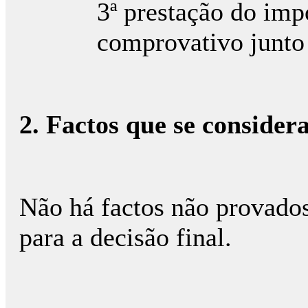
3ª prestação do imp
comprovativo junto
2. Factos que se conside
Não há factos não provados
para a decisão final.