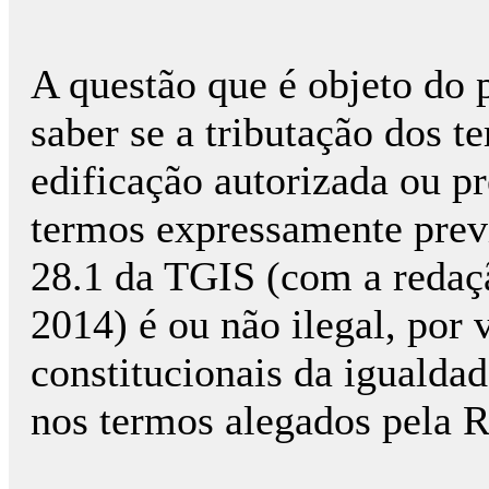
A questão que é objeto do p
saber se a tributação dos t
edificação autorizada ou pr
termos expressamente prev
28.1 da TGIS (com a redaç
2014) é ou não ilegal, por 
constitucionais da igualdad
nos termos alegados pela R