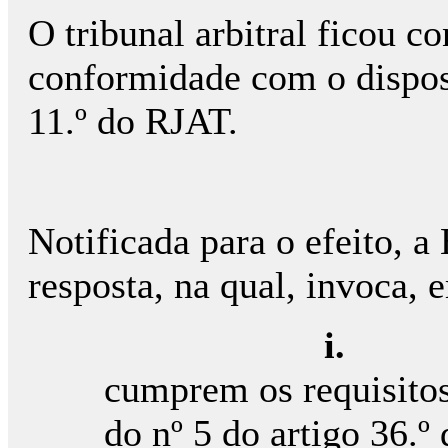
O tribunal arbitral ficou 
conformidade com o dispost
11.º do RJAT.
Notificada para o efeito, 
resposta, na qual, invoca,
i
cumprem os requisitos 
do nº 5 do artigo 36.