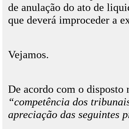
de anulação do ato de liqu
que deverá improceder a e
Vejamos.
De acordo com o disposto n
“competência dos tribunai
apreciação das seguintes p