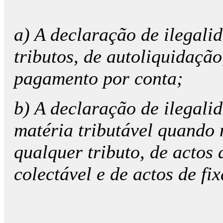
a) A declaração de ilegali
tributos, de autoliquidação
pagamento por conta;
b) A declaração de ilegali
matéria tributável quando 
qualquer tributo, de actos
colectável e de actos de fi