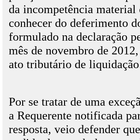
da incompetência material 
conhecer do deferimento d
formulado na declaração pe
mês de novembro de 2012, 
ato tributário de liquidação
Por se tratar de uma exceç
a Requerente notificada par
resposta, veio defender qu