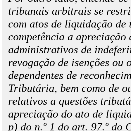
tribunais arbitrais se rest
com atos de liquidação de t
competência a apreciação d
administrativos de indeferi
revogação de isenções ou o
dependentes de reconhecim
Tributária, bem como de ou
relativos a questões tribu
apreciação do ato de liquid
p) do n.º 1 do art. 97.º do