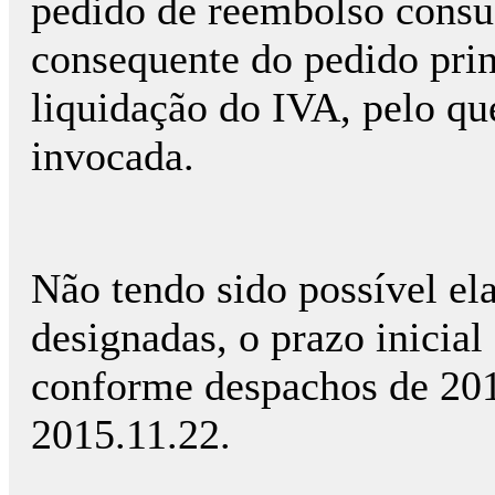
pedido de reembolso consu
consequente do pedido prin
liquidação do IVA, pelo qu
invocada.
Não tendo sido possível ela
designadas, o prazo inicial
conforme despachos de 201
2015.11.22.