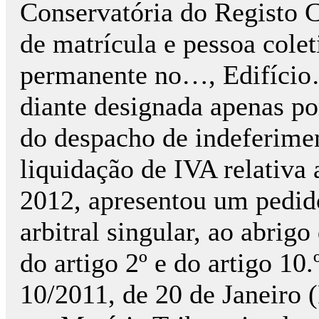
Conservatória do Registo 
de matrícula e pessoa col
permanente no…, Edifício…
diante designada apenas po
do despacho de indeferime
liquidação de IVA relativ
2012, apresentou um pedido
arbitral singular, ao abrigo
do artigo 2º e do artigo 10
10/2011, de 20 de Janeiro 