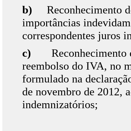
b)
Reconhecimento do
importâncias indevidam
correspondentes juros i
c)
Reconhecimento d
reembolso do IVA, no m
formulado na declaração
de novembro de 2012, a
indemnizatórios;