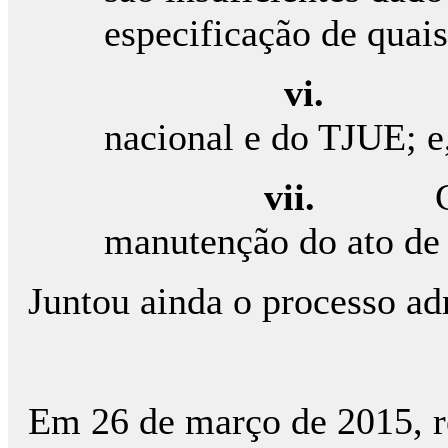
especificação de quais
vi
nacional e do TJUE; e
vii.
manutenção do ato de 
Juntou ainda o processo ad
Em 26 de março de 2015, r