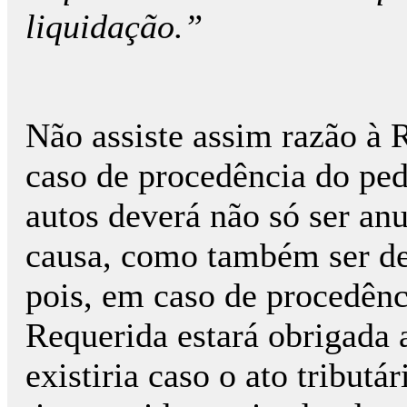
liquidação.”
Não assiste assim razão à 
caso de procedência do ped
autos deverá não só ser an
causa, como também ser de
pois, em caso de procedênc
Requerida estará obrigada a
existiria caso o ato tributá