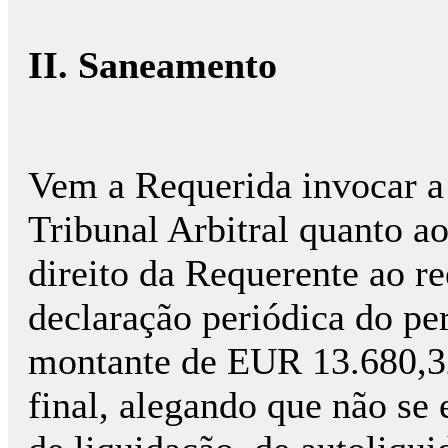
II. Saneamento
Vem a Requerida invocar a
Tribunal Arbitral quanto a
direito da Requerente ao r
declaração periódica do p
montante de EUR 13.680,3
final, alegando que não se 