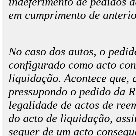
indeferimento de pedidos d
em cumprimento de anterior
No caso dos autos, o pedi
configurado como acto con
liquidação. Acontece que, 
pressupondo o pedido da R
legalidade de actos de ree
do acto de liquidação, ass
sequer de um acto consequ