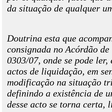
da situação de qualquer 
Doutrina esta que acompan
consignada no Acórdão de 
0303/07, onde se pode ler,
actos de liquidação, em se
modificação na situação tri
definindo a existência de 
desse acto se torna certa, l