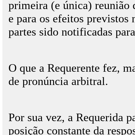
primeira (e única) reunião 
e para os efeitos previstos
partes sido notificadas par
O que a Requerente fez, m
de pronúncia arbitral.
Por sua vez, a Requerida p
posição constante da respos