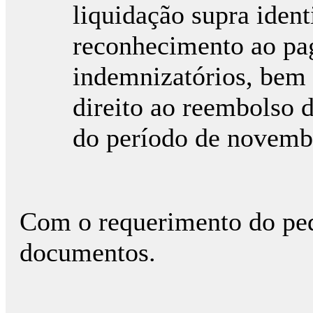
liquidação supra ident
reconhecimento ao pa
indemnizatórios, bem
direito ao reembolso d
do período de novemb
Com o requerimento do pedi
documentos.