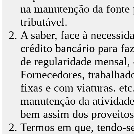
na manutenção da fonte 
tributável.
A saber, face à necessid
crédito bancário para fa
de regularidade mensal,
Fornecedores, trabalhado
fixas e com viaturas. etc
manutenção da atividade
bem assim dos proveito
Termos em que, tendo-s