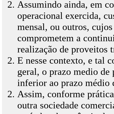
Assumindo ainda, em co
operacional exercida, cu
mensal, ou outros, cujo
comprometem a continui
realização de proveitos t
E nesse contexto, e tal
geral, o prazo medio de
inferior ao prazo médio
Assim, conforme prática
outra sociedade comercia