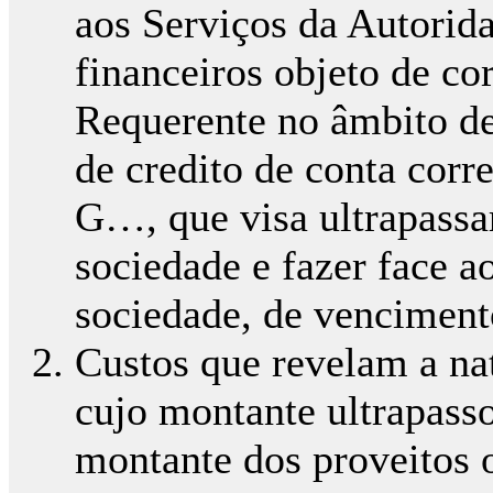
aos Serviços da Autorida
financeiros objeto de co
Requerente no âmbito de
de credito de conta cor
G…, que visa ultrapassar
sociedade e fazer face 
sociedade, de venciment
Custos que revelam a nat
cujo montante ultrapass
montante dos proveitos 