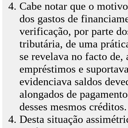
Cabe notar que o motivo
dos gastos de financiame
verificação, por parte d
tributária, de uma práti
se revelava no facto de
empréstimos e suportava
evidenciava saldos deve
alongados de pagamento 
desses mesmos créditos.
Desta situação assimétri