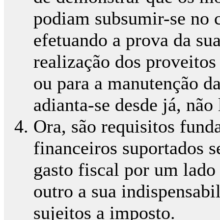
podiam subsumir-se no c
efetuando a prova da sua
realização dos proveitos
ou para a manutenção da
adianta-se desde já, não 
Ora, são requisitos fund
financeiros suportados 
gasto fiscal por um lad
outro a sua indispensabi
sujeitos a imposto.