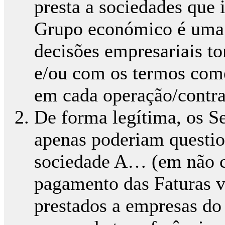
presta a sociedades que
Grupo económico é uma 
decisões empresariais
e/ou com os termos come
em cada operação/contra
De forma legítima, os Se
apenas poderiam questio
sociedade A… (em não c
pagamento das Faturas ve
prestados a empresas do