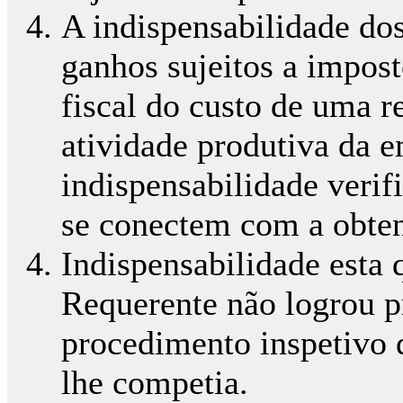
A indispensabilidade do
ganhos sujeitos a impost
fiscal do custo de uma r
atividade produtiva da e
indispensabilidade verif
se conectem com a obten
Indispensabilidade esta 
Requerente não logrou p
procedimento inspetivo 
lhe competia.