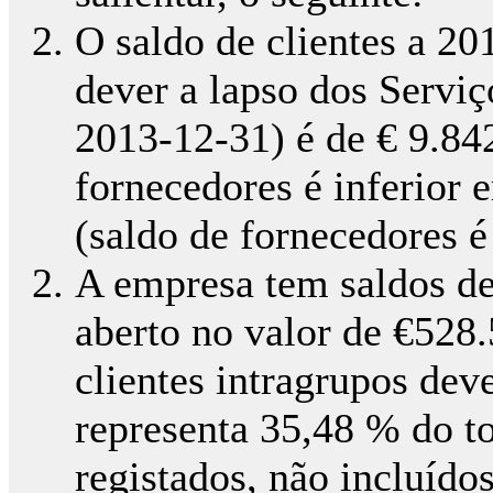
O saldo de clientes a 2
dever a lapso dos Serviç
2013-12-31) é de € 9.84
fornecedores é inferior 
(saldo de fornecedores é
A empresa tem saldos de
aberto no valor de €528.
clientes intragrupos dev
representa 35,48 % do to
registados, não incluído