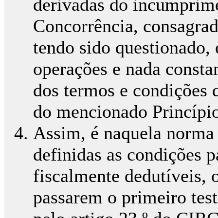
derivadas do incumprime
Concorrência, consagrad
tendo sido questionado, 
operações e nada constan
dos termos e condições d
do mencionado Princípio
Assim, é naquela norma 
definidas as condições p
fiscalmente dedutíveis, o
passarem o primeiro test