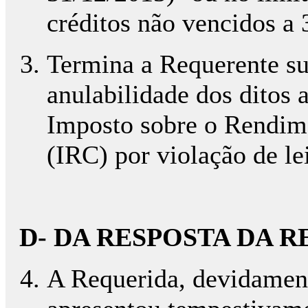
créditos não vencidos a
Termina a Requerente su
anulabilidade dos ditos 
Imposto sobre o Rendime
(IRC) por violação de lei
D- DA RESPOSTA DA 
A Requerida, devidamente