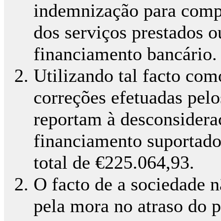
indemnização para com
dos serviços prestados o
financiamento bancário.
Utilizando tal facto co
correções efetuadas pelo
reportam à desconsideraç
financiamento suportado
total de €225.064,93.
O facto de a sociedade 
pela mora no atraso do 