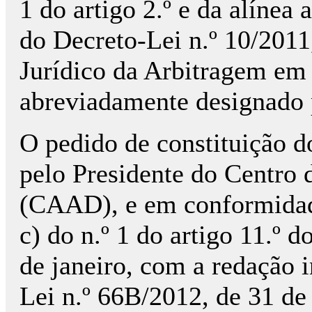
1 do artigo 2.º e da alínea 
do Decreto-Lei n.º 10/2011
Jurídico da Arbitragem em 
abreviadamente designado
O pedido de constituição do
pelo Presidente do Centro 
(CAAD), e em conformidad
c) do n.º 1 do artigo 11.º 
de janeiro, com a redação i
Lei n.º 66­B/2012, de 31 de