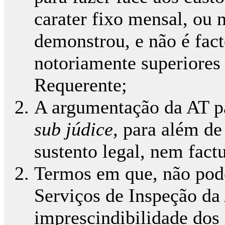
carater fixo mensal, ou 
demonstrou, e não é fact
notoriamente superiores 
Requerente;
A argumentação da AT p
sub júdice,
para além de
sustento legal, nem factu
Termos em que, não pode
Serviços de Inspeção da
imprescindibilidade dos 