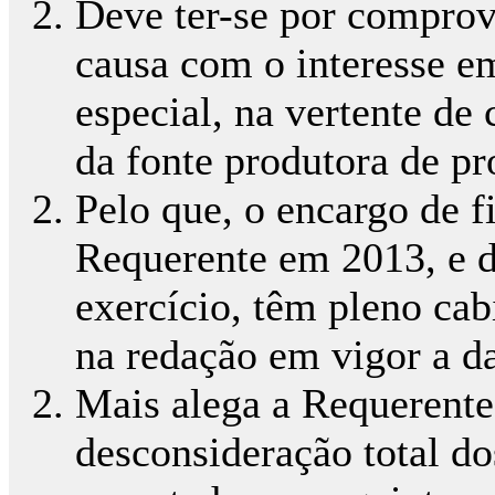
Deve ter-se por comprov
causa com o interesse e
especial, na vertente de
da fonte produtora de pr
Pelo que, o encargo de 
Requerente em 2013, e 
exercício, têm pleno ca
na redação em vigor a da
Mais alega a Requerente
desconsideração total do