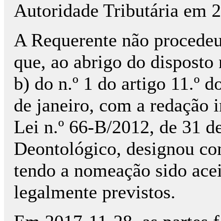
Autoridade Tributária em 
A Requerente não procedeu
que, ao abrigo do disposto n
b) do n.º 1 do artigo 11.º 
de janeiro, com a redação i
Lei n.º 66-B/2012, de 31 
Deontológico, designou co
tendo a nomeação sido acei
legalmente previstos.