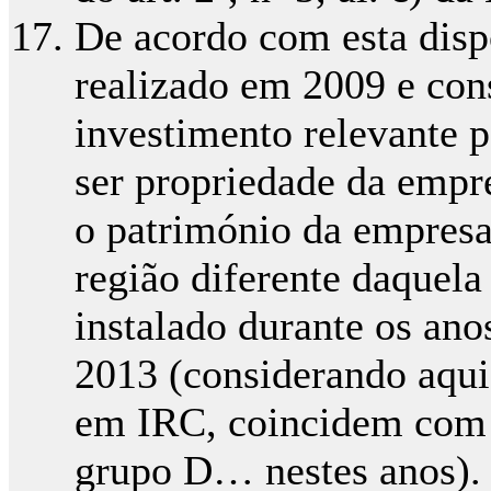
De acordo com esta disp
realizado em 2009 e con
investimento relevante 
ser propriedade da empre
o património da empresa
região diferente daquela
instalado durante os ano
2013 (considerando aqui
em IRC, coincidem com 
grupo D… nestes anos).