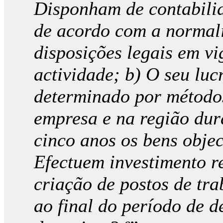
Disponham de contabili
de acordo com a normali
disposições legais em vi
actividade; b) O seu luc
determinado por método
empresa e na região du
cinco anos os bens objec
Efectuem investimento r
criação de postos de tr
ao final do período de d