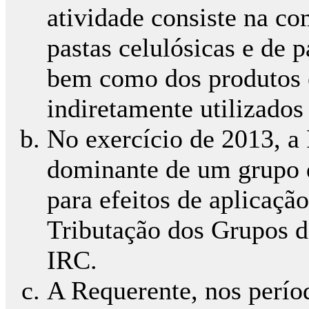
atividade consiste na co
pastas celulósicas e de p
bem como dos produtos e
indiretamente utilizados
No exercício de 2013, a
dominante de um grupo
para efeitos de aplicaçã
Tributação dos Grupos 
IRC.
A Requerente, nos perío