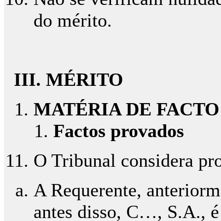
do mérito.
III. MÉRITO
MATÉRIA DE FACTO
Factos provados
O Tribunal considera pro
A Requerente, anteriorm
antes disso, C…, S.A., é