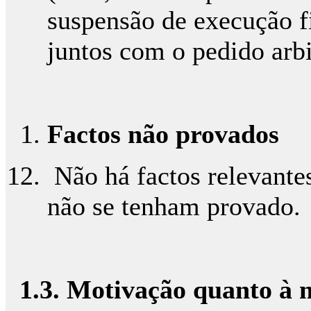
suspensão de execução fi
juntos com o pedido arbi
Factos não provados
Não há factos relevantes
não se tenham provado.
1.3. Motivação quanto à m