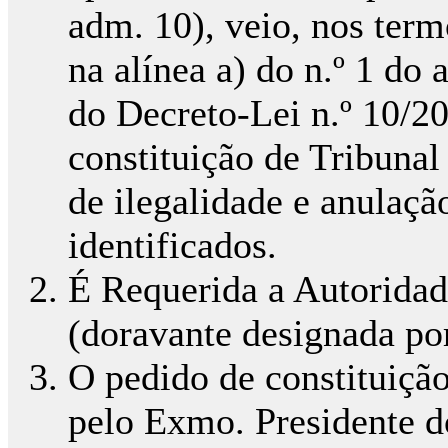
adm. 10), veio, nos term
na alínea a) do n.º 1 do 
do Decreto-Lei n.º 10/20
constituição de Tribunal
de ilegalidade e anulaçã
identificados.
É Requerida a Autoridad
(doravante designada po
O pedido de constituição 
pelo Exmo. Presidente d