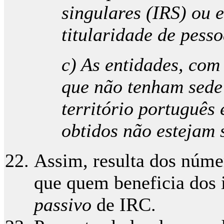
singulares (IRS) ou 
titularidade de pesso
c) As entidades, com
que não tenham sede
território português 
obtidos não estejam 
Assim, resulta dos númer
que quem beneficia dos i
passivo
de IRC.