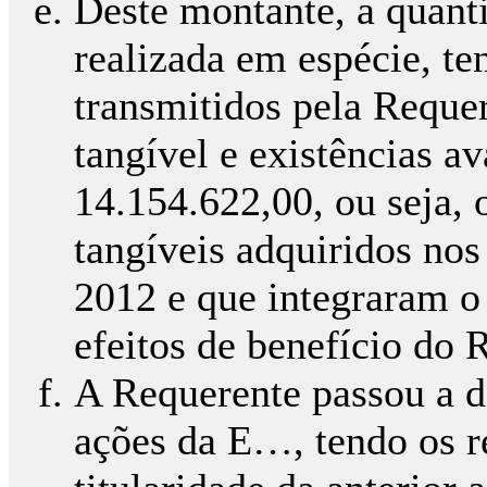
Deste montante, a quanti
realizada em espécie, ten
transmitidos pela Requer
tangível e existências a
14.154.622,00, ou seja, 
tangíveis adquiridos nos
2012 e que integraram o
efeitos de benefício do 
A Requerente passou a d
ações da E…, tendo os r