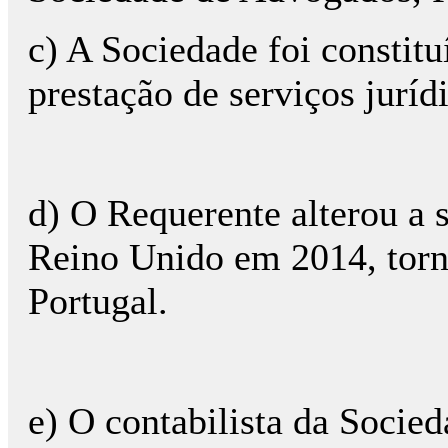
c) A Sociedade foi constitu
prestação de serviços juríd
d) O Requerente alterou a s
Reino Unido em 2014, torn
Portugal.
e) O contabilista da Socie