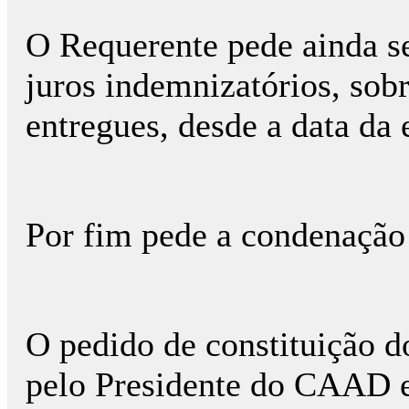
O Requerente pede ainda s
juros indemnizatórios, sobr
entregues, desde a data da
Por fim pede a condenação 
O pedido de constituição do
pelo Presidente do CAAD e