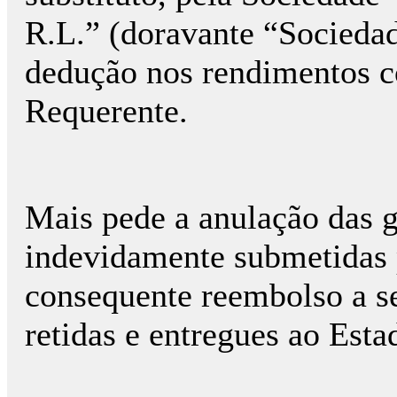
R.L.” (doravante “Sociedad
dedução nos rendimentos c
Requerente.
Mais pede a anulação das g
indevidamente submetidas 
consequente reembolso a se
retidas e entregues ao Esta