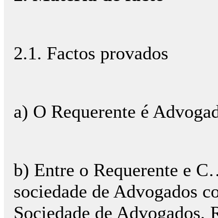
2.1. Factos provados
a) O Requerente é Advoga
b) Entre o Requerente e C
sociedade de Advogados 
Sociedade de Advogados, R