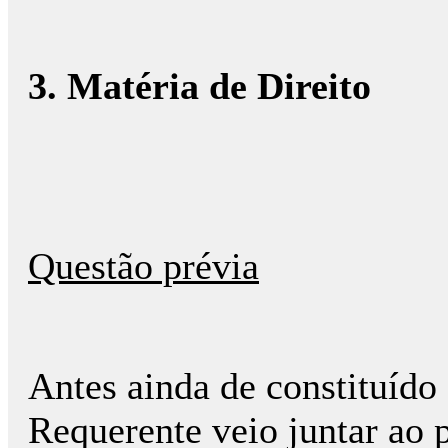
3. Matéria de Direito
Questão prévia
Antes ainda de constituído 
Requerente veio juntar ao 