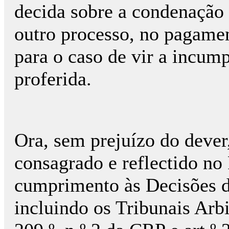
decida sobre a condenação 
outro processo, no pagamen
para o caso de vir a incump
proferida.
Ora, sem prejuízo do dever
consagrado e reflectido no
cumprimento às Decisões do
incluindo os Tribunais Arbi