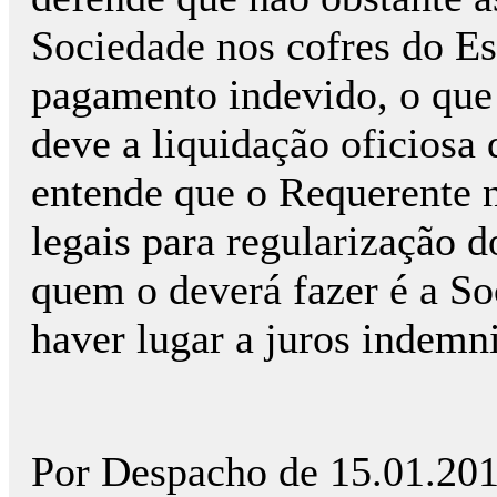
Sociedade nos cofres do E
pagamento indevido, o que
deve a liquidação oficiosa
entende que o Requerente 
legais para regularização 
quem o deverá fazer é a So
haver lugar a juros indemni
Por Despacho de 15.01.2017