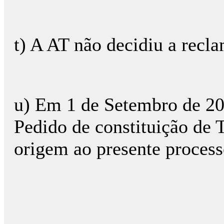
t) A AT não decidiu a recl
u) Em 1 de Setembro de 20
Pedido de constituição de T
origem ao presente process