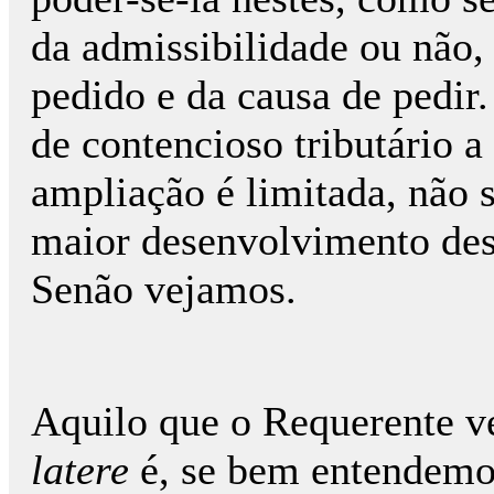
da admissibilidade ou não,
pedido e da causa de pedir
de contencioso tributário a
ampliação é limitada, não 
maior desenvolvimento dest
Senão vejamos.
Aquilo que o Requerente v
latere
é, se bem entendemos