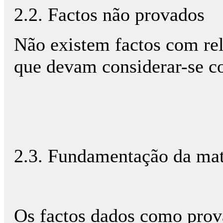
2.2. Factos não provados
Não existem factos com rel
que devam considerar-se c
2.3. Fundamentação da mat
Os factos dados como pro