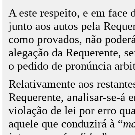
A este respeito, e em face
junto aos autos pela Requer
como provados, não poderá
alegação da Requerente, se
o pedido de pronúncia arbit
Relativamente aos restante
Requerente, analisar-se-á e
violação de lei por erro qu
aquele que conduzirá à “
ma