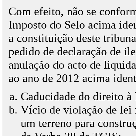
Com efeito, não se confor
Imposto do Selo acima iden
a constituição deste tribun
pedido de declaração de il
anulação do acto de liquid
ao ano de 2012 acima iden
Caducidade do direito à
Vício de violação de lei
um terreno para constru