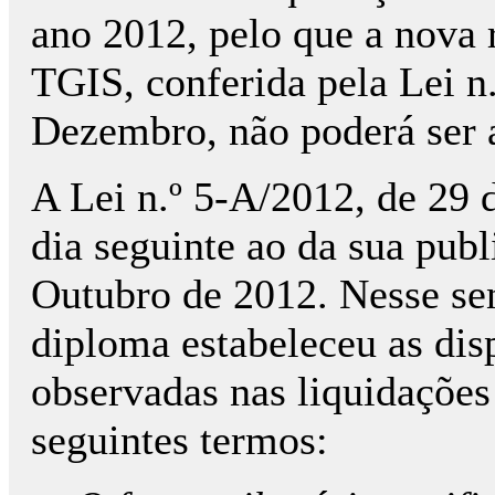
ano 2012, pelo que a nova 
TGIS, conferida pela Lei n
Dezembro, não poderá ser a
A Lei n.º 5-A/2012, de 29 
dia seguinte ao da sua publ
Outubro de 2012. Nesse sen
diploma estabeleceu as disp
observadas nas liquidações
seguintes termos: