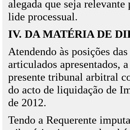
alegada que seja relevante
lide processual.
IV. DA MATÉRIA DE D
Atendendo às posições das
articulados apresentados, a
presente tribunal arbitral c
do acto de liquidação de I
de 2012.
Tendo a Requerente imputad