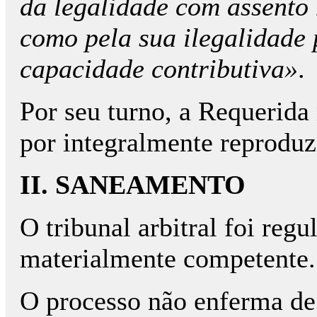
da legalidade com assento 
como pela sua ilegalidade 
capacidade contributiva»
.
Por seu turno, a Requerida
por integralmente reproduz
II. SANEAMENTO
O tribunal arbitral foi regu
materialmente competente.
O processo não enferma de