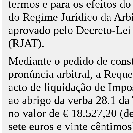
termos e para os efeitos do 
do Regime Jurídico da Arbi
aprovado pelo Decreto-Lei 
(RJAT).
Mediante o pedido de consti
pronúncia arbitral, a Requ
acto de liquidação de Impo
ao abrigo da verba 28.1 da
no valor de € 18.527,20 (de
sete euros e vinte cêntimos