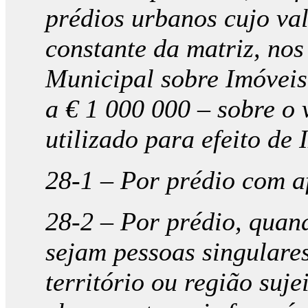
prédios urbanos cujo val
constante da matriz, no
Municipal sobre Imóveis 
a € 1 000 000 – sobre o 
utilizado para efeito de 
28-1 – Por prédio com a
28-2 – Por prédio, quand
sejam pessoas singulares
território ou região suje