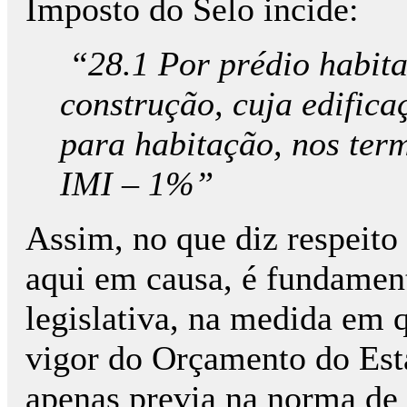
Imposto do Selo incide:
“28.1 Por prédio habita
construção, cuja edifica
para habitação, nos ter
IMI – 1%”
Assim, no que diz respeito
aqui em causa, é fundament
legislativa, na medida em q
vigor do Orçamento do Est
apenas previa na norma de 