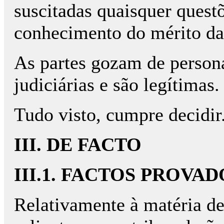
suscitadas quaisquer quest
conhecimento do mérito da
As partes gozam de person
judiciárias e são legítimas.
Tudo visto, cumpre decidir
III. DE FACTO
III.1. FACTOS PROVAD
Relativamente à matéria de 