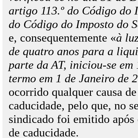
artigo 113.º do Código do I
do Código do Imposto do Se
e, consequentemente «
à lu
de quatro anos para a liqu
parte da AT, iniciou-se em 
termo em 1 de Janeiro de 
ocorrido qualquer causa de
caducidade, pelo que, no se
sindicado foi emitido após
de caducidade.