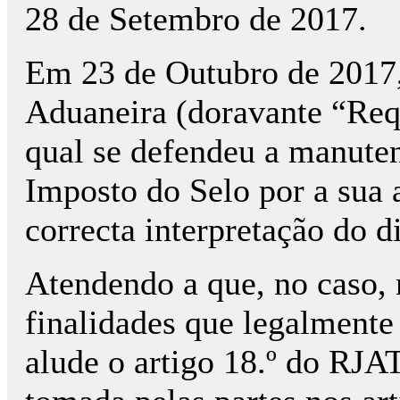
28 de Setembro de 2017.
Em 23 de Outubro de 2017, 
Aduaneira (doravante “Req
qual se defendeu a manuten
Imposto do Selo por a sua 
correcta interpretação do 
Atendendo a que, no caso, 
finalidades que legalmente
alude o artigo 18.º do RJA