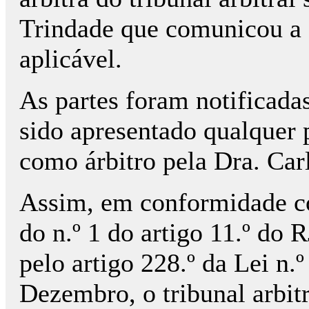
Trindade que comunicou a 
aplicável.
As partes foram notificada
sido apresentado qualquer 
como árbitro pela Dra. Car
Assim, em conformidade co
do n.º 1 do artigo 11.º do 
pelo artigo 228.º da Lei n.
Dezembro, o tribunal arbitr