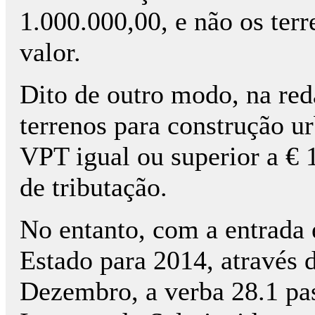
1.000.000,00, e não os terr
valor.
Dito de outro modo, na reda
terrenos para construção u
VPT igual ou superior a € 
de tributação.
No entanto, com a entrada
Estado para 2014, através 
Dezembro, a verba 28.1 pas