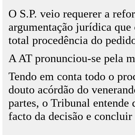
O S.P. veio requerer a ref
argumentação jurídica que 
total procedência do pedido
A AT pronunciou-se pela m
Tendo em conta todo o pro
douto acórdão do venerand
partes, o Tribunal entende 
facto da decisão e conclui