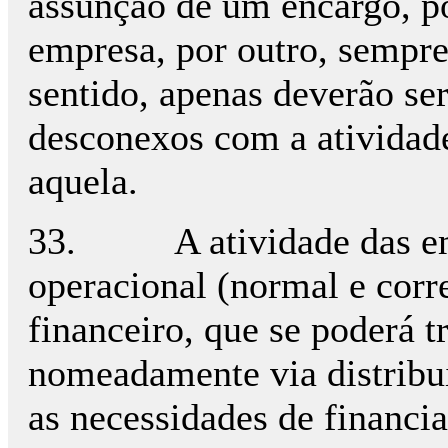
assunção de um encargo, po
empresa, por outro, sempre 
sentido, apenas deverão ser
desconexos com a atividad
aquela.
33. A atividade das empr
operacional (normal e corr
financeiro, que se poderá t
nomeadamente via distribui
as necessidades de financi