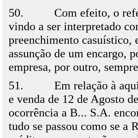
50. Com efeito, o referid
vindo a ser interpretado c
preenchimento casuístico, 
assunção de um encargo, po
empresa, por outro, sempre 
51. Em relação à aquisiçã
e venda de 12 de Agosto de
ocorrência a B... S.A. enco
tudo se passou como se a R