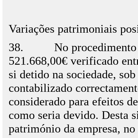
Variações patrimoniais pos
38. No procedimento insp
521.668,00€ verificado ent
si detido na sociedade, so
contabilizado correctament
considerado para efeitos de
como seria devido. Desta s
património da empresa, no 