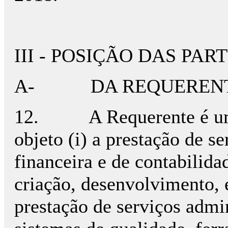
III - POSIÇÃO DAS PAR
A- DA REQUEREN
12. A Requerente é uma
objeto (i) a prestação de s
financeira e de contabilidad
criação, desenvolvimento, 
prestação de serviços admi