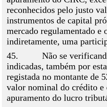
reconhecidos pelo justo val
instrumentos de capital pr
mercado regulamentado e o 
indiretamente, uma partici
45. Não se verificando 
indicadas, também por esta
registada no montante de 5
valor nominal do crédito e 
apuramento do lucro tribut