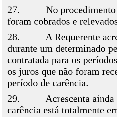
27. No procedimento insp
foram cobrados e relevados
28. A Requerente acresce
durante um determinado per
contratada para os períodos
os juros que não foram rec
período de carência.
29. Acrescenta ainda a R
carência está totalmente e