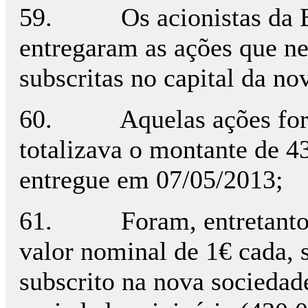
59. Os acionistas da B...
entregaram as ações que ne
subscritas no capital da no
60. Aquelas ações foram 
totalizava o montante de 
entregue em 07/05/2013;
61. Foram, entretanto, s
valor nominal de 1€ cada, 
subscrito na nova sociedade