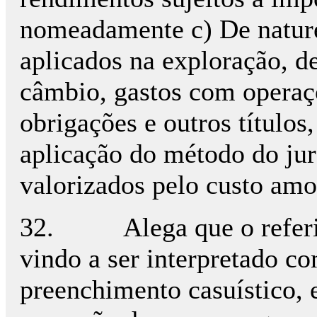
nomeadamente c) De naturez
aplicados na exploração, de
câmbio, gastos com operaçõ
obrigações e outros títulos
aplicação do método do jur
valorizados pelo custo amo
32. Alega que o referido 
vindo a ser interpretado c
preenchimento casuístico, 