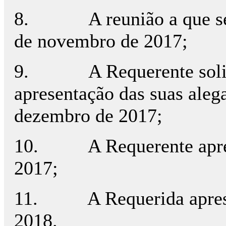
8. A reunião a que se ref
de novembro de 2017;
9. A Requerente solicito
apresentação das suas aleg
dezembro de 2017;
10. A Requerente apresen
2017;
11. A Requerida apresent
2018.