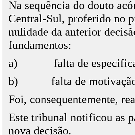
Na sequência do douto acó
Central-Sul, proferido no 
nulidade da anterior decisã
fundamentos:
a) falta de especificaçã
b) falta de motivação d
Foi, consequentemente, re
Este tribunal notificou as 
nova decisão.