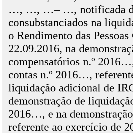
…, …, …– …, notificada do
consubstanciados na liquid
o Rendimento das Pessoas 
22.09.2016, na demonstraçã
compensatórios n.º 2016…,
contas n.º 2016…, referent
liquidação adicional de IR
demonstração de liquidação
2016…, e na demonstração 
referente ao exercício de 2