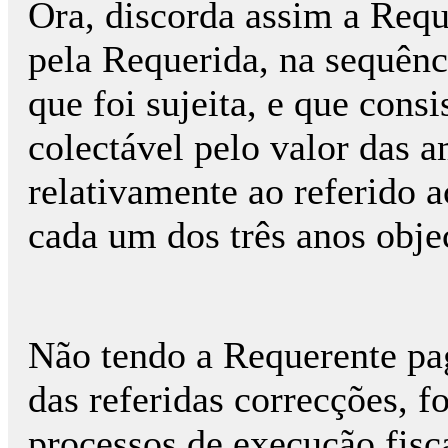
Ora, discorda assim a Requ
pela Requerida, na sequênc
que foi sujeita, e que consi
colectável pelo valor das 
relativamente ao referido a
cada um dos três anos obje
Não tendo a Requerente pa
das referidas correcções, fo
processos de execução fisca