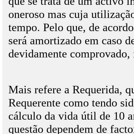
que se trata de um activo i
oneroso mas cuja utilização
tempo. Pelo que, de acordo
será amortizado em caso d
devidamente comprovado, r
Mais refere a Requerida, qu
Requerente como tendo sid
cálculo da vida útil de 10 
questão dependem de facto