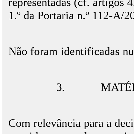
representadas (cf. artigos 4
1.º da Portaria n.º 112-A/
Não foram identificadas nu
3. MATÉRIA D
Com relevância para a deci