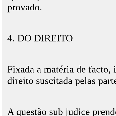
provado.
4. DO DIREITO
Fixada a matéria de facto,
direito suscitada pelas part
A questão sub judice prend