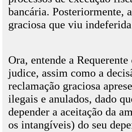
bancária. Posteriormente, 
graciosa que viu indeferida
Ora, entende a Requerente 
judice, assim como a decis
reclamação graciosa apres
ilegais e anulados, dado q
depender a aceitação da am
os intangíveis) do seu dep