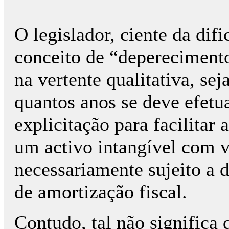
O legislador, ciente da difi
conceito de “deperecimento
na vertente qualitativa, sej
quantos anos se deve efetu
explicitação para facilitar
um activo intangível com v
necessariamente sujeito a 
de amortização fiscal.
Contudo, tal não significa 