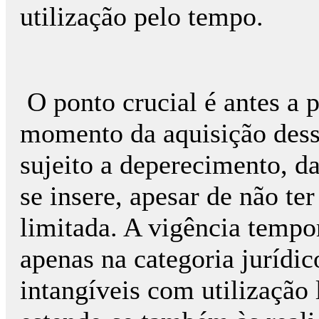
utilização pelo tempo.
O ponto crucial é antes a 
momento da aquisição desse
sujeito a deperecimento, d
se insere, apesar de não te
limitada. A vigência tempor
apenas na categoria jurídic
intangíveis com utilização