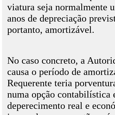
viatura seja normalmente u
anos de depreciação previsto
portanto, amortizável.
No caso concreto, a Autori
causa o período de amortiz
Requerente teria porventur
numa opção contabilística e
deperecimento real e econ