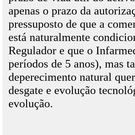
apenas o prazo da autoriza
pressuposto de que a come
está naturalmente condicio
Regulador e que o Infarmed
períodos de 5 anos), mas 
deperecimento natural quer
desgate e evolução tecnol
evolução.