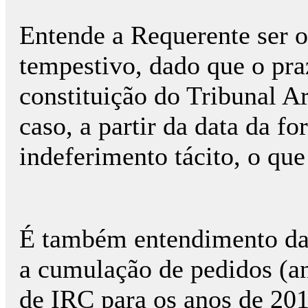
Entende a Requerente ser 
tempestivo, dado que o pra
constituição do Tribunal Ar
caso, a partir da data da f
indeferimento tácito, o que
É também entendimento da 
a cumulação de pedidos (an
de IRC para os anos de 201