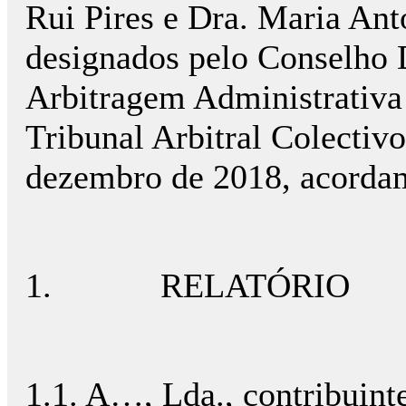
Rui Pires e Dra. Maria Antó
designados pelo Conselho 
Arbitragem Administrativa
Tribunal Arbitral Colectivo
dezembro de 2018, acordam
1. RELATÓRIO
1.1. A…, Lda., contribuin