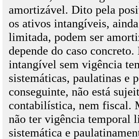
amortizável. Dito pela pos
os ativos intangíveis, ain
limitada, podem ser amorti
depende do caso concreto. 
intangível sem vigência te
sistemáticas, paulatinas e p
conseguinte, não está suje
contabilística, nem fiscal.
não ter vigência temporal 
sistemática e paulatinament