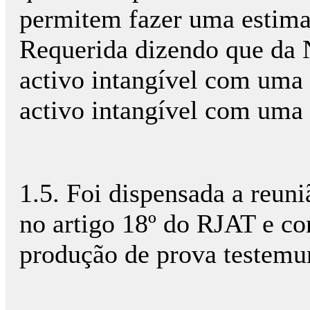
permitem fazer uma estima
Requerida dizendo que da 
activo intangível com uma 
activo intangível com uma v
1.5. Foi dispensada a reuniã
no artigo 18º do RJAT e co
produção de prova testemu