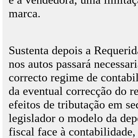
marca.
Sustenta depois a Requerid
nos autos passará necessar
correcto regime de contabi
da eventual correcção do re
efeitos de tributação em s
legislador o modelo da dep
fiscal face à contabilidade,