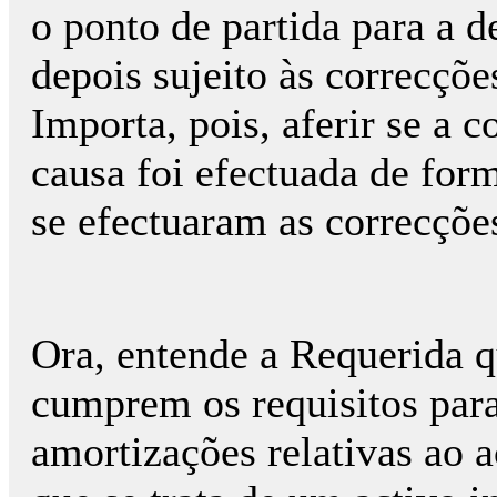
o ponto de partida para a d
depois sujeito às correcçõe
Importa, pois, aferir se a 
causa foi efectuada de form
se efectuaram as correcções
Ora, entende a Requerida q
cumprem os requisitos para 
amortizações relativas ao 