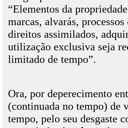
“Elementos da propriedade 
marcas, alvarás, processos
direitos assimilados, adquir
utilização exclusiva seja 
limitado de tempo”.
Ora, por deperecimento ent
(continuada no tempo) de 
tempo, pelo seu desgaste c