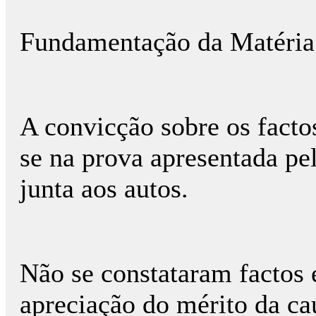
Fundamentação da Matéria
A convicção sobre os fact
se na prova apresentada pe
junta aos autos.
Não se constataram factos 
apreciação do mérito da ca