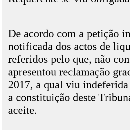
De acordo com a petição in
notificada dos actos de li
referidos pelo que, não co
apresentou reclamação grac
2017, a qual viu indeferida
a constituição deste Tribun
aceite.