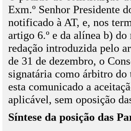
Exm.º Senhor Presidente 
notificado à AT, e, nos ter
artigo 6.º e da alínea b) do
redação introduzida pelo ar
de 31 de dezembro, o Cons
signatária como árbitro do t
esta comunicado a aceitaçã
aplicável, sem oposição das
Síntese da posição das Pa