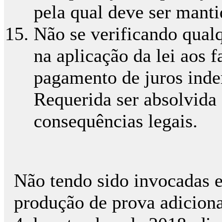
pela qual deve ser manti
Não se verificando qualq
na aplicação da lei aos 
pagamento de juros inde
Requerida ser absolvida
consequências legais.
Não tendo sido invocadas 
produção de prova adicional