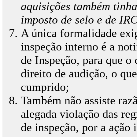
aquisições também tinha
imposto de selo e de IR
A única formalidade exi
inspeção interno é a not
de Inspeção, para que o 
direito de audição, o qu
cumprido;
Também não assiste razã
alegada violação das reg
de inspeção, por a ação i