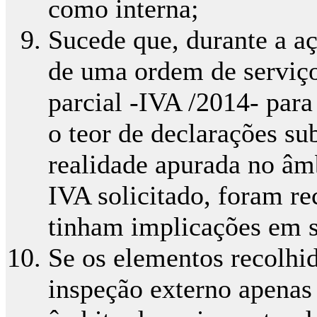
como interna;
Sucede que, durante a aç
de uma ordem de serviço
parcial -IVA /2014- para
o teor de declarações su
realidade apurada no âm
IVA solicitado, foram r
tinham implicações em s
Se os elementos recolhi
inspeção externo apenas