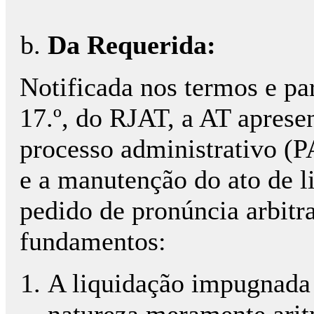
Da Requerida:
Notificada nos termos e par
17.º, do RJAT, a AT apresen
processo administrativo (P
e a manutenção do ato de l
pedido de pronúncia arbitr
fundamentos:
A liquidação impugnada