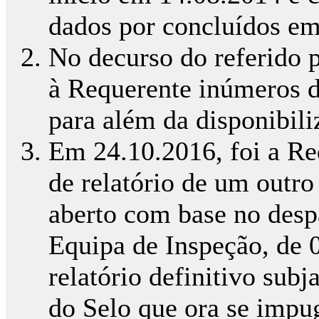
dados por concluídos em
No decurso do referido 
à Requerente inúmeros d
para além da disponibili
Em 24.10.2016, foi a Re
de relatório de um outr
aberto com base no des
Equipa de Inspeção, de 
relatório definitivo sub
do Selo que ora se impu