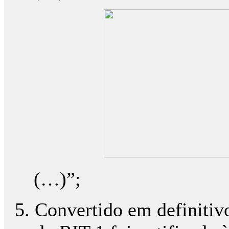
(…)”;
Convertido em definitivo