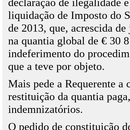
declaração de ilegalidade 
liquidação de Imposto do Se
de 2013, que, acrescida de
na quantia global de € 30 
indeferimento do procedim
que a teve por objeto.
Mais pede a Requerente a 
restituição da quantia paga
indemnizatórios.
O pedido de constituição do 