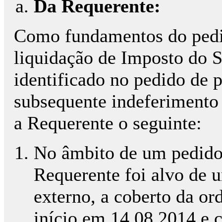
Da Requerente:
Como fundamentos do pedid
liquidação de Imposto do S
identificado no pedido de p
subsequente indeferimento 
a Requerente o seguinte:
No âmbito de um pedido
Requerente foi alvo de 
externo, a coberto da o
início em 14.08.2014 e 