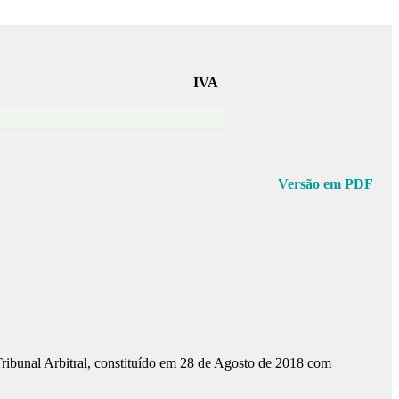
IVA
Versão em PDF
ribunal Arbitral, constituído em 28 de Agosto de 2018 com