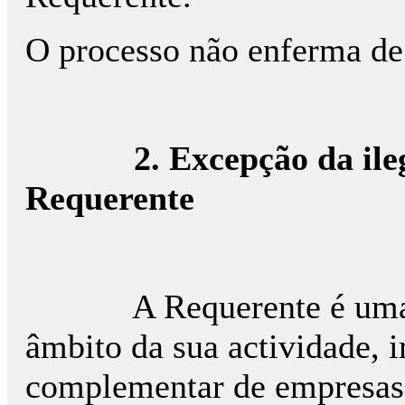
O processo não enferma de
2. Excepção da ilegit
Requerente
A Requerente é uma soc
âmbito da sua actividade, 
complementar de empresas 