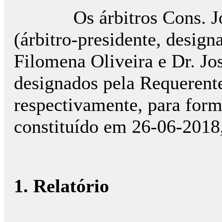
Os árbitros Cons. Jorg
(árbitro-presidente, design
Filomena Oliveira e Dr. Jo
designados pela Requerente
respectivamente, para form
constituído em 26-06-2018
1. Relatório