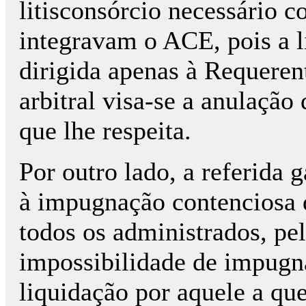
litisconsórcio necessário 
integravam o ACE, pois a 
dirigida apenas à Requeren
arbitral visa-se a anulação
que lhe respeita.
Por outro lado, a referida g
à impugnação contenciosa d
todos os administrados, p
impossibilidade de impugn
liquidação por aquele a qu