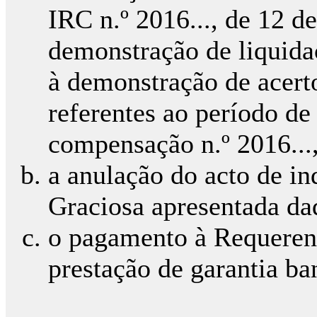
IRC n.º 2016..., de 12 d
demonstração de liquida
à demonstração de acerto
referentes ao período de
compensação n.º 2016...
a anulação do acto de i
Graciosa apresentada da
o pagamento à Requeren
prestação de garantia ba