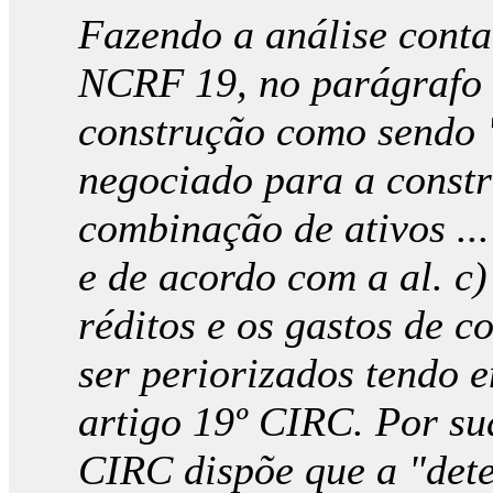
Fazendo a análise contab
NCRF 19, no parágrafo 3
construção como sendo 
negociado para a const
combinação de ativos ...
e de acordo com a al. c)
réditos e os gastos de 
ser periorizados tendo 
artigo 19º CIRC. Por sua
CIRC dispõe que a "det