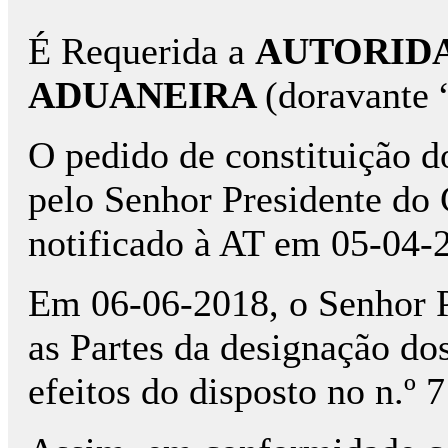
É Requerida a
AUTORIDA
ADUANEIRA
(doravante 
O pedido de constituição do
pelo Senhor Presidente d
notificado à AT em 05-04-
Em 06-06-2018, o Senhor 
as Partes da designação dos
efeitos do disposto no n.º 