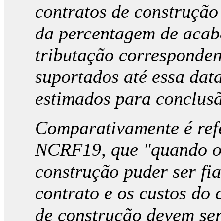
contratos de construção
da percentagem de acab
tributação corresponden
suportados até essa dat
estimados para conclusã
Comparativamente é ref
NCRF19, que "quando o 
construção puder ser fi
contrato e os custos do 
de construção devem ser