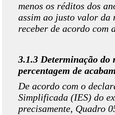
menos os réditos dos an
assim ao justo valor da 
receber de acordo com 
3.1.3 Determinação do r
percentagem de acabam
De acordo com o decla
Simplificada (IES)
do ex
precisamente, Quadro 0