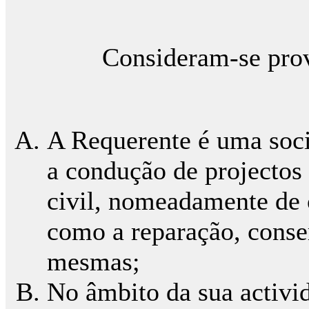
Consideram-se provados
A Requerente é uma soci
a condução de projectos
civil, nomeadamente de 
como a reparação, cons
mesmas;
No âmbito da sua activi