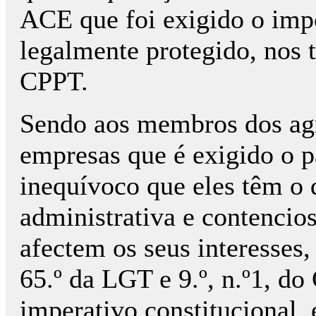
ACE que foi exigido o impo
legalmente protegido, nos t
CPPT.
Sendo aos membros dos ag
empresas que é exigido o 
inequívoco que eles têm o 
administrativa e contencio
afectem os seus interesses,
65.º da LGT e 9.º, n.º1, 
imperativo constitucional, 