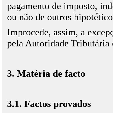
pagamento de imposto, ind
ou não de outros hipotético
Improcede, assim, a excepç
pela Autoridade Tributária
3. Matéria de facto
3.1. Factos provados