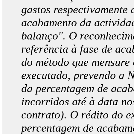
gastos respectivamente 
acabamento da actividad
balanço". O reconhecime
referência à fase de ac
do método que mensure c
executado, prevendo a N
da percentagem de acab
incorridos até à data no
contrato). O rédito do e
percentagem de acabame