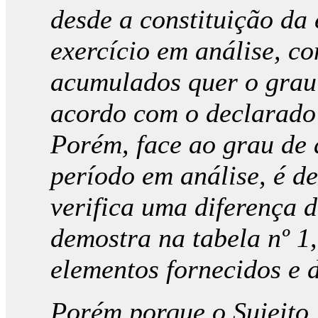
desde a constituição da
exercício em análise, c
acumulados quer o grau
acordo com o declarado 
Porém, face ao grau de 
período em análise, é d
verifica uma diferença 
demostra na tabela nº 1
elementos fornecidos e 
Porém porque o Sujeito