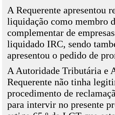
A Requerente apresentou r
liquidação como membro 
complementar de empresas
liquidado IRC, sendo tamb
apresentou o pedido de pron
A Autoridade Tributária e 
Requerente não tinha legiti
procedimento de reclamaçã
para intervir no presente p