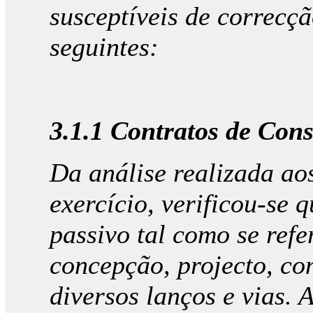
susceptíveis de correcç
seguintes:
3.1.1 Contratos de Con
Da análise realizada aos
exercício, verificou-se q
passivo tal como se refe
concepção, projecto, co
diversos lanços e vias.