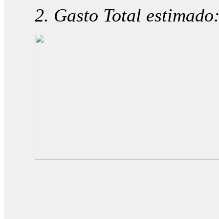
2. Gasto Total estimado