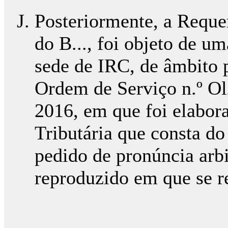
Posteriormente, a Reque
do B..., foi objeto de u
sede de IRC, de âmbito 
Ordem de Serviço n.º Ol
2016, em que foi elabor
Tributária que consta d
pedido de pronúncia arbi
reproduzido em que se re