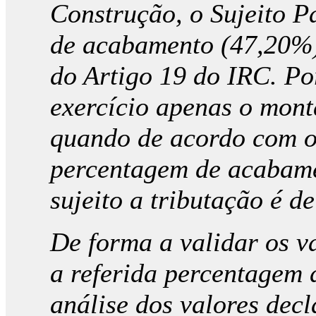
Construção, o Sujeito P
de acabamento (47,20%) 
do Artigo 19 do IRC. Po
exercício apenas o mont
quando de acordo com o 
percentagem de acabame
sujeito a tributação é d
De forma a validar os v
a referida percentagem 
análise dos valores decl