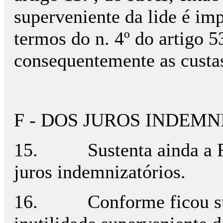
superveniente da lide é im
termos do n. 4º do artigo 
consequentemente as custa
F - DOS JUROS INDEMN
15.
Sustenta ainda a
juros indemnizatórios.
16.
Conforme ficou su