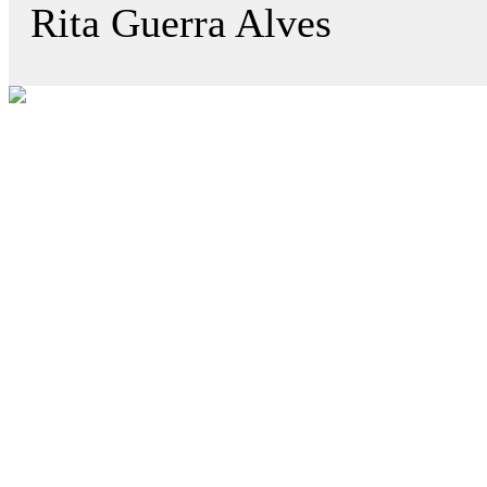
Rita Guerra Alves