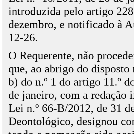
introduzida pelo artigo 228
dezembro, e notificado à A
12-26.
O Requerente, não procede
que, ao abrigo do disposto n
b) do n.º 1 do artigo 11.º 
de janeiro, com a redação i
Lei n.º 66-B/2012, de 31 
Deontológico, designou co