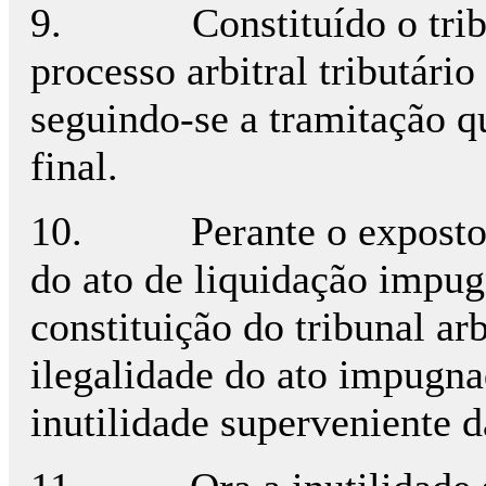
9.
Constituído o trib
processo arbitral tributário
seguindo-se a tramitação q
final.
10.
Perante o exposto
do ato de liquidação impug
constituição do tribunal arbi
ilegalidade do ato impugna
inutilidade superveniente d