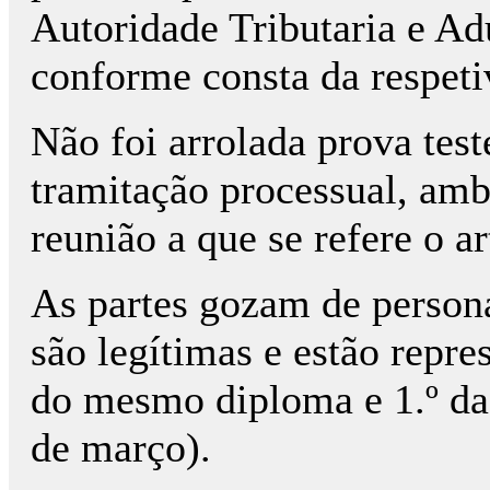
Autoridade Tributaria e Ad
conforme consta da respeti
Não foi arrolada prova tes
tramitação processual, amb
reunião a que se refere o a
As partes gozam de persona
são legítimas e estão repres
do mesmo diploma e 1.º da 
de março).