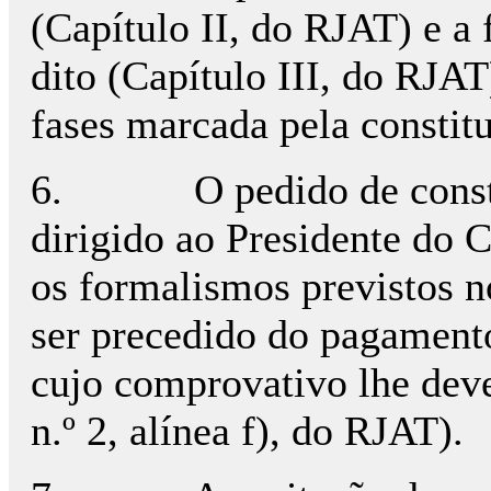
(Capítulo II, do RJAT) e a
dito (Capítulo III, do RJAT
fases marcada pela constitu
6.
O pedido de const
dirigido ao Presidente do
os formalismos previstos n
ser precedido do pagamento
cujo comprovativo lhe deve 
n.º 2, alínea f), do RJAT).