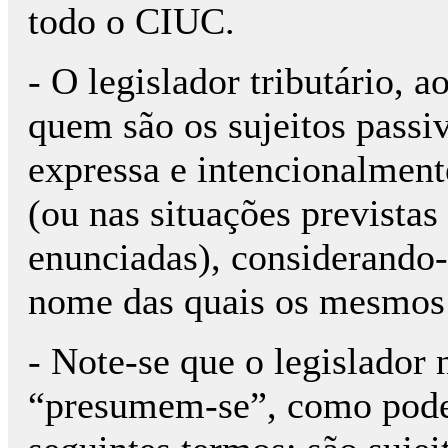
todo o CIUC.
- O legislador tributário, ao
quem são os sujeitos passi
expressa e intencionalmente
(ou nas situações previstas 
enunciadas), considerando-
nome das quais os mesmos 
- Note-se que o legislador
“presumem-se”, como poderi