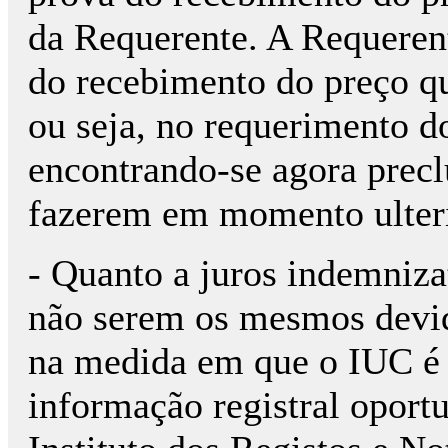
da Requerente. A Requeren
do recebimento do preço qu
ou seja, no requerimento do
encontrando-se agora precl
fazerem em momento ulteri
- Quanto a juros indemniza
não serem os mesmos devid
na medida em que o IUC é 
informação registral oport