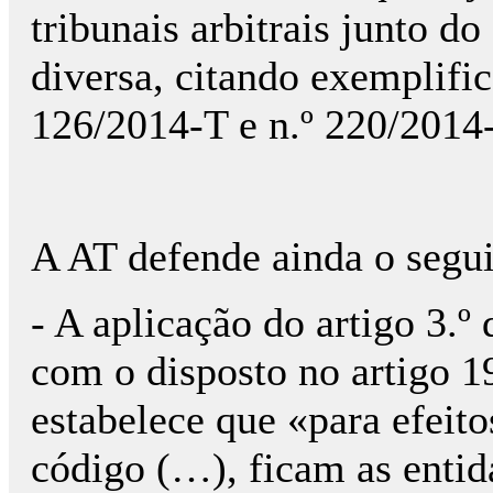
tribunais arbitrais junto 
diversa, citando exemplifi
126/2014-T e n.º 220/2014
A AT defende ainda o segui
- A aplicação do artigo 3.
com o disposto no artigo 1
estabelece que «para efeito
código (…), ficam as enti