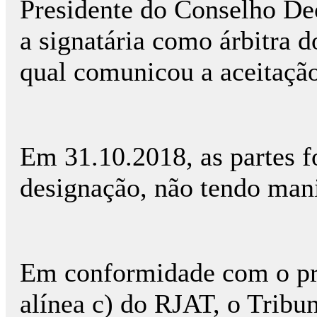
Presidente do Conselho D
a signatária como árbitra d
qual comunicou a aceitação
Em 31.10.2018, as partes f
designação, não tendo mani
Em conformidade com o prec
alínea c) do RJAT, o Tribun