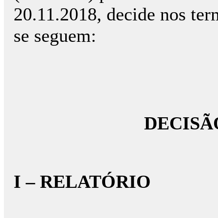
20.11.2018, decide nos te
se seguem:
DECISÃ
I – RELATÓRIO