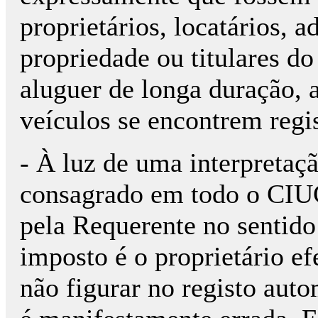
proprietários, locatários, 
propriedade ou titulares d
aluguer de longa duração, 
veículos se encontrem regi
- À luz de uma interpretaç
consagrado em todo o CIUC
pela Requerente no sentido
imposto é o proprietário e
não figurar no registo auto