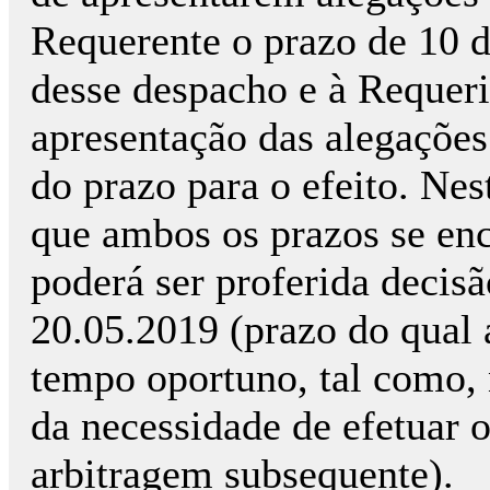
Requerente o prazo de 10 d
desse despacho e à Requer
apresentação das alegações
do prazo para o efeito. Nes
que ambos os prazos se en
poderá ser proferida decisã
20.05.2019 (prazo do qual 
tempo oportuno, tal como, 
da necessidade de efetuar 
arbitragem subsequente).