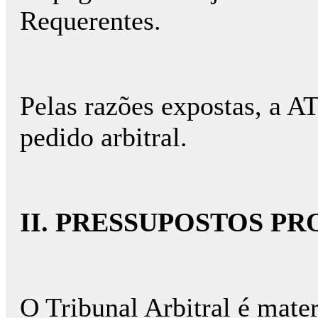
Requerentes.
Pelas razões expostas, a A
pedido arbitral.
II. PRESSUPOSTOS PR
O Tribunal Arbitral é mate