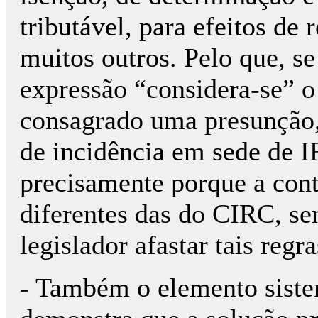
tributável, para efeitos de 
muitos outros. Pelo que, se
expressão “considera-se” o 
consagrado uma presunção,
de incidência em sede de I
precisamente porque a cont
diferentes das do CIRC, s
legislador afastar tais regra
- Também o elemento sistem