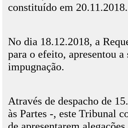
constituído em 20.11.2018.
No dia 18.12.2018, a Reque
para o efeito, apresentou a
impugnação.
Através de despacho de 15.
às Partes -, este Tribunal 
de apresentarem alegações 