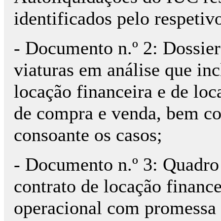
identificados pelo respeti
- Documento n.º 2: Dossier
viaturas em análise que inc
locação financeira e de lo
de compra e venda, bem co
consoante os casos;
- Documento n.º 3: Quadro 
contrato de locação finance
operacional com promessa 