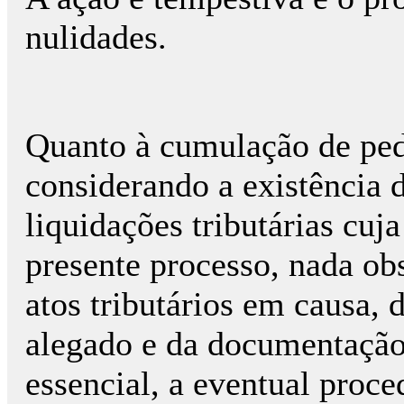
nulidades.
Quanto à cumulação de ped
considerando a existência d
liquidações tributárias cuj
presente processo, nada ob
atos tributários em causa,
alegado e da documentação 
essencial, a eventual proc