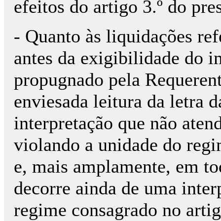
efeitos do artigo 3.º do pr
- Quanto às liquidações ref
antes da exigibilidade do 
propugnado pela Requerent
enviesada leitura da letra 
interpretação que não aten
violando a unidade do reg
e, mais amplamente, em tod
decorre ainda de uma inter
regime consagrado no arti