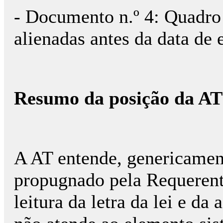
- Documento n.º 4: Quadro 
alienadas antes da data de 
Resumo da posição da AT
A AT entende, genericamen
propugnado pela Requerent
leitura da letra da lei e d