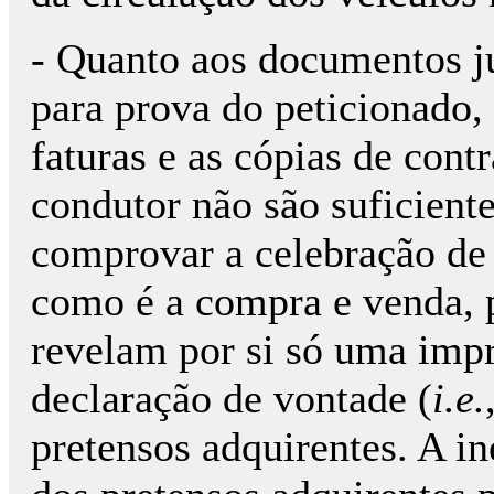
- Quanto aos documentos j
para prova do peticionado,
faturas e as cópias de cont
condutor não são suficiente
comprovar a celebração de
como é a compra e venda, 
revelam por si só uma impr
declaração de vontade (
i.e.
pretensos adquirentes. A i