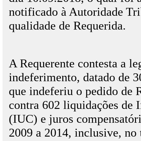
notificado à Autoridade Tr
qualidade de Requerida.
A Requerente contesta a le
indeferimento, datado de 3
que indeferiu o pedido de 
contra 602 liquidações de 
(IUC) e juros compensatóri
2009 a 2014, inclusive, no