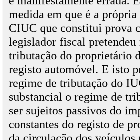
é manifestamente errada. E
medida em que é a própria 
CIUC que constitui prova c
legislador fiscal pretendeu
tributação do proprietário 
registo automóvel. E isto 
regime de tributação do IU
substancial o regime de tr
ser sujeitos passivos do im
constantes do registo de p
da circulação dos veículos 