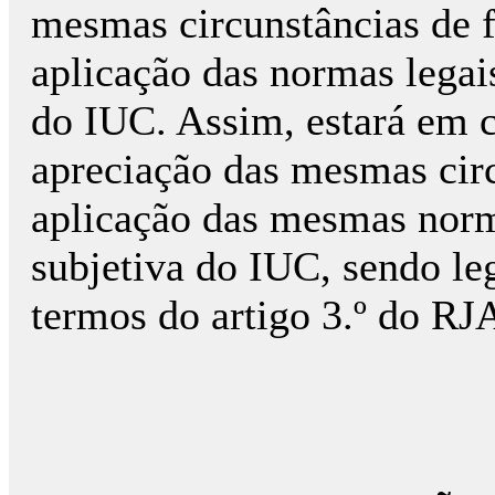
mesmas circunstâncias de f
aplicação das normas legais
do IUC. Assim, estará em 
apreciação das mesmas circ
aplicação das mesmas norma
subjetiva do IUC, sendo le
termos do artigo 3.º do RJ