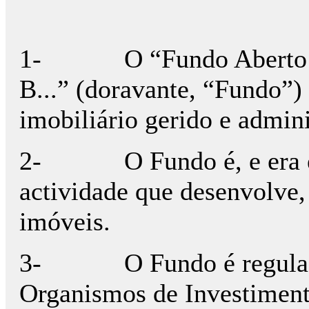
1-
O “Fundo Aberto 
B...” (doravante, “Fundo”)
imobiliário gerido e admin
2-
O Fundo é, e era
actividade que desenvolve,
imóveis.
3-
O Fundo é regula
Organismos de Investiment