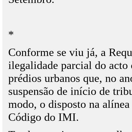
*
Conforme se viu já, a Requ
ilegalidade parcial do acto
prédios urbanos que, no an
suspensão de início de tri
modo, o disposto na alínea 
Código do IMI.