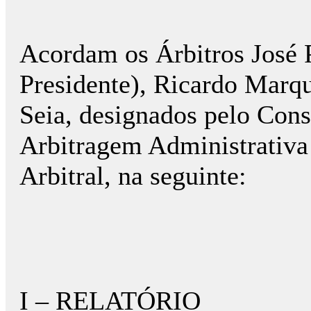
Acordam os Árbitros José 
Presidente), Ricardo Marqu
Seia, designados pelo Con
Arbitragem Administrativa
Arbitral, na seguinte:
I – RELATÓRIO