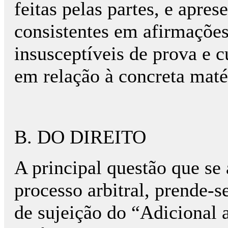
feitas pelas partes, e apre
consistentes em afirmações
insusceptíveis de prova e c
em relação à concreta maté
B. DO DIREITO
A principal questão que se 
processo arbitral, prende-
de sujeição do “Adicional