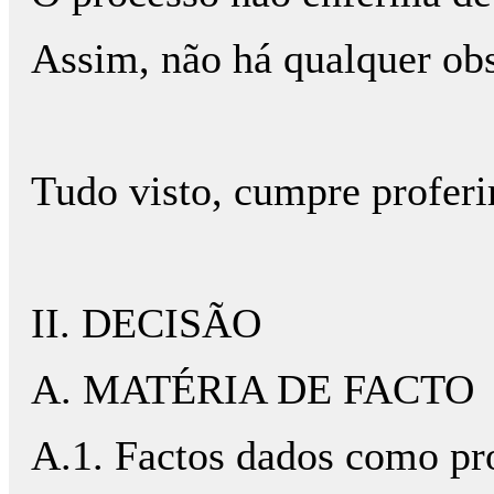
Assim, não há qualquer obs
Tudo visto, cumpre proferi
II. DECISÃO
A. MATÉRIA DE FACTO
A.1. Factos dados como pr