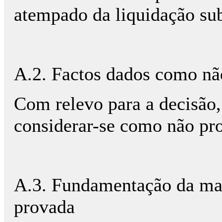
atempado da liquidação sub
A.2. Factos dados como nã
Com relevo para a decisão
considerar-se como não pr
A.3. Fundamentação da mat
provada