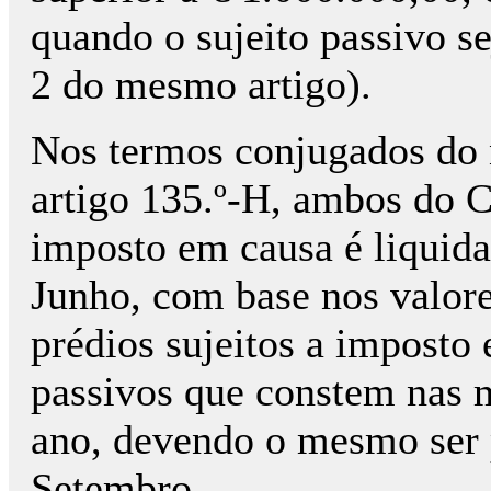
quando o sujeito passivo se
2 do mesmo artigo).
Nos termos conjugados do n
artigo 135.º-H, ambos do C
imposto em causa é liquid
Junho, com base nos valore
prédios sujeitos a imposto 
passivos que constem nas m
ano, devendo o mesmo ser 
Setembro.