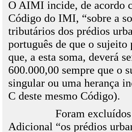
O AIMI incide, de acordo c
Código do IMI, “sobre a so
tributários dos prédios urb
português de que o sujeito 
que, a esta soma, deverá se
600.000,00 sempre que o su
singular ou uma herança indi
C deste mesmo Código).
Foram excluídos 
Adicional “os prédios urba