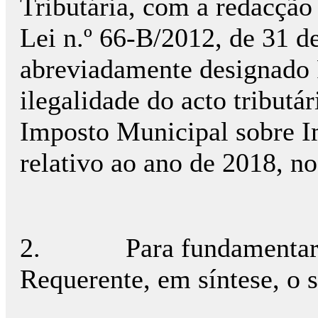
Tributária, com a redacção 
Lei n.º 66-B/2012, de 31 
abreviadamente designado 
ilegalidade do acto tributá
Imposto Municipal sobre Im
relativo ao ano de 2018, no
2.
Para fundamentar
Requerente, em síntese, o s