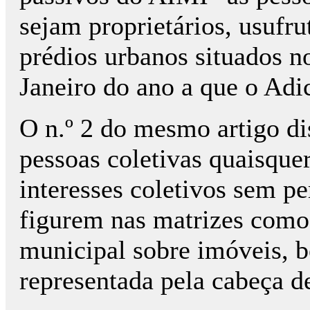
sejam proprietários, usufru
prédios urbanos situados no
Janeiro do ano a que o Adic
O n.º 2 do mesmo artigo di
pessoas coletivas quaisquer
interesses coletivos sem pe
figurem nas matrizes como 
municipal sobre imóveis, 
representada pela cabeça de