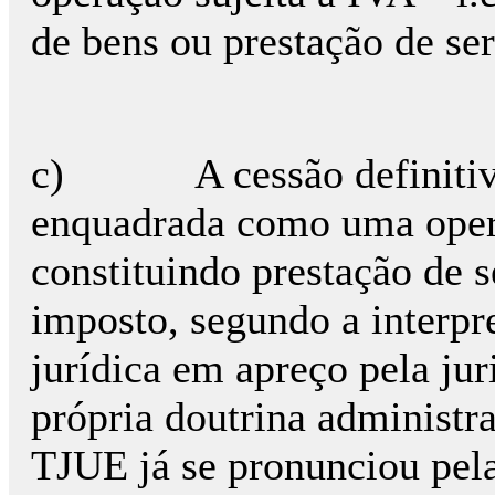
de bens ou prestação de ser
c) A cessão definitiva 
enquadrada como uma opera
constituindo prestação de s
imposto, segundo a interpre
jurídica em apreço pela ju
própria doutrina administra
TJUE já se pronunciou pela