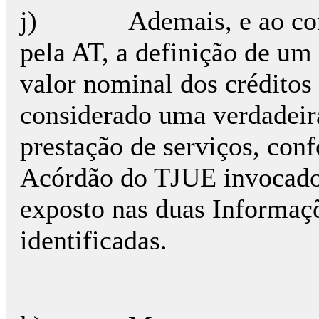
j) Ademais, e ao contr
pela AT, a definição de um 
valor nominal dos créditos
considerado uma verdadeir
prestação de serviços, co
Acórdão do TJUE invocado
exposto nas duas Informaç
identificadas.