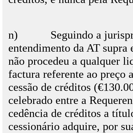
n) Seguindo a jurisprud
entendimento da AT supra 
não procedeu a qualquer li
factura referente ao preço 
cessão de créditos (€130.00
celebrado entre a Requeren
cedência de créditos a títu
cessionário adquire, por su