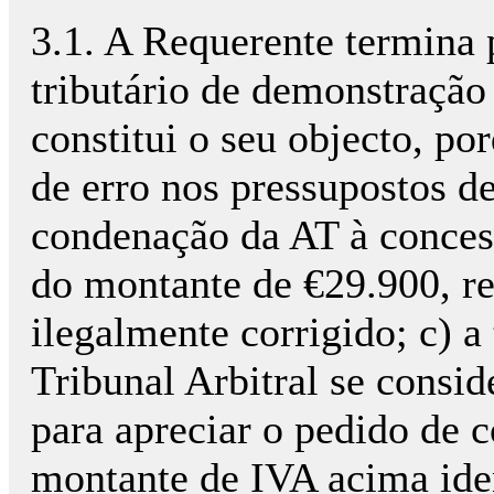
3.1. A Requerente termina 
tributário de demonstração
constitui o seu objecto, por
de erro nos pressupostos de 
condenação da AT à conces
do montante de €29.900, re
ilegalmente corrigido; c) a 
Tribunal Arbitral se consi
para apreciar o pedido de
montante de IVA acima iden