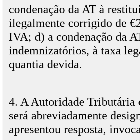
condenação da AT à restit
ilegalmente corrigido de €
IVA; d) a condenação da A
indemnizatórios, à taxa leg
quantia devida.
4. A Autoridade Tributária
será abreviadamente desig
apresentou resposta, invoca