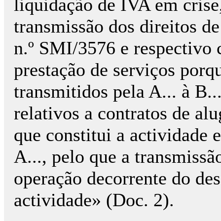
liquidação de IVA em crise
transmissão dos direitos de
n.º SMI/3576 e respectivo 
prestação de serviços porqu
transmitidos pela A... à B..
relativos a contratos de al
que constitui a actividade
A..., pelo que a transmissã
operação decorrente do d
actividade» (Doc. 2).