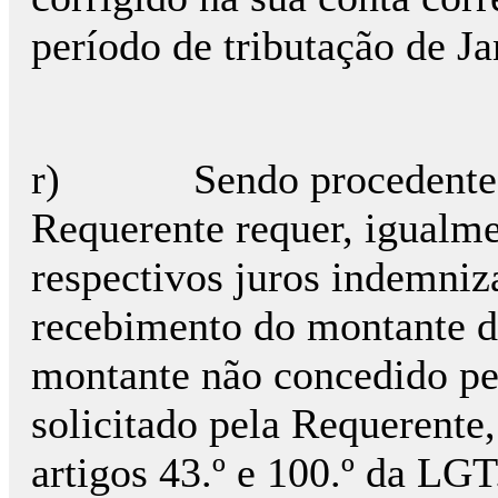
período de tributação de Ja
r) Sendo procedente o 
Requerente requer, igualme
respectivos juros indemniz
recebimento do montante d
montante não concedido pe
solicitado pela Requerente,
artigos 43.º e 100.º da LGT