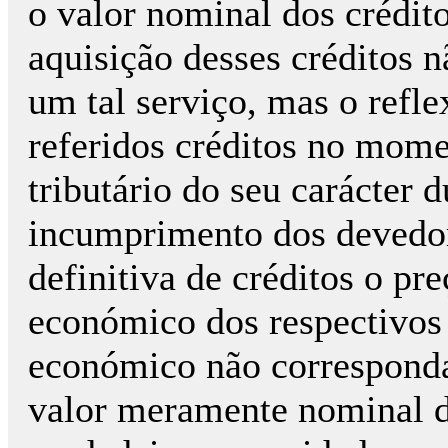
o valor nominal dos crédit
aquisição desses créditos n
um tal serviço, mas o refl
referidos créditos no mome
tributário do seu carácter 
incumprimento dos devedore
definitiva de créditos o pr
económico dos respectivos 
económico não corresponda
valor meramente nominal d