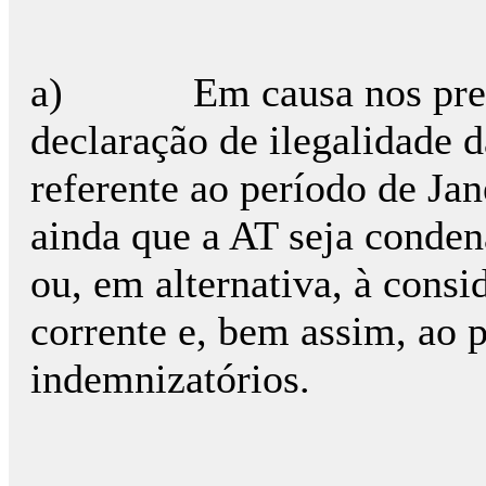
a) Em causa nos present
declaração de ilegalidade d
referente ao período de Ja
ainda que a AT seja conde
ou, em alternativa, à cons
corrente e, bem assim, ao 
indemnizatórios.