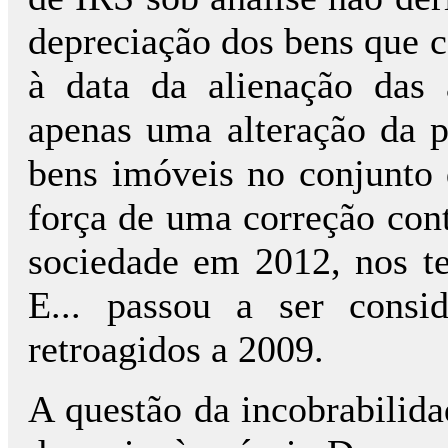
depreciação dos bens que 
à data da alienação das 
apenas uma alteração da p
bens imóveis no conjunto 
força de uma correção conta
sociedade em 2012, nos te
E... passou a ser consi
retroagidos a 2009.
A questão da incobrabilidad