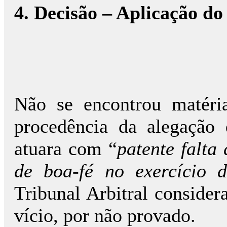
4. Decisão – Aplicação do 
Não se encontrou matéria
procedência da alegação
atuara com “
patente falta
de boa-fé no exercício d
Tribunal Arbitral consider
vício, por não provado.