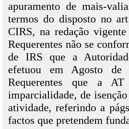
apuramento de mais-valia
termos do disposto no art
CIRS, na redação vigente 
Requerentes não se confor
de IRS que a Autoridade
efetuou em Agosto de 
Requerentes que a AT 
imparcialidade, de isenção
atividade, referindo a pág
factos que pretendem funda