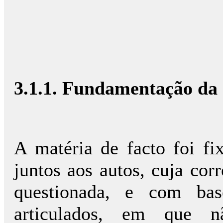
3.1.1. Fundamentação da 
A matéria de facto foi f
juntos aos autos, cuja cor
questionada, e com bas
articulados, em que 