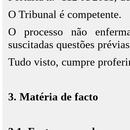
O Tribunal é competente.
O processo não enferm
suscitadas questões prévias
Tudo visto, cumpre proferi
3
. Matéria de facto