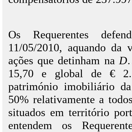
Os Requerentes defe
11/05/2010, aquando da 
ações que detinham na
D
15,70 e global de € 2.
património imobiliário d
50% relativamente a todos
situados em território por
entendem os Requerent