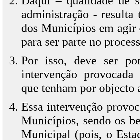
Daqui – qualidade de s
administração - resulta
dos Municípios em agir 
para ser parte no process
Por isso, deve ser po
intervenção provocada
que tenham por objecto
Essa intervenção provoc
Municípios, sendo os be
Municipal (pois, o Esta