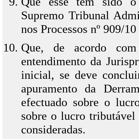
Que esse tem sido o 
Supremo Tribunal Admin
nos Processos nº 909/10
Que, de acordo com 
entendimento da Jurispr
inicial, se deve conclu
apuramento da Derram
efectuado sobre o lucr
sobre o lucro tributáve
consideradas.