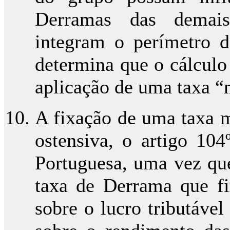
Derramas das demais
integram o perímetro 
determina que o cálculo
aplicação de uma taxa “
A fixação de uma taxa m
ostensiva, o artigo 104
Portuguesa, uma vez que
taxa de Derrama que fi
sobre o lucro tributável