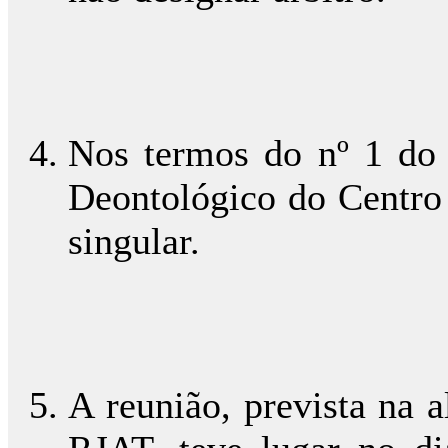
Nos termos do nº 1 do 
Deontológico do Centro 
singular.
A reunião, prevista na a