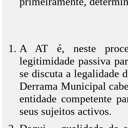
primeiramente, determin
A AT é, neste proces
legitimidade passiva pa
se discuta a legalidade
Derrama Municipal cabe 
entidade competente par
seus sujeitos activos.