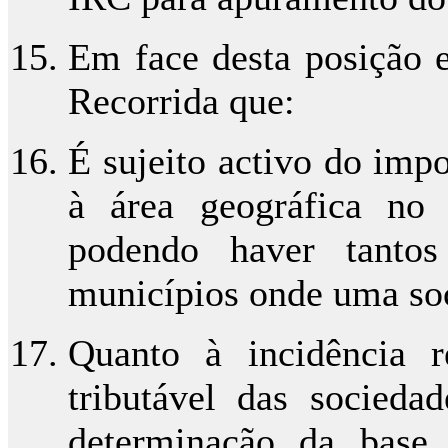
Em face desta posição e
Recorrida que:
É sujeito activo do imp
à área geográfica no
podendo haver tantos
municípios onde uma so
Quanto à incidência r
tributável das socieda
determinação da base