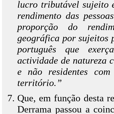
lucro tributável sujeito
rendimento das pessoas
proporção do rendi
geográfica por sujeitos 
português que exerça
actividade de natureza c
e não residentes com 
território.”
Que, em função desta re
Derrama passou a coinc