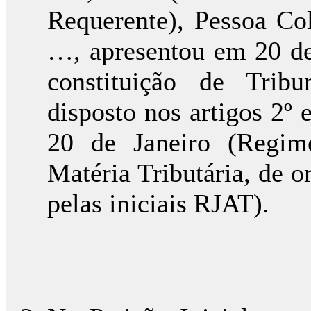
Requerente), Pessoa Co
…, apresentou em 20 d
constituição de Trib
disposto nos artigos 2º
20 de Janeiro (Regim
Matéria Tributária, de o
pelas iniciais RJAT).