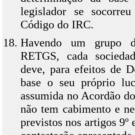
legislador se socorre
Código do IRC.
Havendo um grupo de 
RETGS, cada sociedad
deve, para efeitos de D
base o seu próprio luc
assumida no Acordão do
não tem cabimento e neg
previstos nos artigos 9º