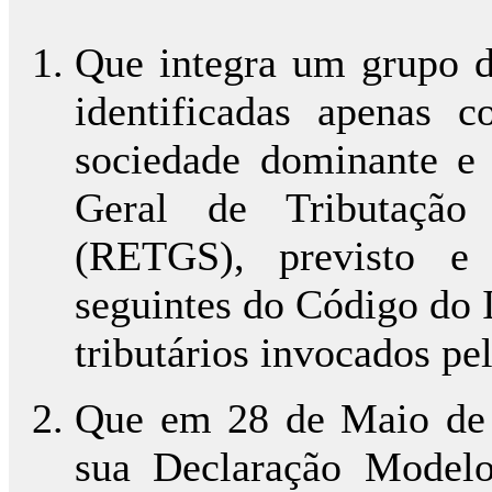
Que integra um grupo d
identificadas apenas
sociedade dominante e 
Geral de Tributação
(RETGS), previsto e 
seguintes do Código do I
tributários invocados pe
Que em 28 de Maio de 
sua Declaração Modelo