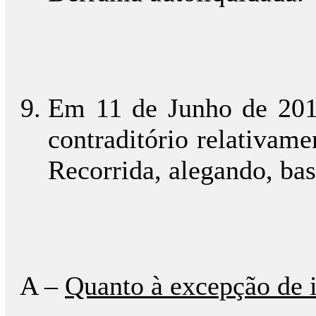
Em 11 de Junho de 2012
contraditório relativam
Recorrida, alegando, ba
A –
Quanto à excepção de i