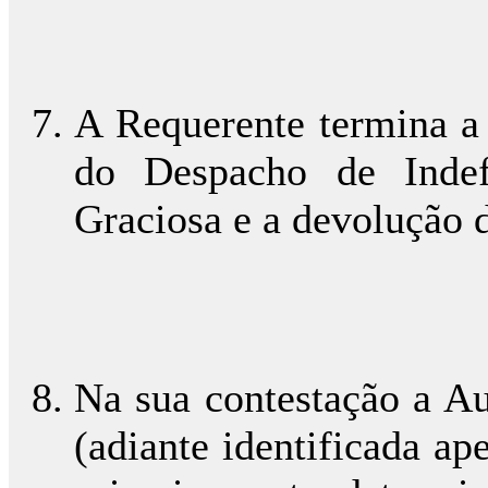
A Requerente termina a 
do Despacho de Indef
Graciosa e a devolução 
Na sua contestação a Au
(adiante identificada ap