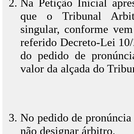
Na Petição Inicial apre
que o Tribunal Arbit
singular, conforme vem 
referido Decreto-Lei 10
do pedido de pronúnci
valor da alçada do Tribu
No pedido de pronúncia 
não designar árbitro.