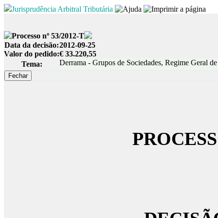
Jurisprudência Arbitral Tributária
Processo nº 53/2012-T
Data da decisão:
2012-09-25
Valor do pedido:
€ 33.220,55
Derrama - Grupos de Sociedades, Regime Geral de
Tema:
PROCESSO