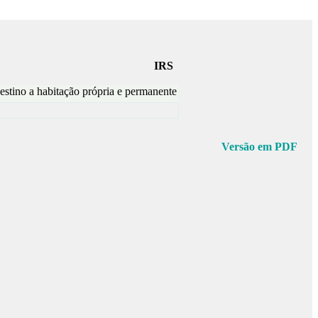
IRS
stino a habitação própria e permanente
Versão em PDF