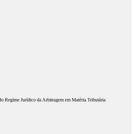
 do Regime Jurídico da Arbitragem em Matéria Tributária