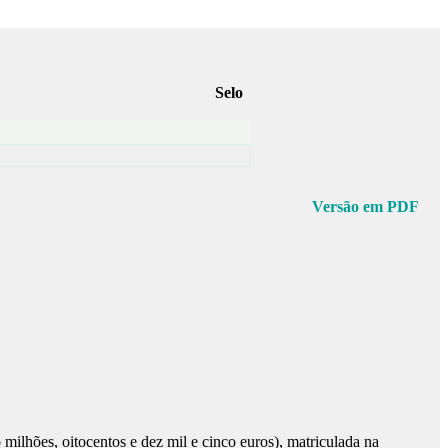
Selo
Versão em PDF
milhões, oitocentos e dez mil e cinco euros), matriculada na